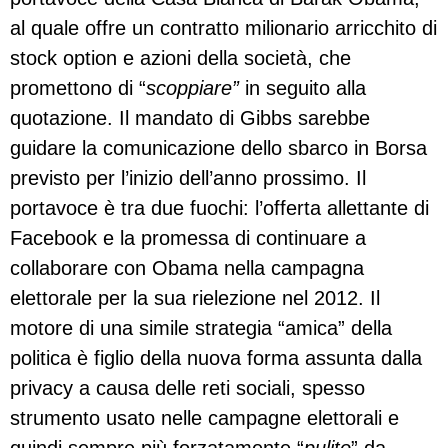
al quale offre un contratto milionario arricchito di
stock option e azioni della società, che
promettono di “
scoppiare”
in seguito alla
quotazione. Il mandato di Gibbs sarebbe
guidare la comunicazione dello sbarco in Borsa
previsto per l’inizio dell’anno prossimo. Il
portavoce è tra due fuochi: l’offerta allettante di
Facebook e la promessa di continuare a
collaborare con Obama nella campagna
elettorale per la sua rielezione nel 2012. Il
motore di una simile strategia “amica” della
politica è figlio della nuova forma assunta dalla
privacy a causa delle reti sociali, spesso
strumento usato nelle campagne elettorali e