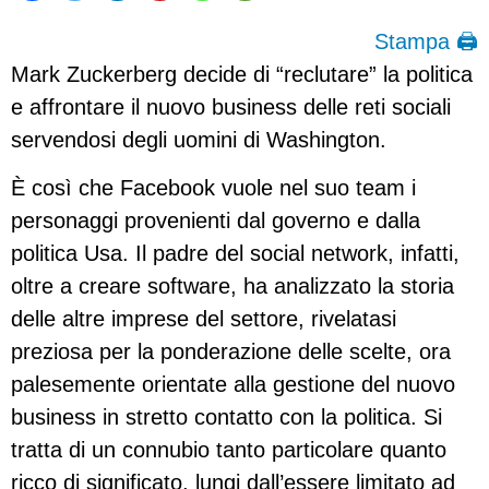
Stampa 🖨
Mark Zuckerberg decide di “reclutare” la politica
e affrontare il nuovo business delle reti sociali
servendosi degli uomini di Washington.
È così che Facebook vuole nel suo team i
personaggi provenienti dal governo e dalla
politica Usa. Il padre del social network, infatti,
oltre a creare software, ha analizzato la storia
delle altre imprese del settore, rivelatasi
preziosa per la ponderazione delle scelte, ora
palesemente orientate alla gestione del nuovo
business in stretto contatto con la politica. Si
tratta di un connubio tanto particolare quanto
ricco di significato, lungi dall’essere limitato ad