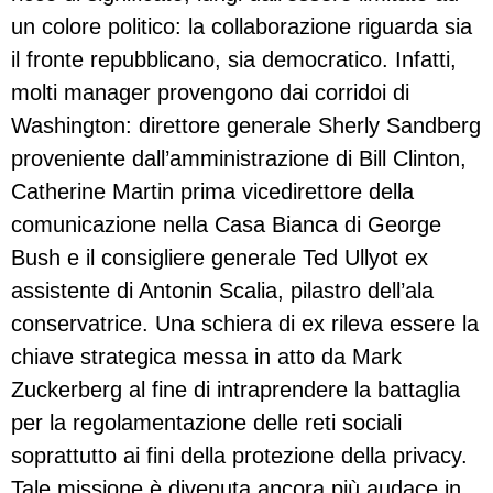
un colore politico: la collaborazione riguarda sia
il fronte repubblicano, sia democratico. Infatti,
molti manager provengono dai corridoi di
Washington: direttore generale Sherly Sandberg
proveniente dall’amministrazione di Bill Clinton,
Catherine Martin prima vicedirettore della
comunicazione nella Casa Bianca di George
Bush e il consigliere generale Ted Ullyot ex
assistente di Antonin Scalia, pilastro dell’ala
conservatrice. Una schiera di ex rileva essere la
chiave strategica messa in atto da Mark
Zuckerberg al fine di intraprendere la battaglia
per la regolamentazione delle reti sociali
soprattutto ai fini della protezione della privacy.
Tale missione è divenuta ancora più audace in