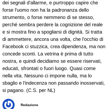
dei segnali d’allarme, e purtroppo capire che
forse l’uomo non ha la padronanza dello
strumento, o forse nemmeno di se stesso,
perché sembra perdere la cognizione del reale
e si mostra fino a spogliarsi di dignità. Si tratta
di ammettere, ancora una volta, che l’occhio di
Facebook ci stuzzica, crea dipendenza, ma non
concede sconti. La vetrina è prima di tutto
nostra, e quindi decidiamo se essere riservati,
educati, sfrontati o fuori luogo. Quasi come
nella vita. Nessuno ci impone nulla, ma lo
sbaglio e l’indecenza non passando inosservati,
si pagano. (C.S. per NL)
Redazione