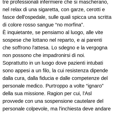
tre professionali infermiere che si mascherano,
nel relax di una sigaretta, con garze, cerotti e
fasce dell’ospedale, sulle quali spicca una scritta
di colore rosso sangue “no morfina”.
È inquietante, se pensiamo al luogo, alle vite
sospese che lottano nel reparto, e ai parenti
che soffrono l’attesa. Lo sdegno e la vergogna
non possono che impadronirsi di noi.
Soprattutto in un luogo dove pazienti intubati
sono appesi a un filo, la cui resistenza dipende
dalla cura, dalla fiducia e dalle competenze del
personale medico. Purtroppo a volte “ignaro”
della sua missione. Ragion per cui, l’Asl
provvede con una sospensione cautelare del
personale colpevole, ma l’inchiesta deve andare