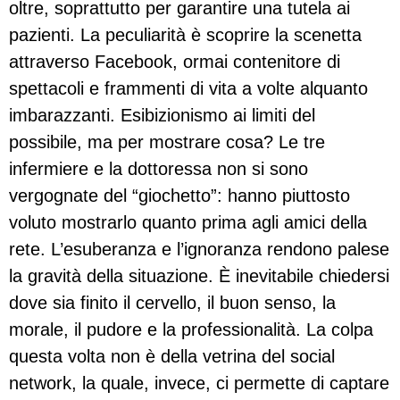
oltre, soprattutto per garantire una tutela ai
pazienti. La peculiarità è scoprire la scenetta
attraverso Facebook, ormai contenitore di
spettacoli e frammenti di vita a volte alquanto
imbarazzanti. Esibizionismo ai limiti del
possibile, ma per mostrare cosa? Le tre
infermiere e la dottoressa non si sono
vergognate del “giochetto”: hanno piuttosto
voluto mostrarlo quanto prima agli amici della
rete. L’esuberanza e l’ignoranza rendono palese
la gravità della situazione. È inevitabile chiedersi
dove sia finito il cervello, il buon senso, la
morale, il pudore e la professionalità. La colpa
questa volta non è della vetrina del social
network, la quale, invece, ci permette di captare