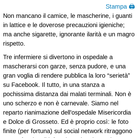
Stampa 🖨
Non mancano il camice, le mascherine, i guanti
in lattice e le doverose precauzioni igieniche;
ma anche sigarette, ignorante ilarità e un magro
rispetto.
Tre infermiere si divertono in ospedale a
mascherarsi con garze, senza pudore, e una
gran voglia di rendere pubblica la loro “serietà”
su Facebook. Il tutto, in una stanza a
pochissima distanza dai malati terminali. Non è
uno scherzo e non è carnevale. Siamo nel
reparto rianimazione dell’ospedale Misericordia
e Dolce di Grosseto. Ed è proprio così: le foto
finite (per fortuna) sul social network ritraggono