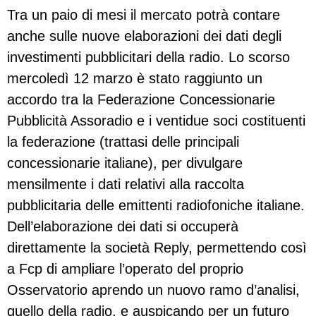
Tra un paio di mesi il mercato potrà contare
anche sulle nuove elaborazioni dei dati degli
investimenti pubblicitari della radio. Lo scorso
mercoledì 12 marzo è stato raggiunto un
accordo tra la Federazione Concessionarie
Pubblicità Assoradio e i ventidue soci costituenti
la federazione (trattasi delle principali
concessionarie italiane), per divulgare
mensilmente i dati relativi alla raccolta
pubblicitaria delle emittenti radiofoniche italiane.
Dell’elaborazione dei dati si occuperà
direttamente la società Reply, permettendo così
a Fcp di ampliare l’operato del proprio
Osservatorio aprendo un nuovo ramo d’analisi,
quello della radio, e auspicando per un futuro