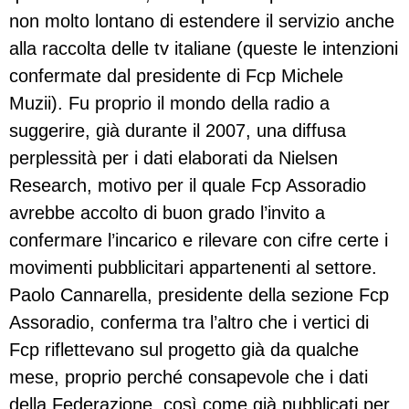
non molto lontano di estendere il servizio anche
alla raccolta delle tv italiane (queste le intenzioni
confermate dal presidente di Fcp Michele
Muzii). Fu proprio il mondo della radio a
suggerire, già durante il 2007, una diffusa
perplessità per i dati elaborati da Nielsen
Research, motivo per il quale Fcp Assoradio
avrebbe accolto di buon grado l’invito a
confermare l’incarico e rilevare con cifre certe i
movimenti pubblicitari appartenenti al settore.
Paolo Cannarella, presidente della sezione Fcp
Assoradio, conferma tra l’altro che i vertici di
Fcp riflettevano sul progetto già da qualche
mese, proprio perché consapevole che i dati
della Federazione, così come già pubblicati per