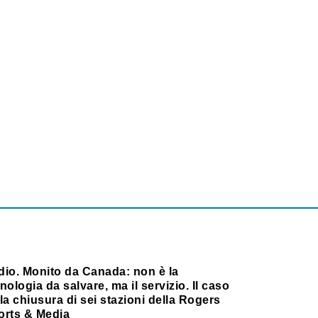
dio. Monito da Canada: non è la
nologia da salvare, ma il servizio. Il caso
la chiusura di sei stazioni della Rogers
orts & Media