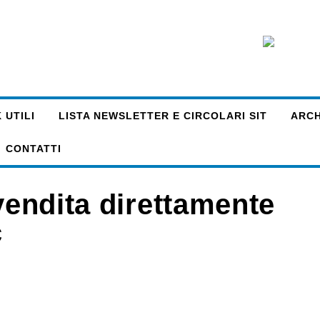
 UTILI
LISTA NEWSLETTER E CIRCOLARI SIT
ARCHI
CONTATTI
 vendita direttamente
c