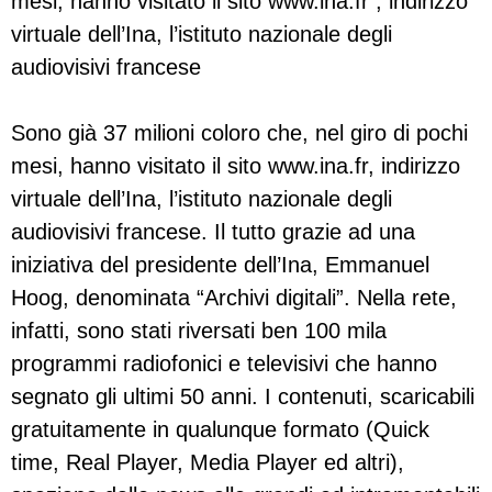
mesi, hanno visitato il sito www.ina.fr , indirizzo
virtuale dell’Ina, l’istituto nazionale degli
audiovisivi francese
Sono già 37 milioni coloro che, nel giro di pochi
mesi, hanno visitato il sito www.ina.fr, indirizzo
virtuale dell’Ina, l’istituto nazionale degli
audiovisivi francese. Il tutto grazie ad una
iniziativa del presidente dell’Ina, Emmanuel
Hoog, denominata “Archivi digitali”. Nella rete,
infatti, sono stati riversati ben 100 mila
programmi radiofonici e televisivi che hanno
segnato gli ultimi 50 anni. I contenuti, scaricabili
gratuitamente in qualunque formato (Quick
time, Real Player, Media Player ed altri),