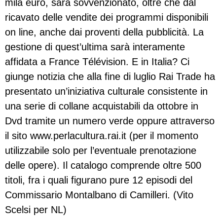
mila euro, sarà sovvenzionato, oltre che dal
ricavato delle vendite dei programmi disponibili
on line, anche dai proventi della pubblicità. La
gestione di quest’ultima sarà interamente
affidata a France Télévision. E in Italia? Ci
giunge notizia che alla fine di luglio Rai Trade ha
presentato un’iniziativa culturale consistente in
una serie di collane acquistabili da ottobre in
Dvd tramite un numero verde oppure attraverso
il sito www.perlacultura.rai.it (per il momento
utilizzabile solo per l’eventuale prenotazione
delle opere). Il catalogo comprende oltre 500
titoli, fra i quali figurano pure 12 episodi del
Commissario Montalbano di Camilleri. (Vito
Scelsi per NL)