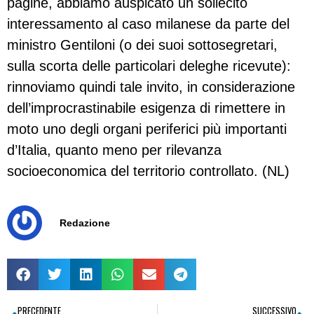
pagine, abbiamo auspicato un sollecito
interessamento al caso milanese da parte del
ministro Gentiloni (o dei suoi sottosegretari,
sulla scorta delle particolari deleghe ricevute):
rinnoviamo quindi tale invito, in considerazione
dell’improcrastinabile esigenza di rimettere in
moto uno degli organi periferici più importanti
d’Italia, quanto meno per rilevanza
socioeconomica del territorio controllato. (NL)
Redazione
PRECEDENTE
SUCCESSIVO