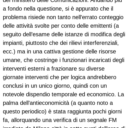
a fondo nella questione, si è appurato che il
problema risiede non tanto nell’errato conteggio
delle attività svolte per conto delle emittenti (a
seguito dell’esame delle istanze di modifica degli
impianti, piuttosto che dei rilievi interferenziali,
ecc.) ma in una cattiva gestione delle risorse
umane, che costringe i funzionari incaricati degli
interventi esterni a frazionare su diverse
giornate interventi che per logica andrebbero
conclusi in un unico giorno, quindi con un
notevole dispendio temporale ed economico. La
palma dell’antieconomicità (a quanto noto a
questo periodico) è stata raggiunta pochi giorni
fa, allorquando una verifica di un segnale FM