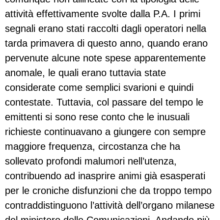
attività effettivamente svolte dalla P.A. I primi
segnali erano stati raccolti dagli operatori nella
tarda primavera di questo anno, quando erano
pervenute alcune note spese apparentemente
anomale, le quali erano tuttavia state
considerate come semplici svarioni e quindi
contestate. Tuttavia, col passare del tempo le
emittenti si sono rese conto che le inusuali
richieste continuavano a giungere con sempre
maggiore frequenza, circostanza che ha
sollevato profondi malumori nell’utenza,
contribuendo ad inasprire animi già esasperati
per le croniche disfunzioni che da troppo tempo
contraddistinguono l’attività dell’organo milanese
del ministero delle Comunicazioni. Andando più