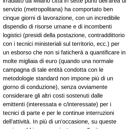
irradiato da Milano città in sette punti dell’area di
servizio (metropolitana) ha comportato ben
cinque giorni di lavorazione, con un incredibile
dispendio di risorse umane e di incombenti
logistici (presidi della postazione, contraddittorio
con i tecnici ministeriali sul territorio, ecc.) per
un esborso che non si faticherà a quantificare in
molte migliaia di euro (quando una normale
campagna di tale entità condotta con le
metodologie standard non impone più di un
giorno di conduzione), senza ovviamente
considerare gli altri costi sostenuti dalle
emittenti (interessata e c/interessate) per i
tecnici di parte e per le continue interruzioni
dell’attività. In più di un’occasione, su queste