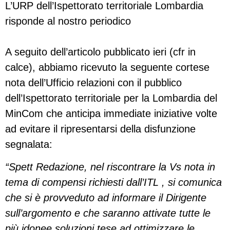
L’URP dell’Ispettorato territoriale Lombardia
risponde al nostro periodico
A seguito dell’articolo pubblicato ieri (cfr in
calce), abbiamo ricevuto la seguente cortese
nota dell’Ufficio relazioni con il pubblico
dell’Ispettorato territoriale per la Lombardia del
MinCom che anticipa immediate iniziative volte
ad evitare il ripresentarsi della disfunzione
segnalata:
“Spett Redazione, nel riscontrare la Vs nota in
tema di compensi richiesti dall’ITL , si comunica
che si è provveduto ad informare il Dirigente
sull’argomento e che saranno attivate tutte le
più idonee soluzioni tese ad ottimizzare le