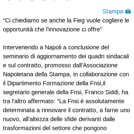
Stampa 🖨
“Ci chiediamo se anche la Fieg vuole cogliere le
opportunità che l’innovazione ci offre”
Intervenendo a Napoli a conclusione del
seminario di aggiornamento dei quadri sindacali
e sul contratto, promosso dall’Associazione
Napoletana della Stampa, in collaborazione con
il Dipartimento Formazione della Fnsi,il
segretario generale della Fnsi, Franco Siddi, ha
tra l’altro affermato: “La Fnsi è assolutamente
determinata a rinnovare il contratto, a farne uno
nuovo, all’altezza delle sfide derivanti dalle
trasformazioni del settore che pongono