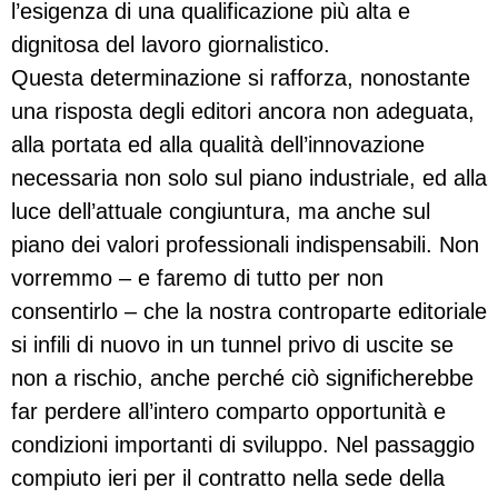
l’esigenza di una qualificazione più alta e
dignitosa del lavoro giornalistico.
Questa determinazione si rafforza, nonostante
una risposta degli editori ancora non adeguata,
alla portata ed alla qualità dell’innovazione
necessaria non solo sul piano industriale, ed alla
luce dell’attuale congiuntura, ma anche sul
piano dei valori professionali indispensabili. Non
vorremmo – e faremo di tutto per non
consentirlo – che la nostra controparte editoriale
si infili di nuovo in un tunnel privo di uscite se
non a rischio, anche perché ciò significherebbe
far perdere all’intero comparto opportunità e
condizioni importanti di sviluppo. Nel passaggio
compiuto ieri per il contratto nella sede della