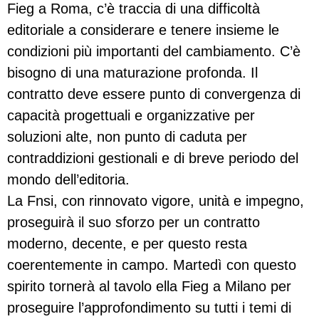
Fieg a Roma, c’è traccia di una difficoltà
editoriale a considerare e tenere insieme le
condizioni più importanti del cambiamento. C’è
bisogno di una maturazione profonda. Il
contratto deve essere punto di convergenza di
capacità progettuali e organizzative per
soluzioni alte, non punto di caduta per
contraddizioni gestionali e di breve periodo del
mondo dell’editoria.
La Fnsi, con rinnovato vigore, unità e impegno,
proseguirà il suo sforzo per un contratto
moderno, decente, e per questo resta
coerentemente in campo. Martedì con questo
spirito tornerà al tavolo ella Fieg a Milano per
proseguire l’approfondimento su tutti i temi di