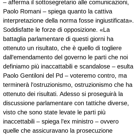
– afferma il sottosegretario alle comunicazioni,
Paolo Romani – spiega quanto la cattiva
interpretazione della norma fosse ingiustificata».
Soddisfatte le forze di opposizione. «La
battaglia parlamentare di questi giorni ha
ottenuto un risultato, che è quello di togliere
dall’emendamento del governo le parti che noi
definiamo più inaccattabili e scandalose – esulta
Paolo Gentiloni del Pd – voteremo contro, ma
terminerà l’ostruzionismo, ostruzionismo che ha
ottenuto dei risultati. Adesso si proseguirà la
discussione parlamentare con tattiche diverse,
visto che sono state levate le parti più
inaccettabili – spiega l’ex ministro – ovvero
quelle che assicuravano la prosecuzione