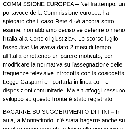
COMMISSIONE EUROPEA – Nel frattempo, un
portavoce della Commissione europea ha
spiegato che il caso-Rete 4 «è ancora sotto
esame, non abbiamo deciso se deferire o meno
l’Italia alla Corte di giustizia». Lo scorso luglio
l’esecutivo Ue aveva dato 2 mesi di tempo
all’Italia emettendo un parere motivato, per
modificare la normativa sull’assegnazione delle
frequenze televisive introdotta con la cosiddetta
Legge Gasparri e riportarla in linea con le
disposizioni comunitarie. Ma a tutt’oggi nessuno
sviluppo su questo fronte è stato registrato.
BAGARRE SU SUGGERIMENTO DI FINI – In
aula, a Montecitorio, c’è stata bagarre anche su