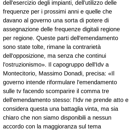
dell’esercizio degli impianti, dell’utilizzo delle
frequenze per i prossimi anni e quelle che
davano al governo una sorta di potere di
assegnazione delle frequenze digitali regione
per regione. Queste parti dell’emendamento
sono state tolte, rimane la contrarietà
dell’opposizione, ma senza che continui
l’ostruzionismo». Il capogruppo dell’Idv a
Montecitorio, Massimo Donadi, precisa: «Il
governo intende riformulare l’emendamento
sulle tv facendo scomparire il comma tre
dell’emendamento stesso: l’Idv ne prende atto e
considera questa una battaglia vinta, ma sia
chiaro che non siamo disponibili a nessun
accordo con la maggioranza sul tema