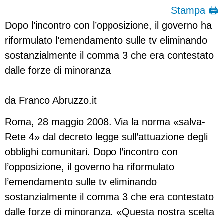
Stampa 🖨
Dopo l’incontro con l’opposizione, il governo ha
riformulato l’emendamento sulle tv eliminando
sostanzialmente il comma 3 che era contestato
dalle forze di minoranza
da Franco Abruzzo.it
Roma, 28 maggio 2008. Via la norma «salva-
Rete 4» dal decreto legge sull’attuazione degli
obblighi comunitari. Dopo l’incontro con
l’opposizione, il governo ha riformulato
l’emendamento sulle tv eliminando
sostanzialmente il comma 3 che era contestato
dalle forze di minoranza. «Questa nostra scelta