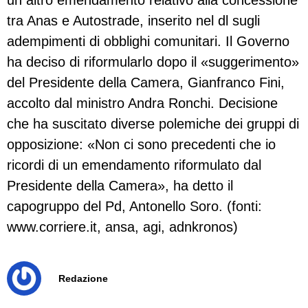
un altro emendamento relativo alla concessione
tra Anas e Autostrade, inserito nel dl sugli
adempimenti di obblighi comunitari. Il Governo
ha deciso di riformularlo dopo il «suggerimento»
del Presidente della Camera, Gianfranco Fini,
accolto dal ministro Andra Ronchi. Decisione
che ha suscitato diverse polemiche dei gruppi di
opposizione: «Non ci sono precedenti che io
ricordi di un emendamento riformulato dal
Presidente della Camera», ha detto il
capogruppo del Pd, Antonello Soro. (fonti:
www.corriere.it, ansa, agi, adnkronos)
Redazione