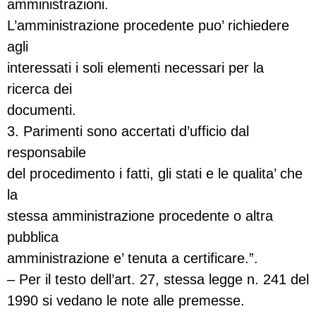
amministrazioni.
L’amministrazione procedente puo’ richiedere
agli
interessati i soli elementi necessari per la
ricerca dei
documenti.
3. Parimenti sono accertati d’ufficio dal
responsabile
del procedimento i fatti, gli stati e le qualita’ che
la
stessa amministrazione procedente o altra
pubblica
amministrazione e’ tenuta a certificare.”.
– Per il testo dell’art. 27, stessa legge n. 241 del
1990 si vedano le note alle premesse.