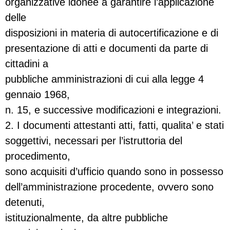
organizzative idonee a garantire l’applicazione
delle
disposizioni in materia di autocertificazione e di
presentazione di atti e documenti da parte di
cittadini a
pubbliche amministrazioni di cui alla legge 4
gennaio 1968,
n. 15, e successive modificazioni e integrazioni.
2. I documenti attestanti atti, fatti, qualita’ e stati
soggettivi, necessari per l’istruttoria del
procedimento,
sono acquisiti d’ufficio quando sono in possesso
dell’amministrazione procedente, ovvero sono
detenuti,
istituzionalmente, da altre pubbliche