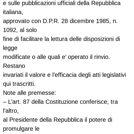
e sulle pubblicazioni ufficiali della Repubblica
italiana,
approvato con D.P.R. 28 dicembre 1985, n.
1092, al solo
fine di facilitare la lettura delle disposizioni di
legge
modificate o alle quali e’ operato il rinvio.
Restano
invariati il valore e l’efficacia degli atti legislativi
qui trascritti.
Note alle premesse:
– L’art. 87 della Costituzione conferisce, tra
l’altro,
al Presidente della Repubblica il potere di
promulgare le