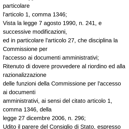
particolare
l’articolo 1, comma 1346;
Vista la legge 7 agosto 1990, n. 241, e
successive modificazioni,
ed in particolare l’articolo 27, che disciplina la
Commissione per
l’accesso ai documenti amministrativi;
Ritenuto di dovere provvedere al riordino ed alla
razionalizzazione
delle funzioni della Commissione per l’accesso
ai documenti
amministrativi, ai sensi del citato articolo 1,
comma 1346, della
legge 27 dicembre 2006, n. 296;
Udito il parere del Consiglio di Stato, espresso