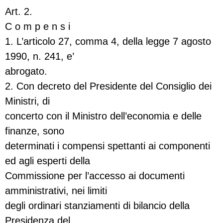
Art. 2.
C o m p e n s i
1. L’articolo 27, comma 4, della legge 7 agosto
1990, n. 241, e’
abrogato.
2. Con decreto del Presidente del Consiglio dei
Ministri, di
concerto con il Ministro dell’economia e delle
finanze, sono
determinati i compensi spettanti ai componenti
ed agli esperti della
Commissione per l’accesso ai documenti
amministrativi, nei limiti
degli ordinari stanziamenti di bilancio della
Presidenza del