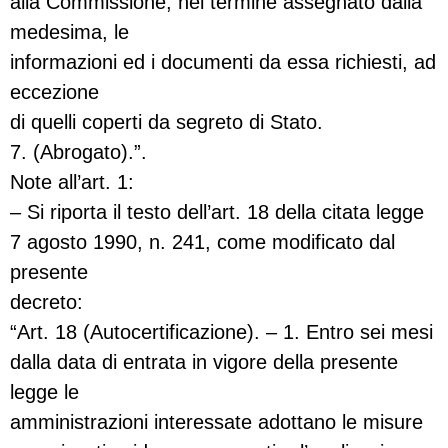
alla Commissione, nel termine assegnato dalla
medesima, le
informazioni ed i documenti da essa richiesti, ad
eccezione
di quelli coperti da segreto di Stato.
7. (Abrogato).”.
Note all’art. 1:
– Si riporta il testo dell’art. 18 della citata legge
7 agosto 1990, n. 241, come modificato dal
presente
decreto:
“Art. 18 (Autocertificazione). – 1. Entro sei mesi
dalla data di entrata in vigore della presente
legge le
amministrazioni interessate adottano le misure