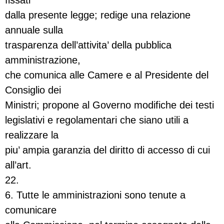
fissati
dalla presente legge; redige una relazione
annuale sulla
trasparenza dell’attivita’ della pubblica
amministrazione,
che comunica alle Camere e al Presidente del
Consiglio dei
Ministri; propone al Governo modifiche dei testi
legislativi e regolamentari che siano utili a
realizzare la
piu’ ampia garanzia del diritto di accesso di cui
all’art.
22.
6. Tutte le amministrazioni sono tenute a
comunicare