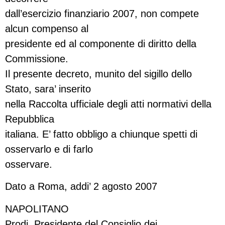
dall’esercizio finanziario 2007, non compete
alcun compenso al
presidente ed al componente di diritto della
Commissione.
Il presente decreto, munito del sigillo dello
Stato, sara’ inserito
nella Raccolta ufficiale degli atti normativi della
Repubblica
italiana. E’ fatto obbligo a chiunque spetti di
osservarlo e di farlo
osservare.
Dato a Roma, addi’ 2 agosto 2007
NAPOLITANO
Prodi, Presidente del Consiglio dei