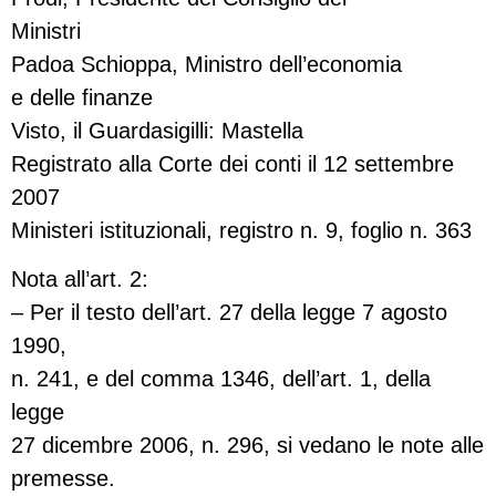
Ministri
Padoa Schioppa, Ministro dell’economia
e delle finanze
Visto, il Guardasigilli: Mastella
Registrato alla Corte dei conti il 12 settembre
2007
Ministeri istituzionali, registro n. 9, foglio n. 363
Nota all’art. 2:
– Per il testo dell’art. 27 della legge 7 agosto
1990,
n. 241, e del comma 1346, dell’art. 1, della
legge
27 dicembre 2006, n. 296, si vedano le note alle
premesse.