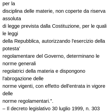
per la
disciplina delle materie, non coperte da riserva
assoluta
di legge prevista dalla Costituzione, per le quali
le leggi
della Repubblica, autorizzando l’esercizio della
potesta’
regolamentare del Governo, determinano le
norme generali
regolatrici della materia e dispongono
l’abrogazione delle
norme vigenti, con effetto dell’entrata in vigore
delle
norme regolamentari.”.
– Il decreto legislativo 30 luglio 1999, n. 303