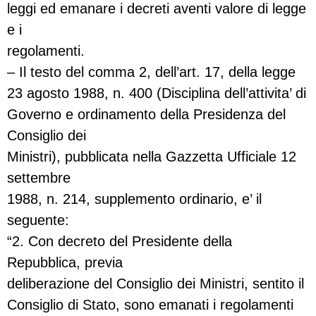
leggi ed emanare i decreti aventi valore di legge
e i
regolamenti.
– Il testo del comma 2, dell’art. 17, della legge
23 agosto 1988, n. 400 (Disciplina dell’attivita’ di
Governo e ordinamento della Presidenza del
Consiglio dei
Ministri), pubblicata nella Gazzetta Ufficiale 12
settembre
1988, n. 214, supplemento ordinario, e’ il
seguente:
“2. Con decreto del Presidente della
Repubblica, previa
deliberazione del Consiglio dei Ministri, sentito il
Consiglio di Stato, sono emanati i regolamenti