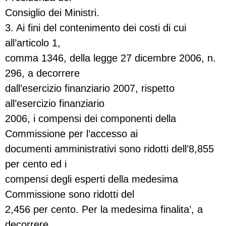
Consiglio dei Ministri.
3. Ai fini del contenimento dei costi di cui
all’articolo 1,
comma 1346, della legge 27 dicembre 2006, n.
296, a decorrere
dall’esercizio finanziario 2007, rispetto
all’esercizio finanziario
2006, i compensi dei componenti della
Commissione per l’accesso ai
documenti amministrativi sono ridotti dell’8,855
per cento ed i
compensi degli esperti della medesima
Commissione sono ridotti del
2,456 per cento. Per la medesima finalita’, a
decorrere