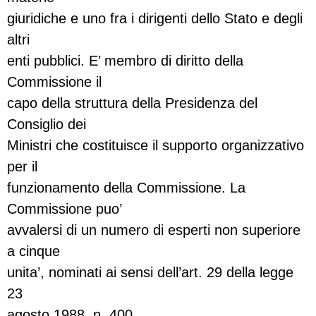
giuridiche e uno fra i dirigenti dello Stato e degli
altri
enti pubblici. E’ membro di diritto della
Commissione il
capo della struttura della Presidenza del
Consiglio dei
Ministri che costituisce il supporto organizzativo
per il
funzionamento della Commissione. La
Commissione puo’
avvalersi di un numero di esperti non superiore
a cinque
unita’, nominati ai sensi dell’art. 29 della legge
23
agosto 1988, n. 400.