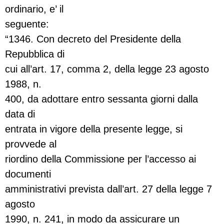
ordinario, e’ il
seguente:
“1346. Con decreto del Presidente della
Repubblica di
cui all’art. 17, comma 2, della legge 23 agosto
1988, n.
400, da adottare entro sessanta giorni dalla
data di
entrata in vigore della presente legge, si
provvede al
riordino della Commissione per l’accesso ai
documenti
amministrativi prevista dall’art. 27 della legge 7
agosto
1990, n. 241, in modo da assicurare un