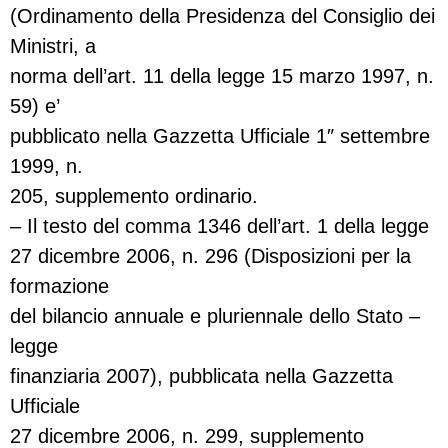
(Ordinamento della Presidenza del Consiglio dei
Ministri, a
norma dell’art. 11 della legge 15 marzo 1997, n.
59) e’
pubblicato nella Gazzetta Ufficiale 1″ settembre
1999, n.
205, supplemento ordinario.
– Il testo del comma 1346 dell’art. 1 della legge
27 dicembre 2006, n. 296 (Disposizioni per la
formazione
del bilancio annuale e pluriennale dello Stato –
legge
finanziaria 2007), pubblicata nella Gazzetta
Ufficiale
27 dicembre 2006, n. 299, supplemento