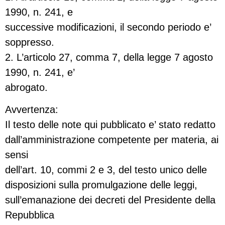
1990, n. 241, e
successive modificazioni, il secondo periodo e’
soppresso.
2. L’articolo 27, comma 7, della legge 7 agosto
1990, n. 241, e’
abrogato.
Avvertenza:
Il testo delle note qui pubblicato e’ stato redatto
dall’amministrazione competente per materia, ai
sensi
dell’art. 10, commi 2 e 3, del testo unico delle
disposizioni sulla promulgazione delle leggi,
sull’emanazione dei decreti del Presidente della
Repubblica