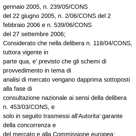
gennaio 2005, n. 239/05/CONS
del 22 giugno 2005, n. 2/06/CONS del 2
febbraio 2006 e n. 539/06/CONS
del 27 settembre 2006;
Considerato che nella delibera n. 118/04/CONS,
tuttora vigente in
parte qua, e’ previsto che gli schemi di
provvedimento in tema di
analisi di mercato vengano dapprima sottoposti
alla fase di
consultazione nazionale ai sensi della delibera
n. 453/03/CONS, e
solo in seguito trasmessi all’Autorita’ garante
della concorrenza e
del mercato e alla Commissione europea;