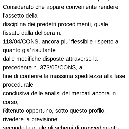
Considerato che appare conveniente rendere
l’assetto della
disciplina dei predetti procedimenti, quale
fissato dalla delibera n.
118/04/CONS, ancora piu’ flessibile rispetto a
quanto gia’ risultante
dalle modifiche disposte attraverso la
precedente n. 373/05/CONS, al
fine di conferire la massima speditezza alla fase
procedurale
conclusiva delle analisi dei mercati ancora in
corso;
Ritenuto opportuno, sotto questo profilo,
rivedere la previsione
secondo la quale gli schemi di provvedimento