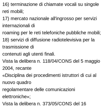
16) terminazione di chiamate vocali su singole
reti mobili;
17) mercato nazionale all’ingrosso per servizi
internazionali di
roaming per le reti telefoniche pubbliche mobili;
18) servizi di diffusione radiotelevisiva per la
trasmissione di
contenuti agli utenti finali.
Vista la delibera n. 118/04/CONS del 5 maggio
2004, recante
«Disciplina dei procedimenti istruttori di cui al
nuovo quadro
regolamentare delle comunicazioni
elettroniche»;
Vista la delibera n. 373/05/CONS del 16