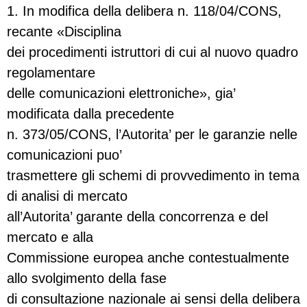
1. In modifica della delibera n. 118/04/CONS,
recante «Disciplina
dei procedimenti istruttori di cui al nuovo quadro
regolamentare
delle comunicazioni elettroniche», gia’
modificata dalla precedente
n. 373/05/CONS, l’Autorita’ per le garanzie nelle
comunicazioni puo’
trasmettere gli schemi di provvedimento in tema
di analisi di mercato
all’Autorita’ garante della concorrenza e del
mercato e alla
Commissione europea anche contestualmente
allo svolgimento della fase
di consultazione nazionale ai sensi della delibera