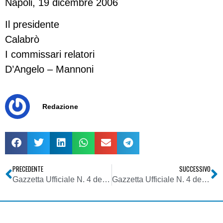
Napoli, 19 dicembre 2006
Il presidente
Calabrò
I commissari relatori
D’Angelo – Mannoni
Redazione
PRECEDENTE
SUCCESSIVO
Gazzetta Ufficiale N. 4 del 5 Gennaio 2007 – Agcom Deliberazione 19 dicembre 2006
Gazzetta Ufficiale N. 4 del 5 Gennaio 2007 – Agcom Deliberazione 13 dicembre 2006