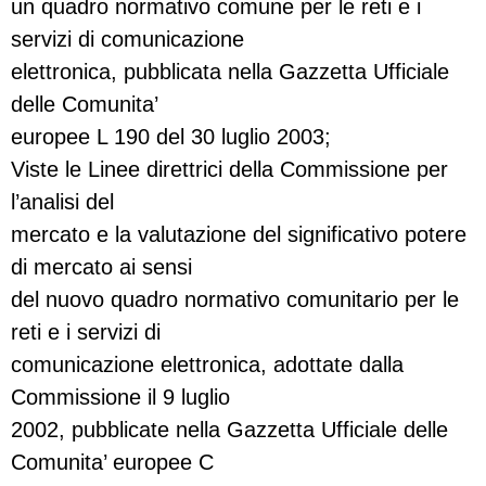
un quadro normativo comune per le reti e i
servizi di comunicazione
elettronica, pubblicata nella Gazzetta Ufficiale
delle Comunita’
europee L 190 del 30 luglio 2003;
Viste le Linee direttrici della Commissione per
l’analisi del
mercato e la valutazione del significativo potere
di mercato ai sensi
del nuovo quadro normativo comunitario per le
reti e i servizi di
comunicazione elettronica, adottate dalla
Commissione il 9 luglio
2002, pubblicate nella Gazzetta Ufficiale delle
Comunita’ europee C