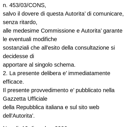
n. 453/03/CONS,
salvo il dovere di questa Autorita’ di comunicare,
senza ritardo,
alle medesime Commissione e Autorita’ garante
le eventuali modifiche
sostanziali che all’esito della consultazione si
decidesse di
apportare al singolo schema.
2. La presente delibera e’ immediatamente
efficace.
Il presente provvedimento e’ pubblicato nella
Gazzetta Ufficiale
della Repubblica italiana e sul sito web
dell’Autorita’.