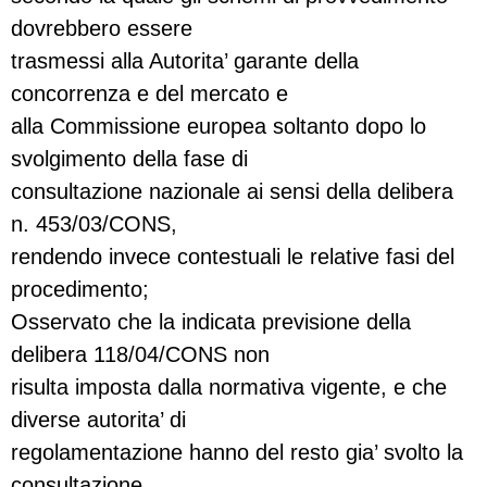
dovrebbero essere
trasmessi alla Autorita’ garante della
concorrenza e del mercato e
alla Commissione europea soltanto dopo lo
svolgimento della fase di
consultazione nazionale ai sensi della delibera
n. 453/03/CONS,
rendendo invece contestuali le relative fasi del
procedimento;
Osservato che la indicata previsione della
delibera 118/04/CONS non
risulta imposta dalla normativa vigente, e che
diverse autorita’ di
regolamentazione hanno del resto gia’ svolto la
consultazione