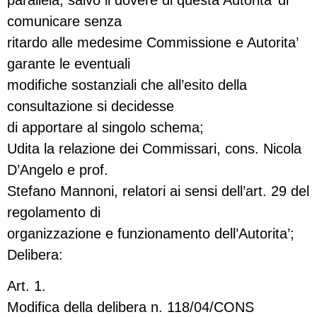
parallela, salvo il dovere di questa Autorita’ di
comunicare senza
ritardo alle medesime Commissione e Autorita’
garante le eventuali
modifiche sostanziali che all’esito della
consultazione si decidesse
di apportare al singolo schema;
Udita la relazione dei Commissari, cons. Nicola
D’Angelo e prof.
Stefano Mannoni, relatori ai sensi dell’art. 29 del
regolamento di
organizzazione e funzionamento dell’Autorita’;
Delibera:
Art. 1.
Modifica della delibera n. 118/04/CONS