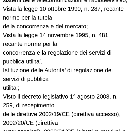
sistemi delle telecomunicazioni e radiotelevisivo;
Vista la legge 10 ottobre 1990, n. 287, recante
norme per la tutela
della concorrenza e del mercato;
Vista la legge 14 novembre 1995, n. 481,
recante norme per la
concorrenza e la regolazione dei servizi di
pubblica utilita’.
Istituzione delle Autorita’ di regolazione dei
servizi di pubblica
utilita’;
Visto il decreto legislativo 1° agosto 2003, n.
259, di recepimento
delle direttive 2002/19/CE (direttiva accesso),
2002/20/CE (direttiva