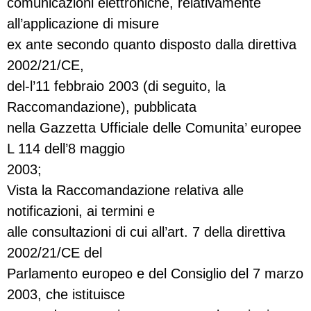
comunicazioni elettroniche, relativamente
all’applicazione di misure
ex ante secondo quanto disposto dalla direttiva
2002/21/CE,
del-l’11 febbraio 2003 (di seguito, la
Raccomandazione), pubblicata
nella Gazzetta Ufficiale delle Comunita’ europee
L 114 dell’8 maggio
2003;
Vista la Raccomandazione relativa alle
notificazioni, ai termini e
alle consultazioni di cui all’art. 7 della direttiva
2002/21/CE del
Parlamento europeo e del Consiglio del 7 marzo
2003, che istituisce