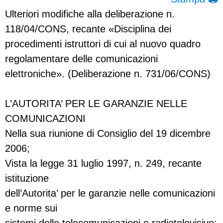
Ulteriori modifiche alla deliberazione n.
118/04/CONS, recante «Disciplina dei
procedimenti istruttori di cui al nuovo quadro
regolamentare delle comunicazioni
elettroniche». (Deliberazione n. 731/06/CONS)
L’AUTORITA’ PER LE GARANZIE NELLE
COMUNICAZIONI
Nella sua riunione di Consiglio del 19 dicembre
2006;
Vista la legge 31 luglio 1997, n. 249, recante
istituzione
dell’Autorita’ per le garanzie nelle comunicazioni
e norme sui