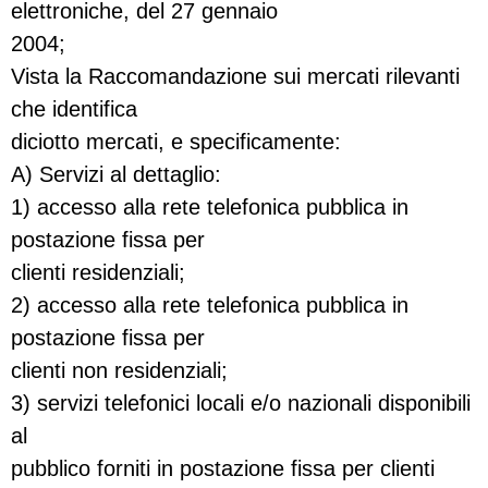
elettroniche, del 27 gennaio
2004;
Vista la Raccomandazione sui mercati rilevanti
che identifica
diciotto mercati, e specificamente:
A) Servizi al dettaglio:
1) accesso alla rete telefonica pubblica in
postazione fissa per
clienti residenziali;
2) accesso alla rete telefonica pubblica in
postazione fissa per
clienti non residenziali;
3) servizi telefonici locali e/o nazionali disponibili
al
pubblico forniti in postazione fissa per clienti