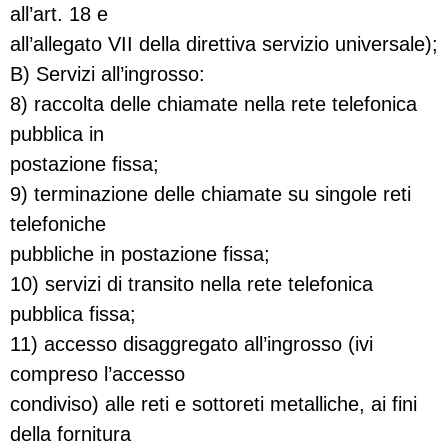
all’art. 18 e
all’allegato VII della direttiva servizio universale);
B) Servizi all’ingrosso:
8) raccolta delle chiamate nella rete telefonica
pubblica in
postazione fissa;
9) terminazione delle chiamate su singole reti
telefoniche
pubbliche in postazione fissa;
10) servizi di transito nella rete telefonica
pubblica fissa;
11) accesso disaggregato all’ingrosso (ivi
compreso l’accesso
condiviso) alle reti e sottoreti metalliche, ai fini
della fornitura