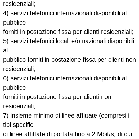
residenziali;
4) servizi telefonici internazionali disponibili al
pubblico
forniti in postazione fissa per clienti residenziali;
5) servizi telefonici locali e/o nazionali disponibili
al
pubblico forniti in postazione fissa per clienti non
residenziali;
6) servizi telefonici internazionali disponibili al
pubblico
forniti in postazione fissa per clienti non
residenziali;
7) insieme minimo di linee affittate (compresi i
tipi specifici
di linee affittate di portata fino a 2 Mbit/s, di cui