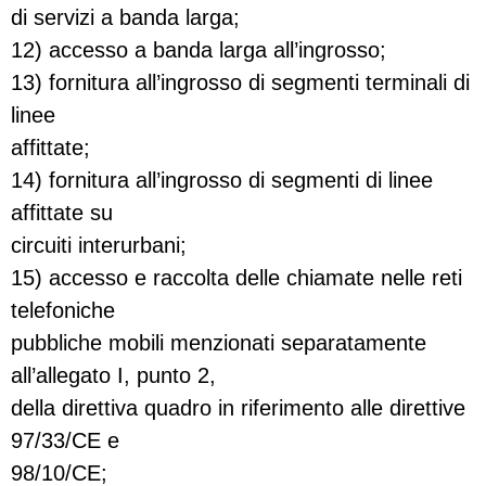
di servizi a banda larga;
12) accesso a banda larga all’ingrosso;
13) fornitura all’ingrosso di segmenti terminali di
linee
affittate;
14) fornitura all’ingrosso di segmenti di linee
affittate su
circuiti interurbani;
15) accesso e raccolta delle chiamate nelle reti
telefoniche
pubbliche mobili menzionati separatamente
all’allegato I, punto 2,
della direttiva quadro in riferimento alle direttive
97/33/CE e
98/10/CE;