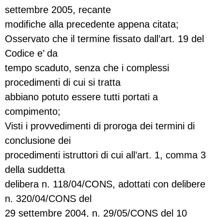
settembre 2005, recante
modifiche alla precedente appena citata;
Osservato che il termine fissato dall’art. 19 del
Codice e’ da
tempo scaduto, senza che i complessi
procedimenti di cui si tratta
abbiano potuto essere tutti portati a
compimento;
Visti i provvedimenti di proroga dei termini di
conclusione dei
procedimenti istruttori di cui all’art. 1, comma 3
della suddetta
delibera n. 118/04/CONS, adottati con delibere
n. 320/04/CONS del
29 settembre 2004, n. 29/05/CONS del 10