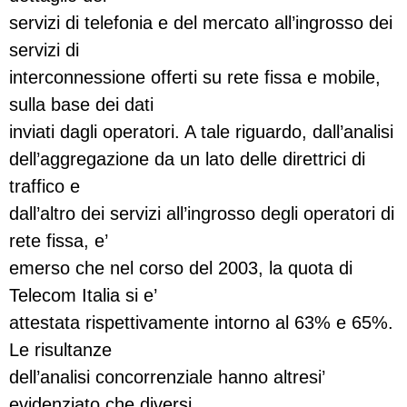
servizi di telefonia e del mercato all’ingrosso dei
servizi di
interconnessione offerti su rete fissa e mobile,
sulla base dei dati
inviati dagli operatori. A tale riguardo, dall’analisi
dell’aggregazione da un lato delle direttrici di
traffico e
dall’altro dei servizi all’ingrosso degli operatori di
rete fissa, e’
emerso che nel corso del 2003, la quota di
Telecom Italia si e’
attestata rispettivamente intorno al 63% e 65%.
Le risultanze
dell’analisi concorrenziale hanno altresi’
evidenziato che diversi