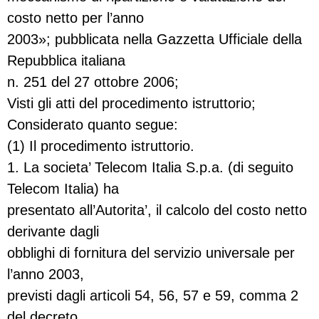
costo netto per l’anno
2003»; pubblicata nella Gazzetta Ufficiale della
Repubblica italiana
n. 251 del 27 ottobre 2006;
Visti gli atti del procedimento istruttorio;
Considerato quanto segue:
(1) Il procedimento istruttorio.
1. La societa’ Telecom Italia S.p.a. (di seguito
Telecom Italia) ha
presentato all’Autorita’, il calcolo del costo netto
derivante dagli
obblighi di fornitura del servizio universale per
l’anno 2003,
previsti dagli articoli 54, 56, 57 e 59, comma 2
del decreto