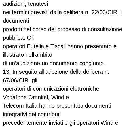
audizioni, tenutesi
nei termini previsti dalla delibera n. 22/06/CIR, i
documenti
prodotti nel corso del processo di consultazione
pubblica. Gli
operatori Eutelia e Tiscali hanno presentato e
illustrato nell’ambito
di un’audizione un documento congiunto.
13. In seguito all’adozione della delibera n.
67/06/CIR, gli
operatori di comunicazioni elettroniche
Vodafone Omnitel, Wind e
Telecom Italia hanno presentato documenti
integrativi dei contributi
precedentemente inviati e gli operatori Wind e