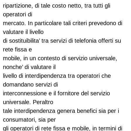
ripartizione, di tale costo netto, tra tutti gli
operatori di
mercato. In particolare tali criteri prevedono di
valutare il livello
di sostituibilita’ tra servizi di telefonia offerti su
rete fissa e
mobile, in un contesto di servizio universale,
nonche’ di valutare il
livello di interdipendenza tra operatori che
domandano servizi di
interconnessione e il fornitore del servizio
universale. Peraltro
tale interdipendenza genera benefici sia per i
consumatori, sia per
gli operatori di rete fissa e mobile, in termini di