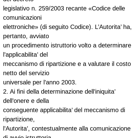
legislativo n. 259/2003 recante «Codice delle
comunicazioni
elettroniche» (di seguito Codice). L’Autorita’ ha,
pertanto, avviato
un procedimento istruttorio volto a determinare
l’applicabilita’ del
meccanismo di ripartizione e a valutare il costo
netto del servizio
universale per l’anno 2003.
2. Ai fini della determinazione dell’iniquita’
dell’onere e della
conseguente applicabilita’ del meccanismo di
ripartizione,
l’Autorita’, contestualmente alla comunicazione
di avvio istruttoria,