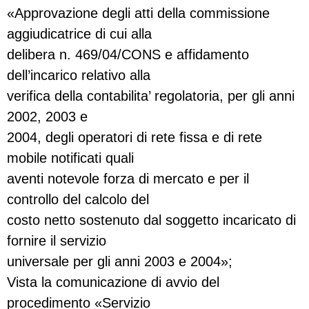
«Approvazione degli atti della commissione
aggiudicatrice di cui alla
delibera n. 469/04/CONS e affidamento
dell’incarico relativo alla
verifica della contabilita’ regolatoria, per gli anni
2002, 2003 e
2004, degli operatori di rete fissa e di rete
mobile notificati quali
aventi notevole forza di mercato e per il
controllo del calcolo del
costo netto sostenuto dal soggetto incaricato di
fornire il servizio
universale per gli anni 2003 e 2004»;
Vista la comunicazione di avvio del
procedimento «Servizio