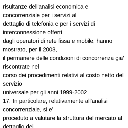
risultanze dell’analisi economica e
concorrenziale per i servizi al
dettaglio di telefonia e per i servizi di
interconnessione offerti
dagli operatori di rete fissa e mobile, hanno
mostrato, per il 2003,
il permanere delle condizioni di concorrenza gia’
riscontrate nel
corso dei procedimenti relativi al costo netto del
servizio
universale per gli anni 1999-2002.
17. In particolare, relativamente all’analisi
concorrenziale, si e’
proceduto a valutare la struttura del mercato al
dettaglio dei