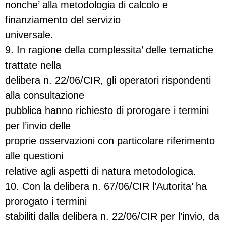
nonche’ alla metodologia di calcolo e
finanziamento del servizio
universale.
9. In ragione della complessita’ delle tematiche
trattate nella
delibera n. 22/06/CIR, gli operatori rispondenti
alla consultazione
pubblica hanno richiesto di prorogare i termini
per l’invio delle
proprie osservazioni con particolare riferimento
alle questioni
relative agli aspetti di natura metodologica.
10. Con la delibera n. 67/06/CIR l’Autorita’ ha
prorogato i termini
stabiliti dalla delibera n. 22/06/CIR per l’invio, da