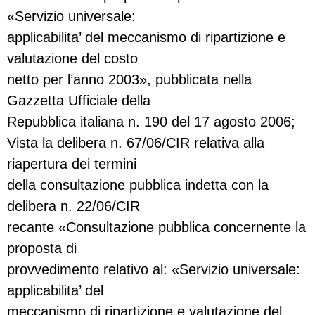
«Servizio universale:
applicabilita’ del meccanismo di ripartizione e
valutazione del costo
netto per l’anno 2003», pubblicata nella
Gazzetta Ufficiale della
Repubblica italiana n. 190 del 17 agosto 2006;
Vista la delibera n. 67/06/CIR relativa alla
riapertura dei termini
della consultazione pubblica indetta con la
delibera n. 22/06/CIR
recante «Consultazione pubblica concernente la
proposta di
provvedimento relativo al: «Servizio universale:
applicabilita’ del
meccanismo di ripartizione e valutazione del