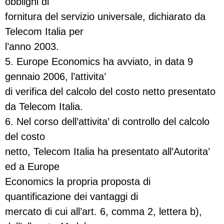
obblighi di
fornitura del servizio universale, dichiarato da
Telecom Italia per
l’anno 2003.
5. Europe Economics ha avviato, in data 9
gennaio 2006, l’attivita’
di verifica del calcolo del costo netto presentato
da Telecom Italia.
6. Nel corso dell’attivita’ di controllo del calcolo
del costo
netto, Telecom Italia ha presentato all’Autorita’
ed a Europe
Economics la propria proposta di
quantificazione dei vantaggi di
mercato di cui all’art. 6, comma 2, lettera b),