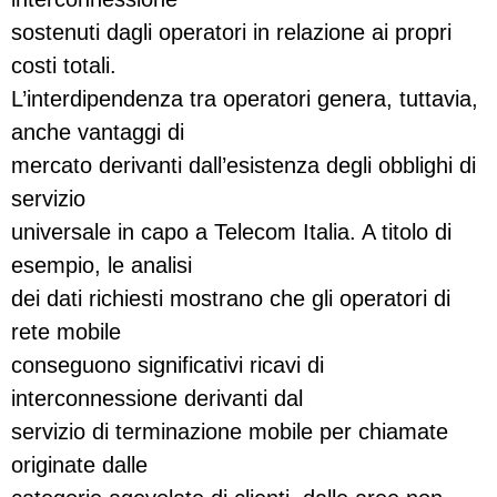
sostenuti dagli operatori in relazione ai propri
costi totali.
L’interdipendenza tra operatori genera, tuttavia,
anche vantaggi di
mercato derivanti dall’esistenza degli obblighi di
servizio
universale in capo a Telecom Italia. A titolo di
esempio, le analisi
dei dati richiesti mostrano che gli operatori di
rete mobile
conseguono significativi ricavi di
interconnessione derivanti dal
servizio di terminazione mobile per chiamate
originate dalle