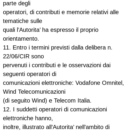
parte degli
operatori, di contributi e memorie relativi alle
tematiche sulle
quali l’Autorita’ ha espresso il proprio
orientamento.
11. Entro i termini previsti dalla delibera n.
22/06/CIR sono
pervenuti i contributi e le osservazioni dai
seguenti operatori di
comunicazioni elettroniche: Vodafone Omnitel,
Wind Telecomunicazioni
(di seguito Wind) e Telecom Italia.
12. I suddetti operatori di comunicazioni
elettroniche hanno,
inoltre, illustrato all’Autorita’ nell’ambito di