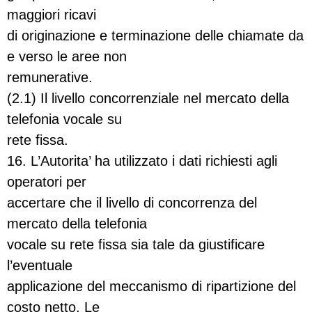
maggiori ricavi
di originazione e terminazione delle chiamate da
e verso le aree non
remunerative.
(2.1) Il livello concorrenziale nel mercato della
telefonia vocale su
rete fissa.
16. L’Autorita’ ha utilizzato i dati richiesti agli
operatori per
accertare che il livello di concorrenza del
mercato della telefonia
vocale su rete fissa sia tale da giustificare
l’eventuale
applicazione del meccanismo di ripartizione del
costo netto. Le