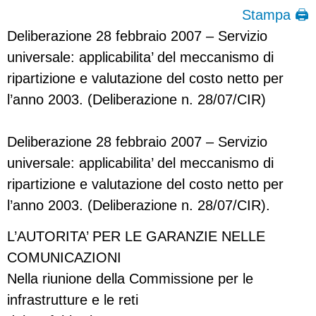
Stampa 🖨
Deliberazione 28 febbraio 2007 – Servizio
universale: applicabilita’ del meccanismo di
ripartizione e valutazione del costo netto per
l’anno 2003. (Deliberazione n. 28/07/CIR)
Deliberazione 28 febbraio 2007 – Servizio
universale: applicabilita’ del meccanismo di
ripartizione e valutazione del costo netto per
l’anno 2003. (Deliberazione n. 28/07/CIR).
L’AUTORITA’ PER LE GARANZIE NELLE
COMUNICAZIONI
Nella riunione della Commissione per le
infrastrutture e le reti