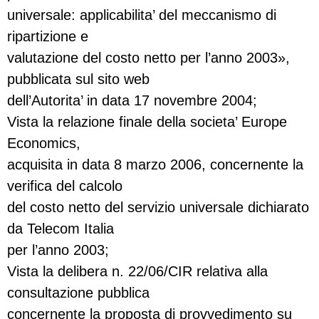
universale: applicabilita’ del meccanismo di
ripartizione e
valutazione del costo netto per l’anno 2003»,
pubblicata sul sito web
dell’Autorita’ in data 17 novembre 2004;
Vista la relazione finale della societa’ Europe
Economics,
acquisita in data 8 marzo 2006, concernente la
verifica del calcolo
del costo netto del servizio universale dichiarato
da Telecom Italia
per l’anno 2003;
Vista la delibera n. 22/06/CIR relativa alla
consultazione pubblica
concernente la proposta di provvedimento su