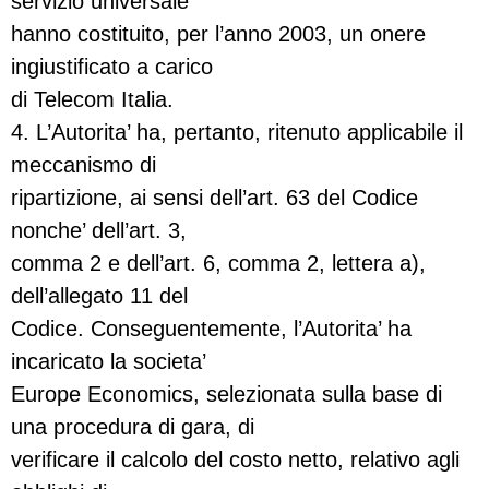
servizio universale
hanno costituito, per l’anno 2003, un onere
ingiustificato a carico
di Telecom Italia.
4. L’Autorita’ ha, pertanto, ritenuto applicabile il
meccanismo di
ripartizione, ai sensi dell’art. 63 del Codice
nonche’ dell’art. 3,
comma 2 e dell’art. 6, comma 2, lettera a),
dell’allegato 11 del
Codice. Conseguentemente, l’Autorita’ ha
incaricato la societa’
Europe Economics, selezionata sulla base di
una procedura di gara, di
verificare il calcolo del costo netto, relativo agli