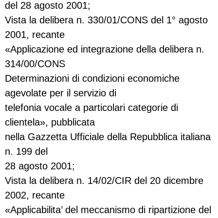
del 28 agosto 2001;
Vista la delibera n. 330/01/CONS del 1° agosto
2001, recante
«Applicazione ed integrazione della delibera n.
314/00/CONS
Determinazioni di condizioni economiche
agevolate per il servizio di
telefonia vocale a particolari categorie di
clientela», pubblicata
nella Gazzetta Ufficiale della Repubblica italiana
n. 199 del
28 agosto 2001;
Vista la delibera n. 14/02/CIR del 20 dicembre
2002, recante
«Applicabilita’ del meccanismo di ripartizione del