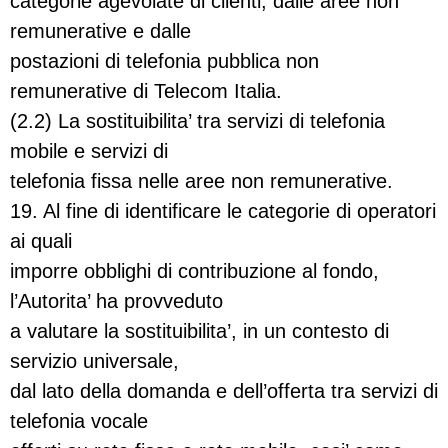
categorie agevolate di clienti, dalle aree non
remunerative e dalle
postazioni di telefonia pubblica non
remunerative di Telecom Italia.
(2.2) La sostituibilita’ tra servizi di telefonia
mobile e servizi di
telefonia fissa nelle aree non remunerative.
19. Al fine di identificare le categorie di operatori
ai quali
imporre obblighi di contribuzione al fondo,
l’Autorita’ ha provveduto
a valutare la sostituibilita’, in un contesto di
servizio universale,
dal lato della domanda e dell’offerta tra servizi di
telefonia vocale