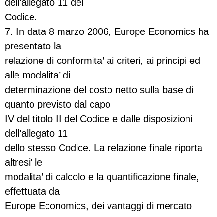
dell’allegato 11 del
Codice.
7. In data 8 marzo 2006, Europe Economics ha
presentato la
relazione di conformita’ ai criteri, ai principi ed
alle modalita’ di
determinazione del costo netto sulla base di
quanto previsto dal capo
IV del titolo II del Codice e dalle disposizioni
dell’allegato 11
dello stesso Codice. La relazione finale riporta
altresi’ le
modalita’ di calcolo e la quantificazione finale,
effettuata da
Europe Economics, dei vantaggi di mercato