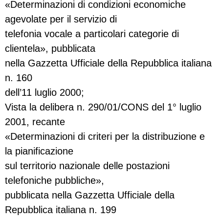
«Determinazioni di condizioni economiche
agevolate per il servizio di
telefonia vocale a particolari categorie di
clientela», pubblicata
nella Gazzetta Ufficiale della Repubblica italiana
n. 160
dell’11 luglio 2000;
Vista la delibera n. 290/01/CONS del 1° luglio
2001, recante
«Determinazioni di criteri per la distribuzione e
la pianificazione
sul territorio nazionale delle postazioni
telefoniche pubbliche»,
pubblicata nella Gazzetta Ufficiale della
Repubblica italiana n. 199