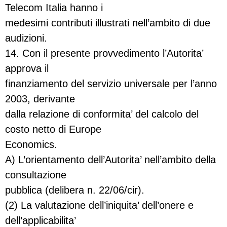
Telecom Italia hanno i
medesimi contributi illustrati nell’ambito di due
audizioni.
14. Con il presente provvedimento l’Autorita’
approva il
finanziamento del servizio universale per l’anno
2003, derivante
dalla relazione di conformita’ del calcolo del
costo netto di Europe
Economics.
A) L’orientamento dell’Autorita’ nell’ambito della
consultazione
pubblica (delibera n. 22/06/cir).
(2) La valutazione dell’iniquita’ dell’onere e
dell’applicabilita’