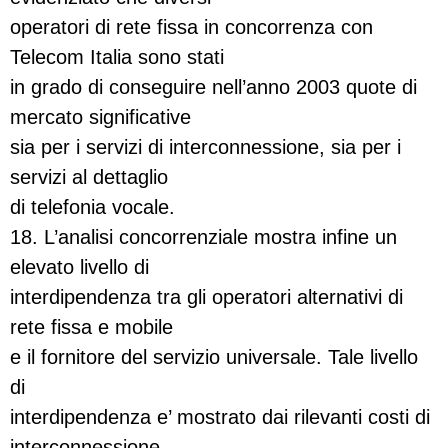
operatori di rete fissa in concorrenza con
Telecom Italia sono stati
in grado di conseguire nell’anno 2003 quote di
mercato significative
sia per i servizi di interconnessione, sia per i
servizi al dettaglio
di telefonia vocale.
18. L’analisi concorrenziale mostra infine un
elevato livello di
interdipendenza tra gli operatori alternativi di
rete fissa e mobile
e il fornitore del servizio universale. Tale livello
di
interdipendenza e’ mostrato dai rilevanti costi di
interconnessione