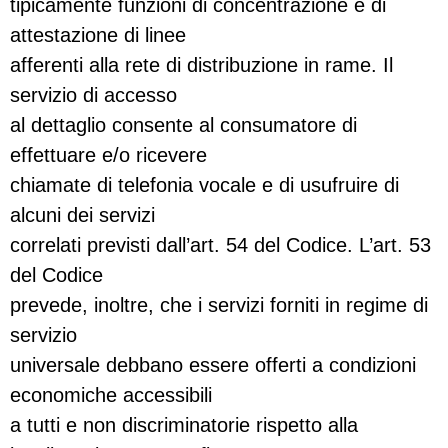
tipicamente funzioni di concentrazione e di
attestazione di linee
afferenti alla rete di distribuzione in rame. Il
servizio di accesso
al dettaglio consente al consumatore di
effettuare e/o ricevere
chiamate di telefonia vocale e di usufruire di
alcuni dei servizi
correlati previsti dall’art. 54 del Codice. L’art. 53
del Codice
prevede, inoltre, che i servizi forniti in regime di
servizio
universale debbano essere offerti a condizioni
economiche accessibili
a tutti e non discriminatorie rispetto alla