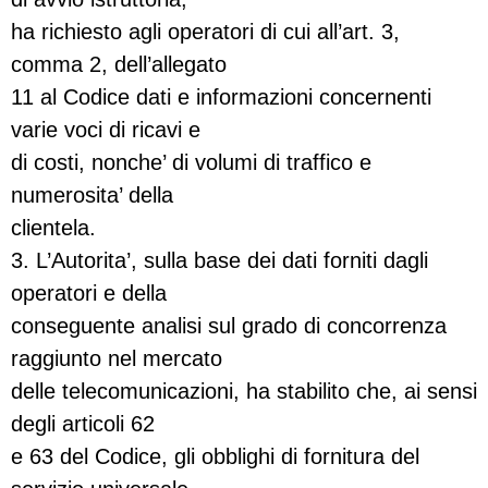
ha richiesto agli operatori di cui all’art. 3,
comma 2, dell’allegato
11 al Codice dati e informazioni concernenti
varie voci di ricavi e
di costi, nonche’ di volumi di traffico e
numerosita’ della
clientela.
3. L’Autorita’, sulla base dei dati forniti dagli
operatori e della
conseguente analisi sul grado di concorrenza
raggiunto nel mercato
delle telecomunicazioni, ha stabilito che, ai sensi
degli articoli 62
e 63 del Codice, gli obblighi di fornitura del