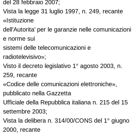
del 28 febbraio 2007;
Vista la legge 31 luglio 1997, n. 249, recante
«Istituzione
dell’Autorita’ per le garanzie nelle comunicazioni
e norme sui
sistemi delle telecomunicazioni e
radiotelevisivo»;
Visto il decreto legislativo 1° agosto 2003, n.
259, recante
«Codice delle comunicazioni elettroniche»,
pubblicato nella Gazzetta
Ufficiale della Repubblica italiana n. 215 del 15
settembre 2003;
Vista la delibera n. 314/00/CONS del 1° giugno
2000, recante