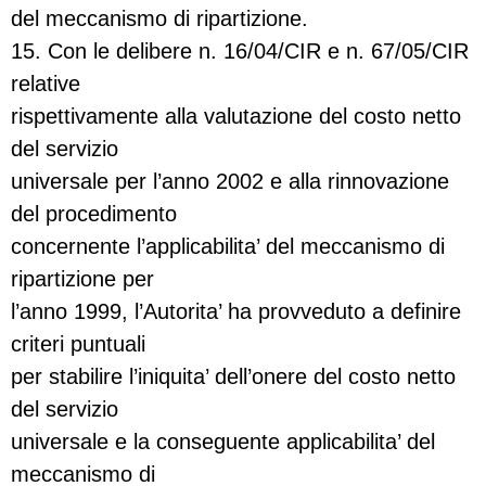
del meccanismo di ripartizione.
15. Con le delibere n. 16/04/CIR e n. 67/05/CIR
relative
rispettivamente alla valutazione del costo netto
del servizio
universale per l’anno 2002 e alla rinnovazione
del procedimento
concernente l’applicabilita’ del meccanismo di
ripartizione per
l’anno 1999, l’Autorita’ ha provveduto a definire
criteri puntuali
per stabilire l’iniquita’ dell’onere del costo netto
del servizio
universale e la conseguente applicabilita’ del
meccanismo di