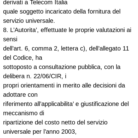
derivati a Telecom Italia
quale soggetto incaricato della fornitura del
servizio universale.
8. L’Autorita’, effettuate le proprie valutazioni ai
sensi
dell’art. 6, comma 2, lettera c), dell’allegato 11
del Codice, ha
sottoposto a consultazione pubblica, con la
delibera n. 22/06/CIR, i
propri orientamenti in merito alle decisioni da
adottare con
riferimento all’applicabilita’ e giustificazione del
meccanismo di
ripartizione del costo netto del servizio
universale per l’anno 2003,