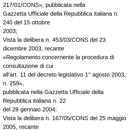
217/01/CONS», pubblicata nella
Gazzetta Ufficiale della Repubblica italiana n.
240 del 15 ottobre
2003;
Vista la delibera n. 453/03/CONS del 23
dicembre 2003, recante
«Regolamento concernente la procedura di
consultazione di cui
all’art. 11 del decreto legislativo 1° agosto 2003,
n. 259»,
pubblicata nella Gazzetta Ufficiale della
Repubblica italiana n. 22
del 28 gennaio 2004;
Vista la delibera n. 167/05/CONS del 25 maggio
2005, recante