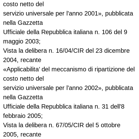
costo netto del
servizio universale per l’anno 2001», pubblicata
nella Gazzetta
Ufficiale della Repubblica italiana n. 106 del 9
maggio 2003;
Vista la delibera n. 16/04/CIR del 23 dicembre
2004, recante
«Applicabilita’ del meccanismo di ripartizione del
costo netto del
servizio universale per l’anno 2002», pubblicata
nella Gazzetta
Ufficiale della Repubblica italiana n. 31 dell’8
febbraio 2005;
Vista la delibera n. 67/05/CIR del 5 ottobre
2005, recante