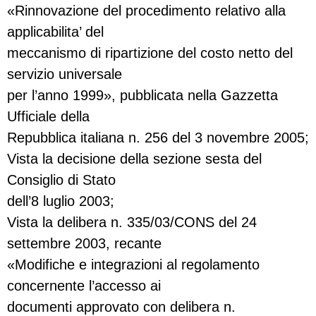
«Rinnovazione del procedimento relativo alla
applicabilita’ del
meccanismo di ripartizione del costo netto del
servizio universale
per l’anno 1999», pubblicata nella Gazzetta
Ufficiale della
Repubblica italiana n. 256 del 3 novembre 2005;
Vista la decisione della sezione sesta del
Consiglio di Stato
dell’8 luglio 2003;
Vista la delibera n. 335/03/CONS del 24
settembre 2003, recante
«Modifiche e integrazioni al regolamento
concernente l’accesso ai
documenti approvato con delibera n.