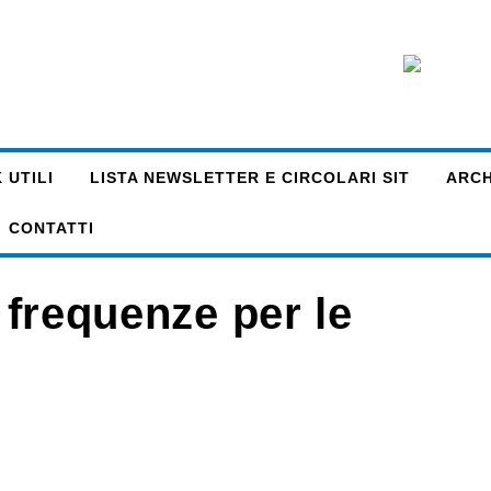
 UTILI
LISTA NEWSLETTER E CIRCOLARI SIT
ARCHI
CONTATTI
e frequenze per le