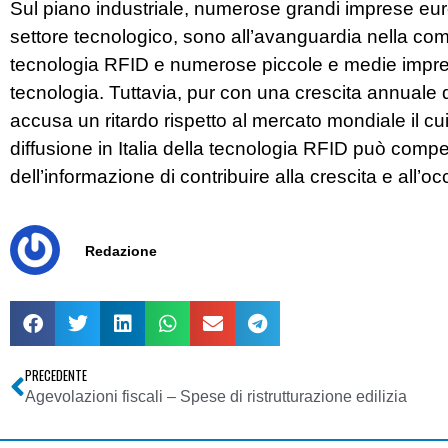
Sul piano industriale, numerose grandi imprese euro
settore tecnologico, sono all’avanguardia nella com
tecnologia RFID e numerose piccole e medie impre
tecnologia. Tuttavia, pur con una crescita annuale 
accusa un ritardo rispetto al mercato mondiale il cu
diffusione in Italia della tecnologia RFID può compe
dell’informazione di contribuire alla crescita e all’o
Redazione
PRECEDENTE
Agevolazioni fiscali – Spese di ristrutturazione edilizia