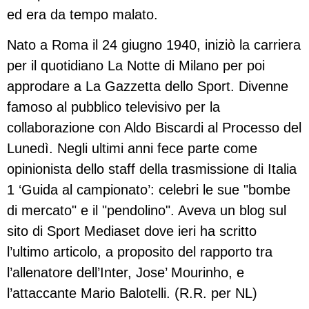
ed era da tempo malato.
Nato a Roma il 24 giugno 1940, iniziò la carriera
per il quotidiano La Notte di Milano per poi
approdare a La Gazzetta dello Sport. Divenne
famoso al pubblico televisivo per la
collaborazione con Aldo Biscardi al Processo del
Lunedì. Negli ultimi anni fece parte come
opinionista dello staff della trasmissione di Italia
1 ‘Guida al campionato’: celebri le sue "bombe
di mercato" e il "pendolino". Aveva un blog sul
sito di Sport Mediaset dove ieri ha scritto
l’ultimo articolo, a proposito del rapporto tra
l’allenatore dell’Inter, Jose’ Mourinho, e
l’attaccante Mario Balotelli. (R.R. per NL)