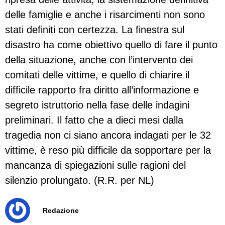
delle famiglie e anche i risarcimenti non sono
stati definiti con certezza. La finestra sul
disastro ha come obiettivo quello di fare il punto
della situazione, anche con l’intervento dei
comitati delle vittime, e quello di chiarire il
difficile rapporto fra diritto all’informazione e
segreto istruttorio nella fase delle indagini
preliminari. Il fatto che a dieci mesi dalla
tragedia non ci siano ancora indagati per le 32
vittime, è reso più difficile da sopportare per la
mancanza di spiegazioni sulle ragioni del
silenzio prolungato. (R.R. per NL)
Redazione