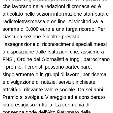
che lavorano nelle redazioni di cronaca ed è
articolato nelle sezioni informazione stampata e
radioteletrasmessa e on line. Ai vincitori va la
somma di 3.000 euro e una targa ricordo. Per
ciascuna sezione è inoltre prevista
l’assegnazione di riconoscimenti speciali messi
a disposizione dalle Istituzioni che, assieme a
FNSI, Ordine dei Giornalisti e Inpgi, patrocinano
il premio. I cronisti possono partecipare,
singolarmente o in gruppi di lavoro, per ricerca
e divulgazione di notizie; servizi; inchieste;
attività di rilevante valore sociale. Da sei anni il
Premio si svolge a Viareggio ed è considerato il
più prestigioso in Italia. La cerimonia di
consegna gode dell’Alto Patronato della