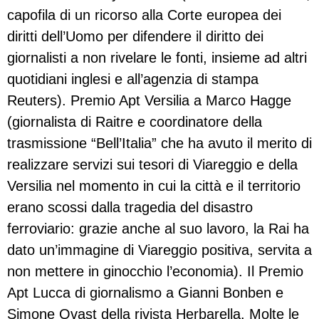
capofila di un ricorso alla Corte europea dei
diritti dell’Uomo per difendere il diritto dei
giornalisti a non rivelare le fonti, insieme ad altri
quotidiani inglesi e all’agenzia di stampa
Reuters). Premio Apt Versilia a Marco Hagge
(giornalista di Raitre e coordinatore della
trasmissione “Bell’Italia” che ha avuto il merito di
realizzare servizi sui tesori di Viareggio e della
Versilia nel momento in cui la città e il territorio
erano scossi dalla tragedia del disastro
ferroviario: grazie anche al suo lavoro, la Rai ha
dato un’immagine di Viareggio positiva, servita a
non mettere in ginocchio l’economia). Il Premio
Apt Lucca di giornalismo a Gianni Bonben e
Simone Qvast della rivista Herbarella. Molte le