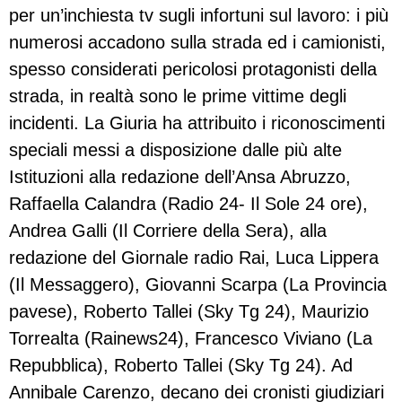
per un’inchiesta tv sugli infortuni sul lavoro: i più
numerosi accadono sulla strada ed i camionisti,
spesso considerati pericolosi protagonisti della
strada, in realtà sono le prime vittime degli
incidenti. La Giuria ha attribuito i riconoscimenti
speciali messi a disposizione dalle più alte
Istituzioni alla redazione dell’Ansa Abruzzo,
Raffaella Calandra (Radio 24- Il Sole 24 ore),
Andrea Galli (Il Corriere della Sera), alla
redazione del Giornale radio Rai, Luca Lippera
(Il Messaggero), Giovanni Scarpa (La Provincia
pavese), Roberto Tallei (Sky Tg 24), Maurizio
Torrealta (Rainews24), Francesco Viviano (La
Repubblica), Roberto Tallei (Sky Tg 24). Ad
Annibale Carenzo, decano dei cronisti giudiziari