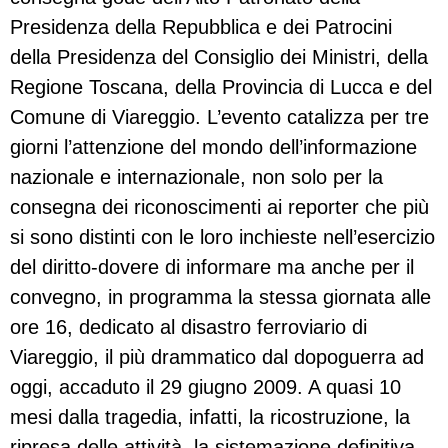
Presidenza della Repubblica e dei Patrocini
della Presidenza del Consiglio dei Ministri, della
Regione Toscana, della Provincia di Lucca e del
Comune di Viareggio. L’evento catalizza per tre
giorni l’attenzione del mondo dell’informazione
nazionale e internazionale, non solo per la
consegna dei riconoscimenti ai reporter che più
si sono distinti con le loro inchieste nell’esercizio
del diritto-dovere di informare ma anche per il
convegno, in programma la stessa giornata alle
ore 16, dedicato al disastro ferroviario di
Viareggio, il più drammatico dal dopoguerra ad
oggi, accaduto il 29 giugno
2009. A
quasi 10
mesi dalla tragedia, infatti, la ricostruzione, la
ripresa delle attività, la sistemazione definitiva