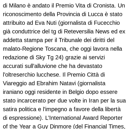
di Milano è andato il Premio Vita di Cronista. Un
riconoscimento della Provincia di Lucca è stato
attribuito ad Eva Nuti (giornalista di Fucecchio
già conduttrice del tg di Reteversilia News ed ex
addetta stampa per il Tribunale dei diritti del
malato-Regione Toscana, che oggi lavora nella
redazione di Sky Tg 24) grazie ai servizi
accurati sull’alluvione che ha devastato
l’oltreserchio lucchese. Il Premio Città di
Viareggio ad Ebrahim Natavi (giornalista
iraniano oggi residente in Belgio dopo essere
stato incarcerato per due volte in Iran per la sua
satira politica e l’impegno a favore della libertà
di espressione). L’International Award Reporter
of the Year a Guy Dinmore (del Financial Times,