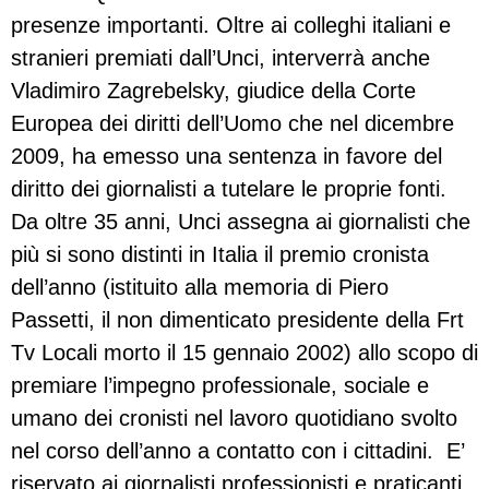
presenze importanti. Oltre ai colleghi italiani e
stranieri premiati dall’Unci, interverrà anche
Vladimiro Zagrebelsky, giudice della Corte
Europea dei diritti dell’Uomo che nel dicembre
2009, ha emesso una sentenza in favore del
diritto dei giornalisti a tutelare le proprie fonti.
Da oltre 35 anni, Unci assegna ai giornalisti che
più si sono distinti in Italia il premio cronista
dell’anno (istituito alla memoria di Piero
Passetti, il non dimenticato presidente della Frt
Tv Locali morto il 15 gennaio 2002) allo scopo di
premiare l’impegno professionale, sociale e
umano dei cronisti nel lavoro quotidiano svolto
nel corso dell’anno a contatto con i cittadini.
E’
riservato ai giornalisti professionisti e praticanti