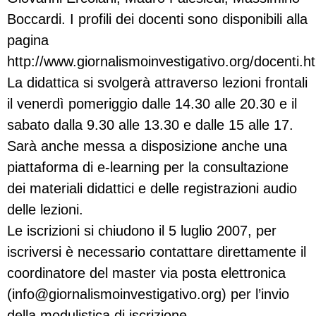
Boccardi. I profili dei docenti sono disponibili alla
pagina
http://www.giornalismoinvestigativo.org/docenti.h
La didattica si svolgerà attraverso lezioni frontali
il venerdì pomeriggio dalle 14.30 alle 20.30 e il
sabato dalla 9.30 alle 13.30 e dalle 15 alle 17.
Sarà anche messa a disposizione anche una
piattaforma di e-learning per la consultazione
dei materiali didattici e delle registrazioni audio
delle lezioni.
Le iscrizioni si chiudono il 5 luglio 2007, per
iscriversi è necessario contattare direttamente il
coordinatore del master via posta elettronica
(
info@giornalismoinvestigativo.org
) per l’invio
della modulistica di iscrizione.