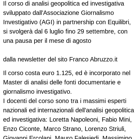
Il corso di analisi geopolitica ed investigativa
sviluppato dall’Associazione Giornalismo
Investigativo (AGI) in partnership con Equilibri,
si svolgerà dal 6 luglio fino 29 settembre, con
una pausa per il mese di agosto
dalla newsletter del sito Franco Abruzzo.it
Il corso costa euro 1.125, ed è incorporato nel
Master di analisi delle fonti documentarie e
giornalismo investigativo.
I docenti del corso sono tra i massimi esperti
nazionali ed internazionali dell’analisi geopolitica
ed investigativa: Loretta Napoleoni, Fabio Mini,
Enzo Ciconte, Marco Strano, Lorenzo Striuli,
Giovanni Ercolani, Mauro Falesiedi, Massimino