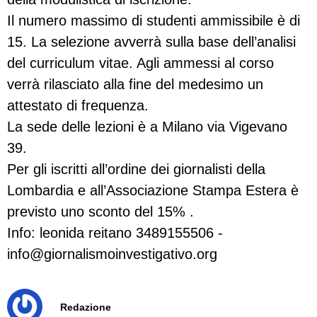
Il numero massimo di studenti ammissibile è di
15. La selezione avverrà sulla base dell’analisi
del curriculum vitae. Agli ammessi al corso
verrà rilasciato alla fine del medesimo un
attestato di frequenza.
La sede delle lezioni è a Milano via Vigevano
39.
Per gli iscritti all’ordine dei giornalisti della
Lombardia e all’Associazione Stampa Estera è
previsto uno sconto del 15% .
Info: leonida reitano 3489155506
-
info@giornalismoinvestigativo.org
Redazione