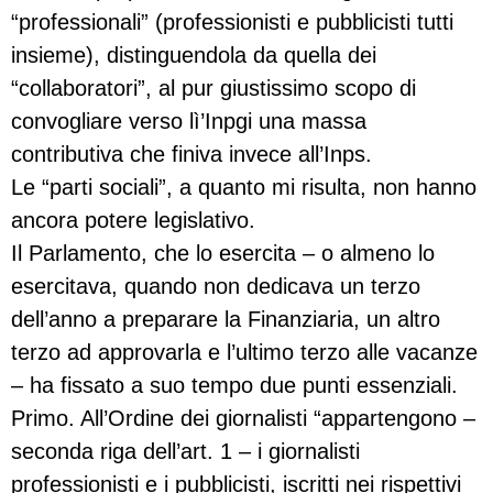
“professionali” (professionisti e pubblicisti tutti
insieme), distinguendola da quella dei
“collaboratori”, al pur giustissimo scopo di
convogliare verso lì’Inpgi una massa
contributiva che finiva invece all’Inps.
Le “parti sociali”, a quanto mi risulta, non hanno
ancora potere legislativo.
Il Parlamento, che lo esercita – o almeno lo
esercitava, quando non dedicava un terzo
dell’anno a preparare la Finanziaria, un altro
terzo ad approvarla e l’ultimo terzo alle vacanze
– ha fissato a suo tempo due punti essenziali.
Primo. All’Ordine dei giornalisti “appartengono –
seconda riga dell’art. 1 – i giornalisti
professionisti e i pubblicisti, iscritti nei rispettivi