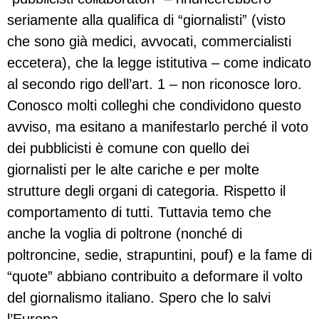
seriamente alla qualifica di “giornalisti” (visto
che sono già medici, avvocati, commercialisti
eccetera), che la legge istitutiva – come indicato
al secondo rigo dell’art. 1 – non riconosce loro.
Conosco molti colleghi che condividono questo
avviso, ma esitano a manifestarlo perché il voto
dei pubblicisti è comune con quello dei
giornalisti per le alte cariche e per molte
strutture degli organi di categoria. Rispetto il
comportamento di tutti. Tuttavia temo che
anche la voglia di poltrone (nonché di
poltroncine, sedie, strapuntini, pouf) e la fame di
“quote” abbiano contribuito a deformare il volto
del giornalismo italiano. Spero che lo salvi
l’Europa.