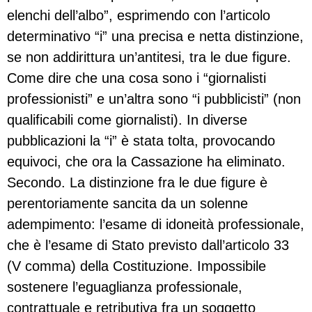
elenchi dell’albo”, esprimendo con l’articolo
determinativo “i” una precisa e netta distinzione,
se non addirittura un’antitesi, tra le due figure.
Come dire che una cosa sono i “giornalisti
professionisti” e un’altra sono “i pubblicisti” (non
qualificabili come giornalisti). In diverse
pubblicazioni la “i” è stata tolta, provocando
equivoci, che ora la Cassazione ha eliminato.
Secondo. La distinzione fra le due figure è
perentoriamente sancita da un solenne
adempimento: l’esame di idoneità professionale,
che è l’esame di Stato previsto dall’articolo 33
(V comma) della Costituzione. Impossibile
sostenere l’eguaglianza professionale,
contrattuale e retributiva fra un soggetto