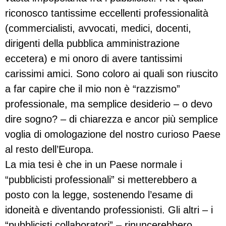
riconosco tantissime eccellenti professionalità
(commercialisti, avvocati, medici, docenti,
dirigenti della pubblica amministrazione
eccetera) e mi onoro di avere tantissimi
carissimi amici. Sono coloro ai quali son riuscito
a far capire che il mio non è “razzismo”
professionale, ma semplice desiderio – o devo
dire sogno? – di chiarezza e ancor più semplice
voglia di omologazione del nostro curioso Paese
al resto dell’Europa.
La mia tesi è che in un Paese normale i
“pubblicisti professionali” si metterebbero a
posto con la legge, sostenendo l’esame di
idoneità e diventando professionisti. Gli altri – i
“pubblicisti collaboratori” – rinuncerebbero