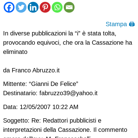
Stampa 🖨
In diverse pubblicazioni la “i” è stata tolta,
provocando equivoci, che ora la Cassazione ha
eliminato
da Franco Abruzzo.it
Mittente: “Gianni De Felice”
Destinatario:
fabruzzo39@yahoo.it
Data: 12/05/2007 10:22 AM
Soggetto: Re: Redattori pubblicisti e
interpretazioni della Cassazione. Il commento