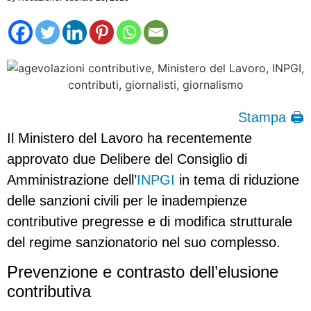
Stampa 🖨
Il Ministero del Lavoro ha recentemente
approvato due Delibere del Consiglio di
Amministrazione dell’
INPGI
in tema di riduzione
delle sanzioni civili per le inadempienze
contributive pregresse e di modifica strutturale
del regime sanzionatorio nel suo complesso.
Prevenzione e contrasto dell’elusione
contributiva