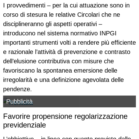
I provvedimenti – per la cui attuazione sono in
corso di stesura le relative Circolari che ne
disciplineranno gli aspetti operativi –
introducono nel sistema normativo INPGI
importanti strumenti volti a rendere più efficiente
e razionale l’attività di prevenzione e contrasto
dell’elusione contributiva con misure che
favoriscano la spontanea emersione delle
irregolarità e una definizione agevolata delle
pendenze.
Pubblicità
Favorire propensione regolarizzazione
previdenziale
L’obbiettivo – in linea con quanto previsto dalle