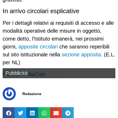
In arrivo circolari esplicative
Per i dettagli relativi ai requisiti di accesso e alle
modalità operative delle misure in oggetto,
come detto, l’Istituto emanerà, nei prossimi
giorni,
apposite circolari
che saranno reperibili
sul sito istituzionale nella
sezione apposita
. (E.L.
per NL)
Pubblicità
Redazione