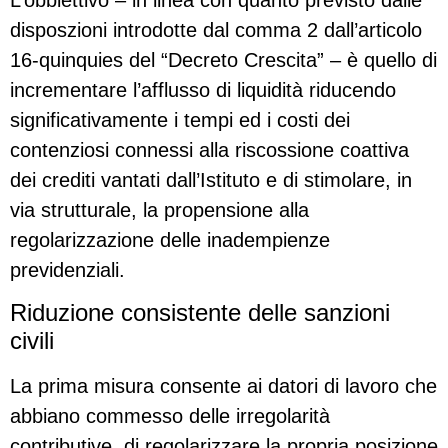
disposzioni introdotte dal comma 2 dall’articolo
16-quinquies del “Decreto Crescita” – è quello di
incrementare l’afflusso di liquidità riducendo
significativamente i tempi ed i costi dei
contenziosi connessi alla riscossione coattiva
dei crediti vantati dall’Istituto e di stimolare, in
via strutturale, la propensione alla
regolarizzazione delle inadempienze
previdenziali.
Riduzione consistente delle sanzioni
civili
La prima misura consente ai datori di lavoro che
abbiano commesso delle irregolarità
contributive, di regolarizzare la propria posizione