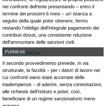
nei confronti dell’ente presentando – entro il
termine dei prossimi 6 mesi – un’ istanza a
seguito della quale poter ottenere, fermo
restando l’obbligo dell’integrale pagamento dei
contributi dovuti, una consistente riduzione
dell’ammontare delle sanzioni civili.
Pubblicità
Il secondo provvedimento prevede, in via
strutturale, la facoltà – per i datori di lavoro nei
cui confronti siano state accertate delle
inadempienze – di aderire, senza contestazioni,
alle richieste dell’Istituto e poter, così,
beneficiare di un regime sanzionatorio meno
gravoso.