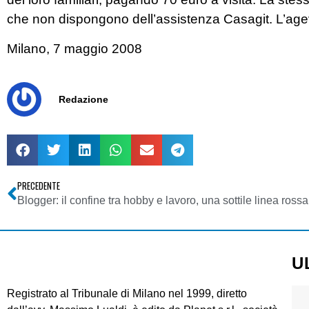
che non dispongono dell’assistenza Casagit. L’agevo
Milano, 7 maggio 2008
Redazione
PRECEDENTE
Blogger: il confine tra hobby e lavoro, una sottile linea rossa
U
Registrato al Tribunale di Milano nel 1999, diretto