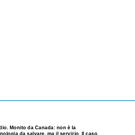
dio. Monito da Canada: non è la
nologia da salvare, ma il servizio. Il caso