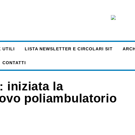
 UTILI
LISTA NEWSLETTER E CIRCOLARI SIT
ARCHI
CONTATTI
 iniziata la
uovo poliambulatorio