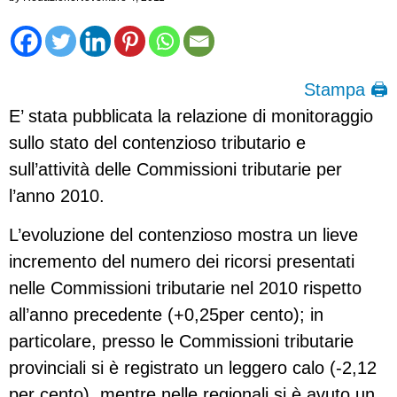
Stampa 🖨
E’ stata pubblicata la relazione di monitoraggio
sullo stato del contenzioso tributario e
sull’attività delle Commissioni tributarie per
l’anno 2010.
L’evoluzione del contenzioso mostra un lieve
incremento del numero dei ricorsi presentati
nelle Commissioni tributarie nel 2010 rispetto
all’anno precedente (+0,25per cento); in
particolare, presso le Commissioni tributarie
provinciali si è registrato un leggero calo (-2,12
per cento), mentre nelle regionali si è avuto un