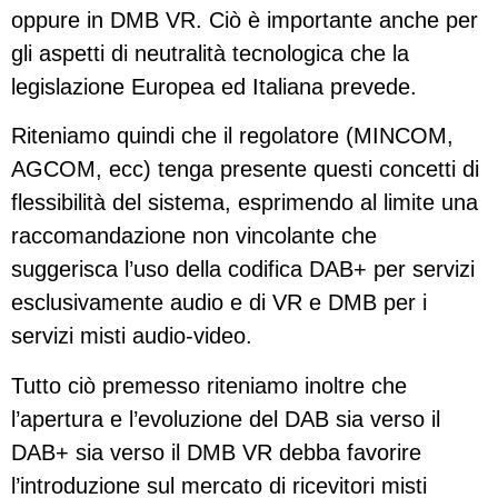
oppure in DMB VR. Ciò è importante anche per
gli aspetti di neutralità tecnologica che la
legislazione Europea ed Italiana prevede.
Riteniamo quindi che il regolatore (MINCOM,
AGCOM, ecc) tenga presente questi concetti di
flessibilità del sistema, esprimendo al limite una
raccomandazione non vincolante che
suggerisca l’uso della codifica DAB+ per servizi
esclusivamente audio e di VR e DMB per i
servizi misti audio-video.
Tutto ciò premesso riteniamo inoltre che
l’apertura e l’evoluzione del DAB sia verso il
DAB+ sia verso il DMB VR debba favorire
l’introduzione sul mercato di ricevitori misti