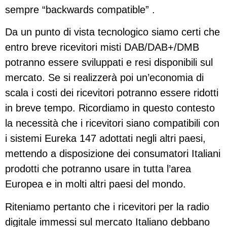
sempre “backwards compatible” .
Da un punto di vista tecnologico siamo certi che
entro breve ricevitori misti DAB/DAB+/DMB
potranno essere sviluppati e resi disponibili sul
mercato. Se si realizzerà poi un’economia di
scala i costi dei ricevitori potranno essere ridotti
in breve tempo. Ricordiamo in questo contesto
la necessità che i ricevitori siano compatibili con
i sistemi Eureka 147 adottati negli altri paesi,
mettendo a disposizione dei consumatori Italiani
prodotti che potranno usare in tutta l’area
Europea e in molti altri paesi del mondo.
Riteniamo pertanto che i ricevitori per la radio
digitale immessi sul mercato Italiano debbano