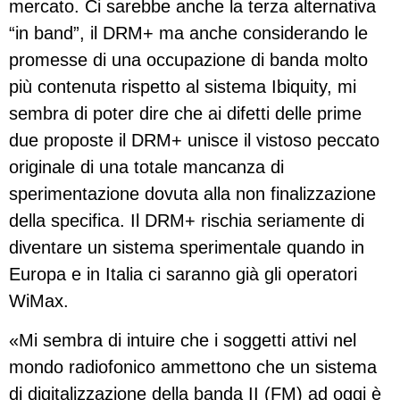
mercato. Ci sarebbe anche la terza alternativa
“in band”, il DRM+ ma anche considerando le
promesse di una occupazione di banda molto
più contenuta rispetto al sistema Ibiquity, mi
sembra di poter dire che ai difetti delle prime
due proposte il DRM+ unisce il vistoso peccato
originale di una totale mancanza di
sperimentazione dovuta alla non finalizzazione
della specifica. Il DRM+ rischia seriamente di
diventare un sistema sperimentale quando in
Europa e in Italia ci saranno già gli operatori
WiMax.
«Mi sembra di intuire che i soggetti attivi nel
mondo radiofonico ammettono che un sistema
di digitalizzazione della banda II (FM) ad oggi è