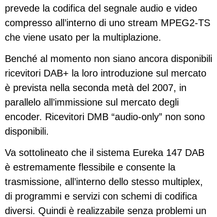
prevede la codifica del segnale audio e video
compresso all’interno di uno stream MPEG2-TS
che viene usato per la multiplazione.
Benché al momento non siano ancora disponibili
ricevitori DAB+ la loro introduzione sul mercato
è prevista nella seconda metà del 2007, in
parallelo all’immissione sul mercato degli
encoder. Ricevitori DMB “audio-only” non sono
disponibili.
Va sottolineato che il sistema Eureka 147 DAB
è estremamente flessibile e consente la
trasmissione, all’interno dello stesso multiplex,
di programmi e servizi con schemi di codifica
diversi. Quindi è realizzabile senza problemi un