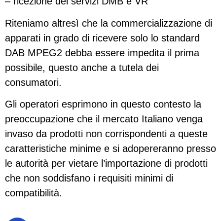
– ricezione dei servizi DMB e VR
Riteniamo altresì che la commercializzazione di
apparati in grado di ricevere solo lo standard
DAB MPEG2 debba essere impedita il prima
possibile, questo anche a tutela dei
consumatori.
Gli operatori esprimono in questo contesto la
preoccupazione che il mercato Italiano venga
invaso da prodotti non corrispondenti a queste
caratteristiche minime e si adopereranno presso
le autorità per vietare l’importazione di prodotti
che non soddisfano i requisiti minimi di
compatibilità.