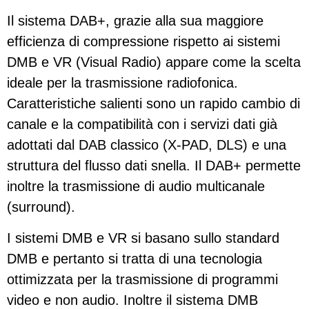
Il sistema DAB+, grazie alla sua maggiore
efficienza di compressione rispetto ai sistemi
DMB e VR (Visual Radio) appare come la scelta
ideale per la trasmissione radiofonica.
Caratteristiche salienti sono un rapido cambio di
canale e la compatibilità con i servizi dati già
adottati dal DAB classico (X-PAD, DLS) e una
struttura del flusso dati snella. Il DAB+ permette
inoltre la trasmissione di audio multicanale
(surround).
I sistemi DMB e VR si basano sullo standard
DMB e pertanto si tratta di una tecnologia
ottimizzata per la trasmissione di programmi
video e non audio. Inoltre il sistema DMB