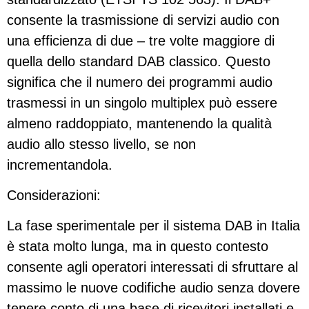
consente la trasmissione di servizi audio con
una efficienza di due – tre volte maggiore di
quella dello standard DAB classico. Questo
significa che il numero dei programmi audio
trasmessi in un singolo multiplex può essere
almeno raddoppiato, mantenendo la qualità
audio allo stesso livello, se non
incrementandola.
Considerazioni:
La fase sperimentale per il sistema DAB in Italia
è stata molto lunga, ma in questo contesto
consente agli operatori interessati di sfruttare al
massimo le nuove codifiche audio senza dovere
tenere conto di una base di ricevitori installati e