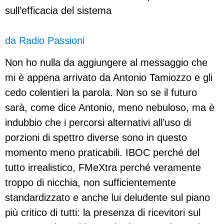
sull’efficacia del sistema
da Radio Passioni
Non ho nulla da aggiungere al messaggio che
mi è appena arrivato da Antonio Tamiozzo e gli
cedo colentieri la parola. Non so se il futuro
sarà, come dice Antonio, meno nebuloso, ma è
indubbio che i percorsi alternativi all’uso di
porzioni di spettro diverse sono in questo
momento meno praticabili. IBOC perché del
tutto irrealistico, FMeXtra perché veramente
troppo di nicchia, non sufficientemente
standardizzato e anche lui deludente sul piano
più critico di tutti: la presenza di ricevitori sul