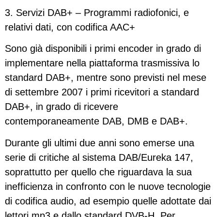
3. Servizi DAB+ – Programmi radiofonici, e
relativi dati, con codifica AAC+
Sono già disponibili i primi encoder in grado di
implementare nella piattaforma trasmissiva lo
standard DAB+, mentre sono previsti nel mese
di settembre 2007 i primi ricevitori a standard
DAB+, in grado di ricevere
contemporaneamente DAB, DMB e DAB+.
Durante gli ultimi due anni sono emerse una
serie di critiche al sistema DAB/Eureka 147,
soprattutto per quello che riguardava la sua
inefficienza in confronto con le nuove tecnologie
di codifica audio, ad esempio quelle adottate dai
lettori mp3 e dallo standard DVB-H. Per