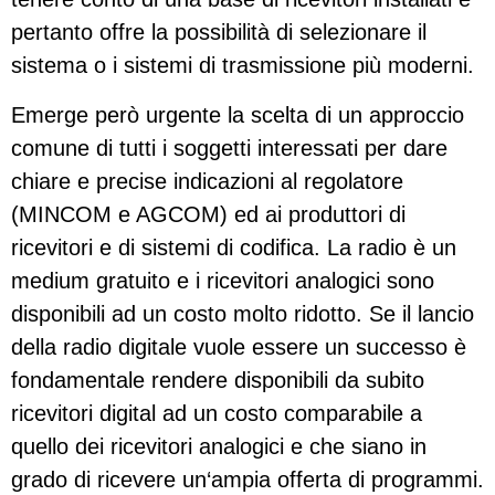
pertanto offre la possibilità di selezionare il
sistema o i sistemi di trasmissione più moderni.
Emerge però urgente la scelta di un approccio
comune di tutti i soggetti interessati per dare
chiare e precise indicazioni al regolatore
(MINCOM e AGCOM) ed ai produttori di
ricevitori e di sistemi di codifica. La radio è un
medium gratuito e i ricevitori analogici sono
disponibili ad un costo molto ridotto. Se il lancio
della radio digitale vuole essere un successo è
fondamentale rendere disponibili da subito
ricevitori digital ad un costo comparabile a
quello dei ricevitori analogici e che siano in
grado di ricevere un‘ampia offerta di programmi.