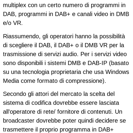
multiplex con un certo numero di programmi in
DAB, programmi in DAB+ e canali video in DMB
e/o VR.
Riassumendo, gli operatori hanno la possibilità
di scegliere il DAB, il DAB+ o il DMB VR per la
trasmissione di servizi audio. Per i servizi video
sono disponibili i sistemi DMB e DAB-IP (basato
su una tecnologia proprietaria che usa Windows
Media come formato di compressione).
Secondo gli attori del mercato la scelta del
sistema di codifica dovrebbe essere lasciata
all’operatore di rete/ fornitore di contenuti. Un
broadcaster dovrebbe poter quindi decidere se
trasmettere il proprio programma in DAB+