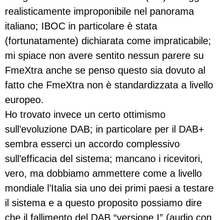
realisticamente improponibile nel panorama
italiano; IBOC in particolare è stata
(fortunatamente) dichiarata come impraticabile;
mi spiace non avere sentito nessun parere su
FmeXtra anche se penso questo sia dovuto al
fatto che FmeXtra non è standardizzata a livello
europeo.
Ho trovato invece un certo ottimismo
sull’evoluzione DAB; in particolare per il DAB+
sembra esserci un accordo complessivo
sull’efficacia del sistema; mancano i ricevitori,
vero, ma dobbiamo ammettere come a livello
mondiale l’Italia sia uno dei primi paesi a testare
il sistema e a questo proposito possiamo dire
che il fallimento del DAB “versione I” (audio con