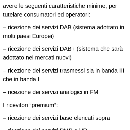
avere le seguenti caratteristiche minime, per
tutelare consumatori ed operatori:
– ricezione dei servizi DAB (sistema adottato in
molti paesi Europei)
– ricezione dei servizi DAB+ (sistema che sarà
adottato nei mercati nuovi)
– ricezione dei servizi trasmessi sia in banda III
che in banda L
– ricezione dei servizi analogici in FM
I ricevitori “premium”:
– ricezione dei servizi base elencati sopra