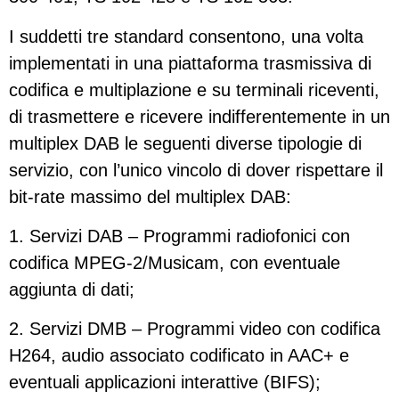
I suddetti tre standard consentono, una volta
implementati in una piattaforma trasmissiva di
codifica e multiplazione e su terminali riceventi,
di trasmettere e ricevere indifferentemente in un
multiplex DAB le seguenti diverse tipologie di
servizio, con l’unico vincolo di dover rispettare il
bit-rate massimo del multiplex DAB:
1. Servizi DAB – Programmi radiofonici con
codifica MPEG-2/Musicam, con eventuale
aggiunta di dati;
2. Servizi DMB – Programmi video con codifica
H264, audio associato codificato in AAC+ e
eventuali applicazioni interattive (BIFS);