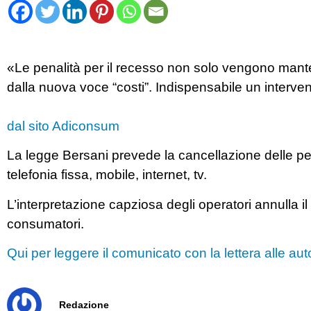
«Le penalità per il recesso non solo vengono mant
dalla nuova voce “costi”. Indispensabile un intervent
dal sito Adiconsum
La legge Bersani prevede la cancellazione delle pena
telefonia fissa, mobile, internet, tv.
L’interpretazione capziosa degli operatori annulla i
consumatori.
Qui per leggere il comunicato con la lettera alle autor
Redazione