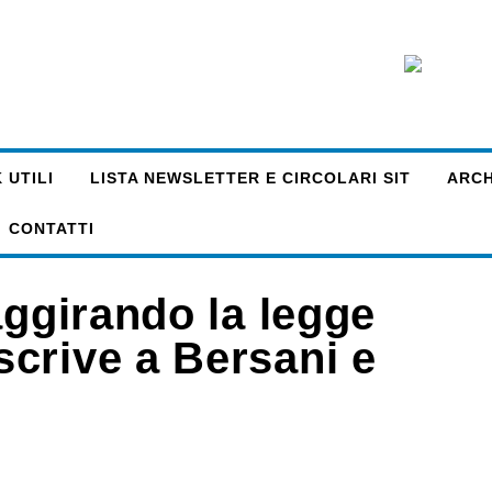
 UTILI
LISTA NEWSLETTER E CIRCOLARI SIT
ARCHI
CONTATTI
aggirando la legge
crive a Bersani e