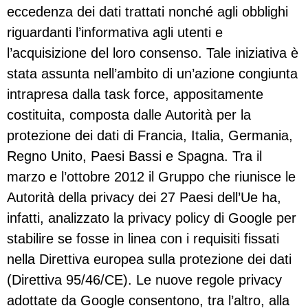
eccedenza dei dati trattati nonché agli obblighi
riguardanti l’informativa agli utenti e
l’acquisizione del loro consenso. Tale iniziativa è
stata assunta nell’ambito di un’azione congiunta
intrapresa dalla task force, appositamente
costituita, composta dalle Autorità per la
protezione dei dati di Francia, Italia, Germania,
Regno Unito, Paesi Bassi e Spagna. Tra il
marzo e l’ottobre 2012 il Gruppo che riunisce le
Autorità della privacy dei 27 Paesi dell’Ue ha,
infatti, analizzato la privacy policy di Google per
stabilire se fosse in linea con i requisiti fissati
nella Direttiva europea sulla protezione dei dati
(Direttiva 95/46/CE). Le nuove regole privacy
adottate da Google consentono, tra l’altro, alla