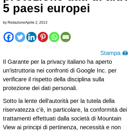
5 paesi europei
by
Redazione
Aprile 2, 2013
Stampa 🖨
Il Garante per la privacy italiano ha aperto
un’istruttoria nei confronti di Google Inc. per
verificare il rispetto della disciplina sulla
protezione dei dati personali.
Sotto la lente dell’autorità per la tutela della
riservatezza c’è, in particolare, la conformità dei
trattamenti effettuati dalla società di Mountain
View ai principi di pertinenza, necessità e non