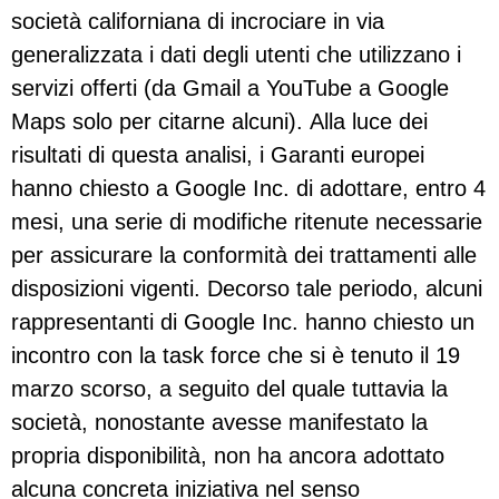
società californiana di incrociare in via
generalizzata i dati degli utenti che utilizzano i
servizi offerti (da Gmail a YouTube a Google
Maps solo per citarne alcuni). Alla luce dei
risultati di questa analisi, i Garanti europei
hanno chiesto a Google Inc. di adottare, entro 4
mesi, una serie di modifiche ritenute necessarie
per assicurare la conformità dei trattamenti alle
disposizioni vigenti. Decorso tale periodo, alcuni
rappresentanti di Google Inc. hanno chiesto un
incontro con la task force che si è tenuto il 19
marzo scorso, a seguito del quale tuttavia la
società, nonostante avesse manifestato la
propria disponibilità, non ha ancora adottato
alcuna concreta iniziativa nel senso