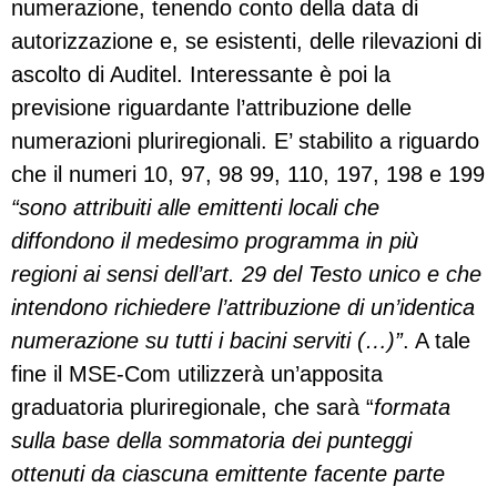
numerazione, tenendo conto della data di
autorizzazione e, se esistenti, delle rilevazioni di
ascolto di Auditel. Interessante è poi la
previsione riguardante l’attribuzione delle
numerazioni pluriregionali. E’ stabilito a riguardo
che il numeri 10, 97, 98 99, 110, 197, 198 e 199
“sono attribuiti alle emittenti locali che
diffondono il medesimo programma in più
regioni ai sensi dell’art. 29 del Testo unico e che
intendono richiedere l’attribuzione di un’identica
numerazione su tutti i bacini serviti (…)”
. A tale
fine il MSE-Com utilizzerà un’apposita
graduatoria pluriregionale, che sarà “
formata
sulla base della sommatoria dei punteggi
ottenuti da ciascuna emittente facente parte