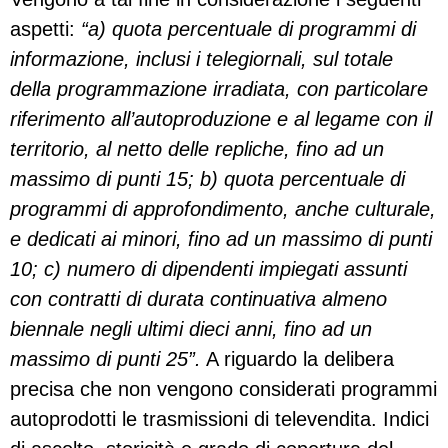
aspetti:
“a) quota percentuale di programmi di
informazione, inclusi i telegiornali, sul totale
della programmazione irradiata, con particolare
riferimento all’autoproduzione e al legame con il
territorio, al netto delle repliche, fino ad un
massimo di punti 15; b) quota percentuale di
programmi di approfondimento, anche culturale,
e dedicati ai minori, fino ad un massimo di punti
10; c) numero di dipendenti impiegati assunti
con contratti di durata continuativa almeno
biennale negli ultimi dieci anni, fino ad un
massimo di punti 25”.
A riguardo la delibera
precisa che non vengono considerati programmi
autoprodotti le trasmissioni di televendita. Indici