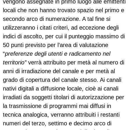
vengono assegnate in primo luogo alle emittenti
locali che non hanno trovato spazio nel primo e
secondo arco di numerazione. A tal fine si
utilizzeranno i citati criteri, ad eccezione degli
indici di ascolto, per cui il punteggio massimo di
50 punti previsto per l’area di valutazione
“
preferenze degli utenti e radicamento nel
territorio”
verrà attribuito per metà al numero di
anni di irradiazione del canale e per metà al
grado di copertura del canale stesso. Ai canali
nativi digitali a diffusione locale, cioè ai canali
irradiati da soggetti titolari di autorizzazione per
la trasmissione di programmi mai diffusi in
tecnica analogica, verranno attribuiti i restanti
numeri del terzo, settimo e decimo arco di