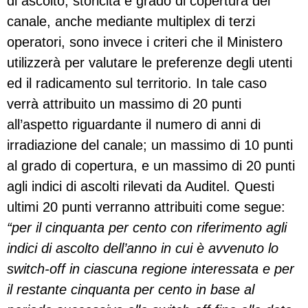
di ascolto, storicità e grado di copertura del
canale, anche mediante multiplex di terzi
operatori, sono invece i criteri che il Ministero
utilizzerà per valutare le preferenze degli utenti
ed il radicamento sul territorio. In tale caso
verrà attribuito un massimo di 20 punti
all’aspetto riguardante il numero di anni di
irradiazione del canale; un massimo di 10 punti
al grado di copertura, e un massimo di 20 punti
agli indici di ascolti rilevati da Auditel. Questi
ultimi 20 punti verranno attribuiti come segue:
“per il cinquanta per cento con riferimento agli
indici di ascolto dell’anno in cui è avvenuto lo
switch-off in ciascuna regione interessata e per
il restante cinquanta per cento in base al