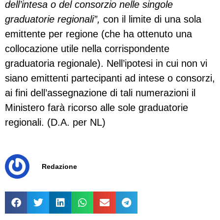
dell’intesa o del consorzio nelle singole
graduatorie regionali”,
con il limite di una sola
emittente per regione (che ha ottenuto una
collocazione utile nella corrispondente
graduatoria regionale). Nell’ipotesi in cui non vi
siano emittenti partecipanti ad intese o consorzi,
ai fini dell’assegnazione di tali numerazioni il
Ministero farà ricorso alle sole graduatorie
regionali. (D.A. per NL)
Redazione