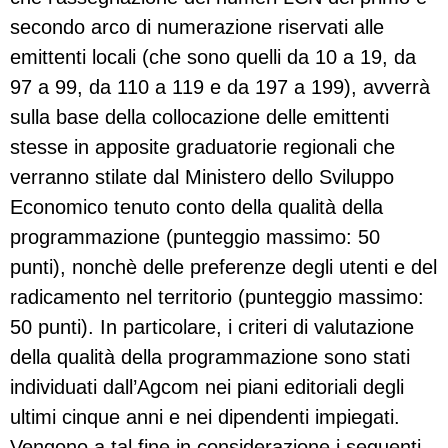
secondo arco di numerazione riservati alle
emittenti locali (che sono quelli da 10 a 19, da
97 a 99, da 110 a 119 e da 197 a 199), avverrà
sulla base della collocazione delle emittenti
stesse in apposite graduatorie regionali che
verranno stilate dal Ministero dello Sviluppo
Economico tenuto conto della qualità della
programmazione (punteggio massimo: 50
punti), nonchè delle preferenze degli utenti e del
radicamento nel territorio (punteggio massimo:
50 punti). In particolare, i criteri di valutazione
della qualità della programmazione sono stati
individuati dall’Agcom nei piani editoriali degli
ultimi cinque anni e nei dipendenti impiegati.
Vengono a tal fine in considerazione i seguenti