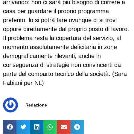
arrivando: non ci sarà più bisogno di correre a
casa per guardare il proprio programma
preferito, lo si potrà fare ovunque ci si trovi
oppure direttamente dal proprio posto di lavoro.
Il problema resta la copertura del servizio, al
momento assolutamente deficitaria in zone
demograficamente rilevanti, anche in
conseguenza di strategie non convincenti da
parte del comparto tecnico della società. (Sara
Fabiani per NL)
Redazione