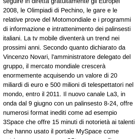
seguire in diretta gratuitamente gli Europei
2008, le Olimpiadi di Pechino, le gare e le
relative prove del Motomondiale e i programmi
di informazione e intrattenimento dei palinsesti
italiani. La tv mobile diventerà un trend nei
prossimi anni. Secondo quanto dichiarato da
Vincenzo Novari, l’amministratore delegato del
gruppo, il mercato mondiale crescerà
enormemente acquisendo un valore di 20
miliardi di euro e 500 milioni di telespettatori nel
mondo, entro il 2011. Il nuovo canale La3, in
onda dal 9 giugno con un palinsesto 8-24, offre
numerosi format inediti come ad esempio
3Space che offre 15 minuti di notorietà ai talenti
che hanno usato il portale MySpace come