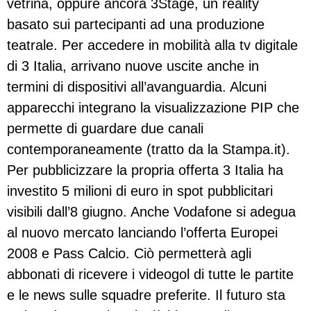
vetrina, oppure ancora 3Stage, un reality
basato sui partecipanti ad una produzione
teatrale. Per accedere in mobilità alla tv digitale
di 3 Italia, arrivano nuove uscite anche in
termini di dispositivi all’avanguardia. Alcuni
apparecchi integrano la visualizzazione PIP che
permette di guardare due canali
contemporaneamente (tratto da la Stampa.it).
Per pubblicizzare la propria offerta 3 Italia ha
investito 5 milioni di euro in spot pubblicitari
visibili dall’8 giugno. Anche Vodafone si adegua
al nuovo mercato lanciando l’offerta Europei
2008 e Pass Calcio. Ciò permetterà agli
abbonati di ricevere i videogol di tutte le partite
e le news sulle squadre preferite. Il futuro sta