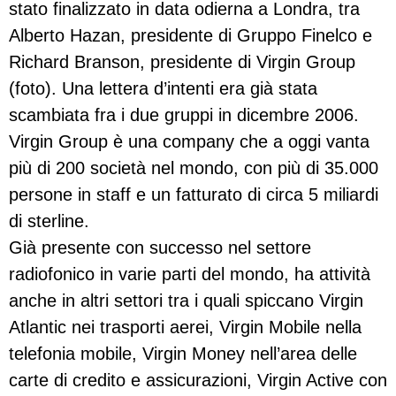
stato finalizzato in data odierna a Londra, tra
Alberto Hazan, presidente di Gruppo Finelco e
Richard Branson, presidente di Virgin Group
(foto). Una lettera d’intenti era già stata
scambiata fra i due gruppi in dicembre 2006.
Virgin Group è una company che a oggi vanta
più di 200 società nel mondo, con più di 35.000
persone in staff e un fatturato di circa 5 miliardi
di sterline.
Già presente con successo nel settore
radiofonico in varie parti del mondo, ha attività
anche in altri settori tra i quali spiccano Virgin
Atlantic nei trasporti aerei, Virgin Mobile nella
telefonia mobile, Virgin Money nell’area delle
carte di credito e assicurazioni, Virgin Active con