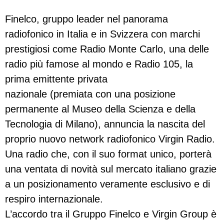
Finelco, gruppo leader nel panorama
radiofonico in Italia e in Svizzera con marchi
prestigiosi come Radio Monte Carlo, una delle
radio più famose al mondo e Radio 105, la
prima emittente privata
nazionale (premiata con una posizione
permanente al Museo della Scienza e della
Tecnologia di Milano), annuncia la nascita del
proprio nuovo network radiofonico Virgin Radio.
Una radio che, con il suo format unico, porterà
una ventata di novità sul mercato italiano grazie
a un posizionamento veramente esclusivo e di
respiro internazionale.
L’accordo tra il Gruppo Finelco e Virgin Group è