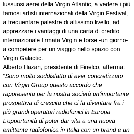
lussuosi aerei della Virgin Atlantic, a vedere i più
famosi artisti internazionali della Virgin Festival,
a frequentare palestre di altissimo livello, ad
apprezzare i vantaggi di una carta di credito
internazionale firmata Virgin e forse -un giorno-
a competere per un viaggio nello spazio con
Virgin Galactic.
Alberto Hazan, presidente di Finelco, afferma:
“
Sono molto soddisfatto di aver concretizzato
con Virgin Group questo accordo che
rappresenta per la nostra società un’importante
prospettiva di crescita che ci fa diventare fra i
più grandi operatori radiofonici in Europa.
L’opportunità di poter dar vita a una nuova
emittente radiofonica in Italia con un brand e un