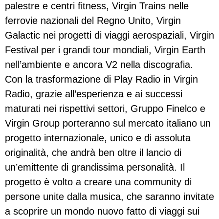
palestre e centri fitness, Virgin Trains nelle
ferrovie nazionali del Regno Unito, Virgin
Galactic nei progetti di viaggi aerospaziali, Virgin
Festival per i grandi tour mondiali, Virgin Earth
nell’ambiente e ancora V2 nella discografia.
Con la trasformazione di Play Radio in Virgin
Radio, grazie all’esperienza e ai successi
maturati nei rispettivi settori, Gruppo Finelco e
Virgin Group porteranno sul mercato italiano un
progetto internazionale, unico e di assoluta
originalità, che andrà ben oltre il lancio di
un’emittente di grandissima personalità. Il
progetto è volto a creare una community di
persone unite dalla musica, che saranno invitate
a scoprire un mondo nuovo fatto di viaggi sui