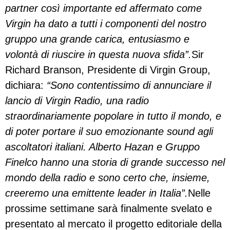
partner così importante ed affermato come
Virgin ha dato a tutti i componenti del nostro
gruppo una grande carica, entusiasmo e
volontà di riuscire in questa nuova sfida”.
Sir
Richard Branson, Presidente di Virgin Group,
dichiara:
“Sono contentissimo di annunciare il
lancio di Virgin Radio, una radio
straordinariamente popolare in tutto il mondo, e
di poter portare il suo emozionante sound agli
ascoltatori italiani. Alberto Hazan e Gruppo
Finelco hanno una storia di grande successo nel
mondo della radio e sono certo che, insieme,
creeremo una emittente leader in Italia”.
Nelle
prossime settimane sarà finalmente svelato e
presentato al mercato il progetto editoriale della