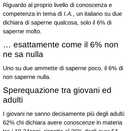
Riguardo al proprio livello di conoscenza e
competenza in tema di
I.A.
, un italiano su due
dichiara di saperne qualcosa, solo il 6% di
saperne molto.
… esattamente come il 6% non
ne sa nulla
Uno su due ammette di saperne poco, il 6% di
non saperne nulla.
Sperequazione tra giovani ed
adulti
I giovani ne sanno decisamente più degli adulti:
62% chi dichiara avere conoscenze in materia