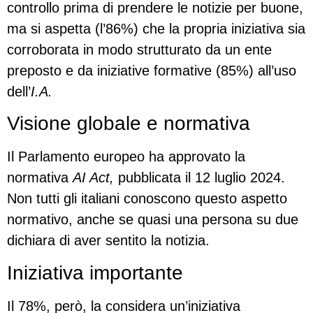
controllo prima di prendere le notizie per buone,
ma si aspetta (l’86%) che la propria iniziativa sia
corroborata in modo strutturato da un ente
preposto e da iniziative formative (85%) all’uso
dell’
I.A.
Visione globale e normativa
Il Parlamento europeo ha approvato la
normativa
AI Act,
pubblicata il 12 luglio 2024.
Non tutti gli italiani conoscono questo aspetto
normativo, anche se quasi una persona su due
dichiara di aver sentito la notizia.
Iniziativa importante
Il 78%, però, la considera un’iniziativa