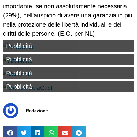
importante, se non assolutamente necessaria
(29%), nell’auspicio di avere una garanzia in più
nella protezione delle libertà individuali e dei
diritti delle persone. (E.G. per NL)
Pubblicità
Pubblicità
Pubblicità
Pubblicità
Redazione