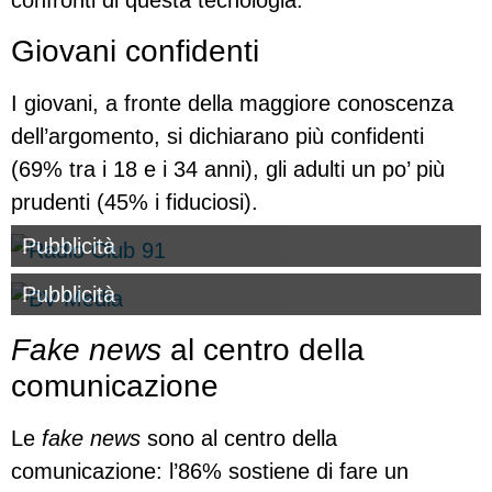
confronti di questa tecnologia.
Giovani confidenti
I giovani, a fronte della maggiore conoscenza
dell’argomento, si dichiarano più confidenti
(69% tra i 18 e i 34 anni), gli adulti un po’ più
prudenti (45% i fiduciosi).
Pubblicità
Pubblicità
Fake news
al centro della
comunicazione
Le
fake news
sono al centro della
comunicazione: l’86% sostiene di fare un