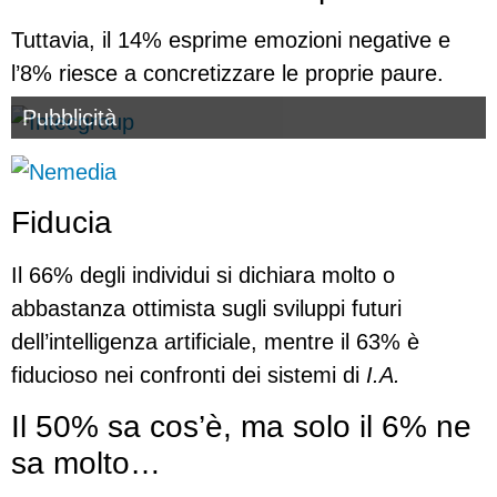
Tuttavia, il 14% esprime emozioni negative e
l’8% riesce a concretizzare le proprie paure.
Pubblicità
Fiducia
Il 66% degli individui si dichiara molto o
abbastanza ottimista sugli sviluppi futuri
dell’intelligenza artificiale, mentre il 63% è
fiducioso nei confronti dei sistemi di
I.A.
Il 50% sa cos’è, ma solo il 6% ne
sa molto…