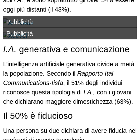
oggi più distanti (il 43%).
Pubblicità
Pubblicità
I.A.
generativa e comunicazione
L’intelligenza artificiale generativa divide a metà
la popolazione. Secondo il
Rapporto Ital
Communications-Iisfa
, il 51% degli individui
riconosce questa tipologia di
I.A.,
con i giovani
che dichiarano maggiore dimestichezza (63%).
Il 50% è fiducioso
Una persona su due dichiara di avere fiducia nei