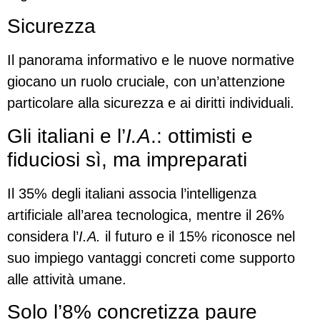
Sicurezza
Il panorama informativo e le nuove normative
giocano un ruolo cruciale, con un’attenzione
particolare alla sicurezza e ai diritti individuali.
Gli italiani e l’
I.A
.: ottimisti e
fiduciosi sì, ma impreparati
Il 35% degli italiani associa l’intelligenza
artificiale all’area tecnologica, mentre il 26%
considera l’
I.A.
il futuro e il 15% riconosce nel
suo impiego vantaggi concreti come supporto
alle attività umane.
Solo l’8% concretizza paure