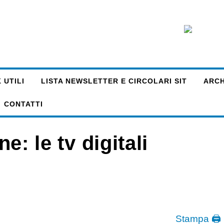
 UTILI
LISTA NEWSLETTER E CIRCOLARI SIT
ARCHI
CONTATTI
ne: le tv digitali
Stampa 🖨