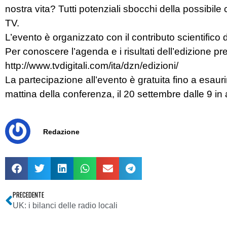
nostra vita? Tutti potenziali sbocchi della possibil
TV.
L’evento è organizzato con il contributo scientifico 
Per conoscere l’agenda e i risultati dell’edizione pr
http://www.tvdigitali.com/ita/dzn/edizioni/
La partecipazione all’evento è gratuita fino a esaurim
mattina della conferenza, il 20 settembre dalle 9 in 
Redazione
PRECEDENTE
UK: i bilanci delle radio locali