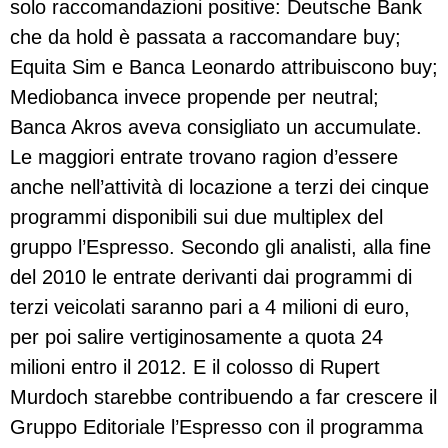
solo raccomandazioni positive: Deutsche Bank
che da hold è passata a raccomandare buy;
Equita Sim e Banca Leonardo attribuiscono buy;
Mediobanca invece propende per neutral;
Banca Akros aveva consigliato un accumulate.
Le maggiori entrate trovano ragion d’essere
anche nell’attività di locazione a terzi dei cinque
programmi disponibili sui due multiplex del
gruppo l’Espresso. Secondo gli analisti, alla fine
del 2010 le entrate derivanti dai programmi di
terzi veicolati saranno pari a 4 milioni di euro,
per poi salire vertiginosamente a quota 24
milioni entro il 2012. E il colosso di Rupert
Murdoch starebbe contribuendo a far crescere il
Gruppo Editoriale l’Espresso con il programma