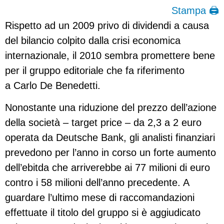
Stampa 🖨
Rispetto ad un 2009 privo di dividendi a causa
del bilancio colpito dalla crisi economica
internazionale, il 2010 sembra promettere bene
per il gruppo editoriale che fa riferimento
a Carlo De Benedetti.
Nonostante una riduzione del prezzo dell’azione
della società – target price – da 2,3 a 2 euro
operata da Deutsche Bank, gli analisti finanziari
prevedono per l’anno in corso un forte aumento
dell’ebitda che arriverebbe ai 77 milioni di euro
contro i 58 milioni dell’anno precedente. A
guardare l’ultimo mese di raccomandazioni
effettuate il titolo del gruppo si è aggiudicato