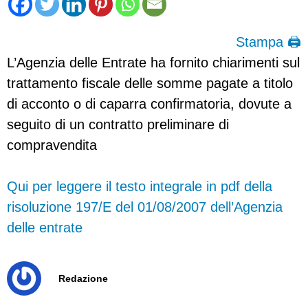
Stampa 🖨
L’Agenzia delle Entrate ha fornito chiarimenti sul
trattamento fiscale delle somme pagate a titolo
di acconto o di caparra confirmatoria, dovute a
seguito di un contratto preliminare di
compravendita
Qui per leggere il testo integrale in pdf della
risoluzione 197/E del 01/08/2007 dell’Agenzia
delle entrate
Redazione