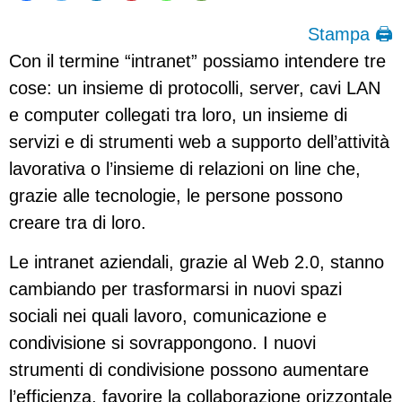
Stampa 🖨
Con il termine “intranet” possiamo intendere tre
cose: un insieme di protocolli, server, cavi LAN
e computer collegati tra loro, un insieme di
servizi e di strumenti web a supporto dell’attività
lavorativa o l’insieme di relazioni on line che,
grazie alle tecnologie, le persone possono
creare tra di loro.
Le intranet aziendali, grazie al Web 2.0, stanno
cambiando per trasformarsi in nuovi spazi
sociali nei quali lavoro, comunicazione e
condivisione si sovrappongono. I nuovi
strumenti di condivisione possono aumentare
l’efficienza, favorire la collaborazione orizzontale