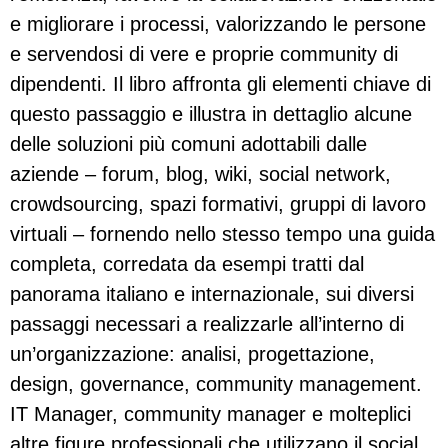
e migliorare i processi, valorizzando le persone
e servendosi di vere e proprie community di
dipendenti. Il libro affronta gli elementi chiave di
questo passaggio e illustra in dettaglio alcune
delle soluzioni più comuni adottabili dalle
aziende – forum, blog, wiki, social network,
crowdsourcing, spazi formativi, gruppi di lavoro
virtuali – fornendo nello stesso tempo una guida
completa, corredata da esempi tratti dal
panorama italiano e internazionale, sui diversi
passaggi necessari a realizzarle all’interno di
un’organizzazione: analisi, progettazione,
design, governance, community management.
IT Manager, community manager e molteplici
altre figure professionali che utilizzano il social