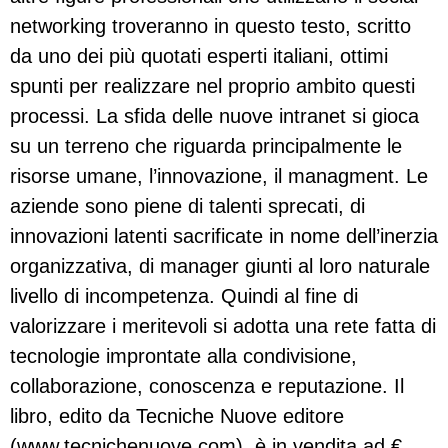
networking troveranno in questo testo, scritto
da uno dei più quotati esperti italiani, ottimi
spunti per realizzare nel proprio ambito questi
processi. La sfida delle nuove intranet si gioca
su un terreno che riguarda principalmente le
risorse umane, l’innovazione, il managment. Le
aziende sono piene di talenti sprecati, di
innovazioni latenti sacrificate in nome dell’inerzia
organizzativa, di manager giunti al loro naturale
livello di incompetenza. Quindi al fine di
valorizzare i meritevoli si adotta una rete fatta di
tecnologie improntate alla condivisione,
collaborazione, conoscenza e reputazione. Il
libro, edito da Tecniche Nuove editore
(www.tecnichenuove.com), è in vendita ad €