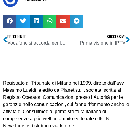
PRECEDENTE
SUCCESSIVO
Vodafone si accorda per l’acquisto di Tele2
Prima visione in IPTV
Registrato al Tribunale di Milano nel 1999, diretto dall’avv.
Massimo Lualdi, è edito da Planet s.r.l., società iscritta al
Registro Operatori Comunicazioni presso l’Autorità per le
garanzie nelle comunicazioni, cui fanno riferimento anche le
attività di Consultmedia, prima struttura italiana di
competenze a più livelli in ambito editoriale e tlc. NL
NewsLinet è distribuito via Internet.