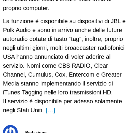
proprio computer.
La funzione è disponibile su dispositivi di JBL e
Polk Audio e sono in arrivo anche delle future
autoradio dotate di tasto “tag”; inoltre, proprio
negli ultimi giorni, molti broadcaster radiofonici
USA hanno annunciato di voler aderire al
servizio. Nomi come CBS RADIO, Clear
Channel, Cumulus, Cox, Entercom e Greater
Media stanno implementando il servizio di
iTunes Tagging nelle loro trasmissioni HD.
Il servizio è disponibile per adesso solamente
negli Stati Uniti.
[…]
Redazione