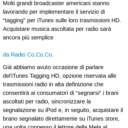
Molti grandi broadcaster americani stanno
lavorando per implementare il servizio di
“tagging” per iTunes sulle loro trasmissioni HD.
Acquistare musica ascoltata per radio sarà
ancora più semplice
da Radio Co.Co.Co.
Già abbiamo avuto occasione di parlare
del’iTunes Tagging HD, opzione riservata alle
trasmissioni radio in alta definizione che
consentirà ai consumatori di “segnarsi” i brani
ascoltati per radio, sincronizzare la
segnalazione su iPod e, in seguito, acquistare il
brano segnalato direttamente su iTunes store,
una volta connesso il lettore della Mela al