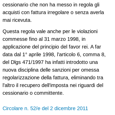
cessionario che non ha messo in regola gli
acquisti con fattura irregolare o senza averla
mai ricevuta.
Questa regola vale anche per le violazioni
commesse fino al 31 marzo 1998, in
applicazione del principio del favor rei. A far
data dal 1° aprile 1998, l’articolo 6, comma 8,
del Dlgs 471/1997 ha infatti introdotto una
nuova disciplina delle sanzioni per omessa
regolarizzazione della fattura, eliminando tra
l’altro il recupero dell’imposta nei riguardi del
cessionario o committente.
Circolare n. 52/e del 2 dicembre 2011