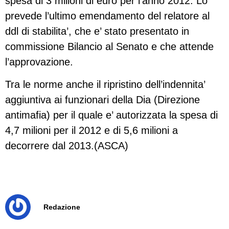
spesa di 3 milioni di euro per l’anno 2012. Lo
prevede l’ultimo emendamento del relatore al
ddl di stabilita’, che e’ stato presentato in
commissione Bilancio al Senato e che attende
l’approvazione.
Tra le norme anche il ripristino dell’indennita’
aggiuntiva ai funzionari della Dia (Direzione
antimafia) per il quale e’ autorizzata la spesa di
4,7 milioni per il 2012 e di 5,6 milioni a
decorrere dal 2013.(ASCA)
Redazione