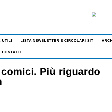
 UTILI
LISTA NEWSLETTER E CIRCOLARI SIT
ARCHI
CONTATTI
 comici. Più riguardo
m