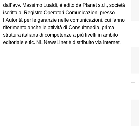
dall’avv. Massimo Lualdi, è edito da Planet s.r.l., società
iscritta al Registro Operatori Comunicazioni presso
l’Autorità per le garanzie nelle comunicazioni, cui fanno
riferimento anche le attività di Consultmedia, prima
struttura italiana di competenze a più livelli in ambito
editoriale e tlc. NL NewsLinet è distribuito via Internet.