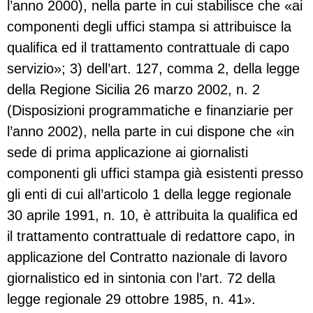
l’anno 2000), nella parte in cui stabilisce che «ai
componenti degli uffici stampa si attribuisce la
qualifica ed il trattamento contrattuale di capo
servizio»; 3) dell’art. 127, comma 2, della legge
della Regione Sicilia 26 marzo 2002, n. 2
(Disposizioni programmatiche e finanziarie per
l’anno 2002), nella parte in cui dispone che «in
sede di prima applicazione ai giornalisti
componenti gli uffici stampa già esistenti presso
gli enti di cui all’articolo 1 della legge regionale
30 aprile 1991, n. 10, è attribuita la qualifica ed
il trattamento contrattuale di redattore capo, in
applicazione del Contratto nazionale di lavoro
giornalistico ed in sintonia con l’art. 72 della
legge regionale 29 ottobre 1985, n. 41».