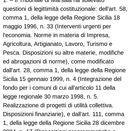
1. – Il Tribunale di Marsala ha sollevato
questioni di legittimità costituzionale: dell’art. 58,
comma 1, della legge della Regione Sicilia 18
maggio 1996, n. 33 (Interventi urgenti per
l’economia. Norme in materia di Impresa,
Agricoltura, Artigianato, Lavoro, Turismo e
Pesca. Disposizioni su altre materie, modifiche
ed abrogazioni di norme), come modificato
dall’art. 28, comma 1, della legge della Regione
Sicilia 15 gennaio 1999, n. 4 (Integrazione del
fondo per i comuni di cui all’articolo 11 della
legge regionale 30 marzo 1998, n. 5.
Realizzazione di progetti di utilità collettiva.
Disposizioni finanziarie), e dall’art. 111, comma
1, della legge della Regione Sicilia 28 dicembre