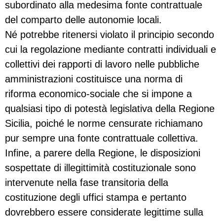
subordinato alla medesima fonte contrattuale
del comparto delle autonomie locali.
Né potrebbe ritenersi violato il principio secondo
cui la regolazione mediante contratti individuali e
collettivi dei rapporti di lavoro nelle pubbliche
amministrazioni costituisce una norma di
riforma economico-sociale che si impone a
qualsiasi tipo di potestà legislativa della Regione
Sicilia, poiché le norme censurate richiamano
pur sempre una fonte contrattuale collettiva.
Infine, a parere della Regione, le disposizioni
sospettate di illegittimità costituzionale sono
intervenute nella fase transitoria della
costituzione degli uffici stampa e pertanto
dovrebbero essere considerate legittime sulla