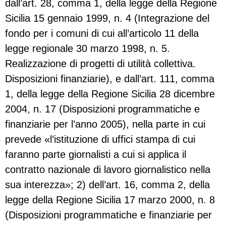
dall’art. 28, comma 1, della legge della Regione
Sicilia 15 gennaio 1999, n. 4 (Integrazione del
fondo per i comuni di cui all’articolo 11 della
legge regionale 30 marzo 1998, n. 5.
Realizzazione di progetti di utilità collettiva.
Disposizioni finanziarie), e dall’art. 111, comma
1, della legge della Regione Sicilia 28 dicembre
2004, n. 17 (Disposizioni programmatiche e
finanziarie per l’anno 2005), nella parte in cui
prevede «l’istituzione di uffici stampa di cui
faranno parte giornalisti a cui si applica il
contratto nazionale di lavoro giornalistico nella
sua interezza»; 2) dell’art. 16, comma 2, della
legge della Regione Sicilia 17 marzo 2000, n. 8
(Disposizioni programmatiche e finanziarie per