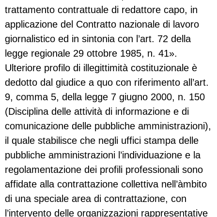
trattamento contrattuale di redattore capo, in
applicazione del Contratto nazionale di lavoro
giornalistico ed in sintonia con l’art. 72 della
legge regionale 29 ottobre 1985, n. 41».
Ulteriore profilo di illegittimità costituzionale è
dedotto dal giudice a quo con riferimento all’art.
9, comma 5, della legge 7 giugno 2000, n. 150
(Disciplina delle attività di informazione e di
comunicazione delle pubbliche amministrazioni),
il quale stabilisce che negli uffici stampa delle
pubbliche amministrazioni l’individuazione e la
regolamentazione dei profili professionali sono
affidate alla contrattazione collettiva nell’àmbito
di una speciale area di contrattazione, con
l’intervento delle organizzazioni rappresentative