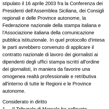
stipulato il 16 aprile 2003 fra la Conferenza dei
Presidenti dell’Assemblea Siciliana, dei Consigli
regionali e delle Province autonome, la
Federazione nazionale della stampa italiana e
l’Associazione italiana della comunicazione
pubblica istituzionale. In quel protocollo d’intesa
le parti avrebbero convenuto di applicare il
contratto nazionale di lavoro dei giornalisti ai
dipendenti degli uffici stampa iscritti all’ordine
dei giornalisti, in maniera da favorire una
omogenea realtà professionale e retributiva
all’interno di tutte le Regioni e le Province
autonome.
Considerato in diritto