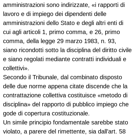
amministrazioni sono indirizzate, «i rapporti di
lavoro e di impiego dei dipendenti delle
amministrazioni dello Stato e degli altri enti di
cui agli articoli 1, primo comma, e 26, primo
comma, della legge 29 marzo 1983, n. 93,
siano ricondotti sotto la disciplina del diritto civile
e siano regolati mediante contratti individuali e
collettivi».
Secondo il Tribunale, dal combinato disposto
delle due norme appena citate discende che la
contrattazione collettiva costituisce «metodo di
disciplina» del rapporto di pubblico impiego che
gode di copertura costituzionale.
Un simile principio fondamentale sarebbe stato
violato, a parere del rimettente, sia dall’art. 58