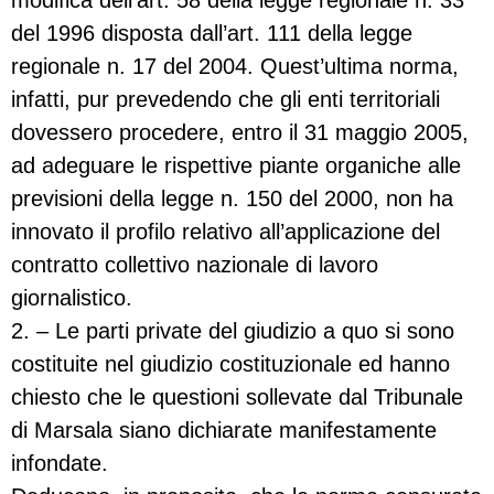
del 1996 disposta dall’art. 111 della legge
regionale n. 17 del 2004. Quest’ultima norma,
infatti, pur prevedendo che gli enti territoriali
dovessero procedere, entro il 31 maggio 2005,
ad adeguare le rispettive piante organiche alle
previsioni della legge n. 150 del 2000, non ha
innovato il profilo relativo all’applicazione del
contratto collettivo nazionale di lavoro
giornalistico.
2. – Le parti private del giudizio a quo si sono
costituite nel giudizio costituzionale ed hanno
chiesto che le questioni sollevate dal Tribunale
di Marsala siano dichiarate manifestamente
infondate.