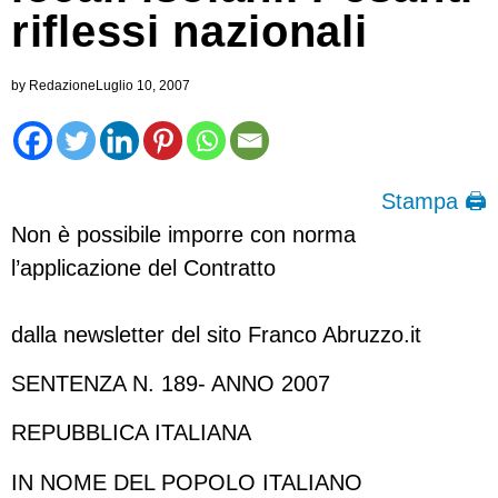
riflessi nazionali
by
Redazione
Luglio 10, 2007
Stampa 🖨
Non è possibile imporre con norma
l’applicazione del Contratto
dalla newsletter del sito Franco Abruzzo.it
SENTENZA N. 189- ANNO 2007
REPUBBLICA ITALIANA
IN NOME DEL POPOLO ITALIANO