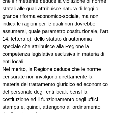
che il rimettente deduce la violazione di norme
statali alle quali attribuisce natura di leggi di
grande riforma economico-sociale, ma non
indica le ragioni per le quali non dovrebbe
assumersi, quale parametro costituzionale, l’art.
14, lettera o), dello statuto di autonomia
speciale che attribuisce alla Regione la
competenza legislativa esclusiva in materia di
enti locali.
Nel merito, la Regione deduce che le norme
censurate non involgono direttamente la
materia del trattamento giuridico ed economico
del personale degli enti locali, bensì la
costituzione ed il funzionamento degli uffici
stampa e, quindi, attengono all’ordinamento