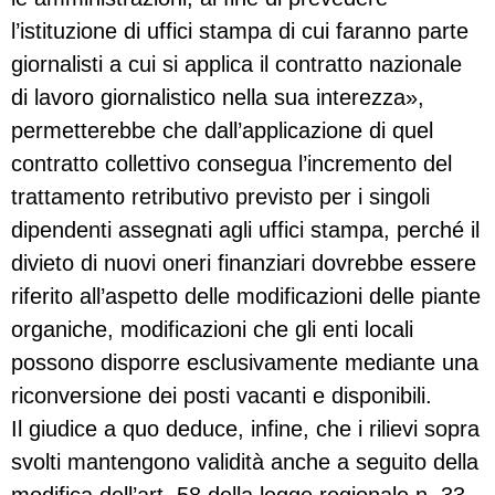
l’istituzione di uffici stampa di cui faranno parte
giornalisti a cui si applica il contratto nazionale
di lavoro giornalistico nella sua interezza»,
permetterebbe che dall’applicazione di quel
contratto collettivo consegua l’incremento del
trattamento retributivo previsto per i singoli
dipendenti assegnati agli uffici stampa, perché il
divieto di nuovi oneri finanziari dovrebbe essere
riferito all’aspetto delle modificazioni delle piante
organiche, modificazioni che gli enti locali
possono disporre esclusivamente mediante una
riconversione dei posti vacanti e disponibili.
Il giudice a quo deduce, infine, che i rilievi sopra
svolti mantengono validità anche a seguito della
modifica dell’art. 58 della legge regionale n. 33