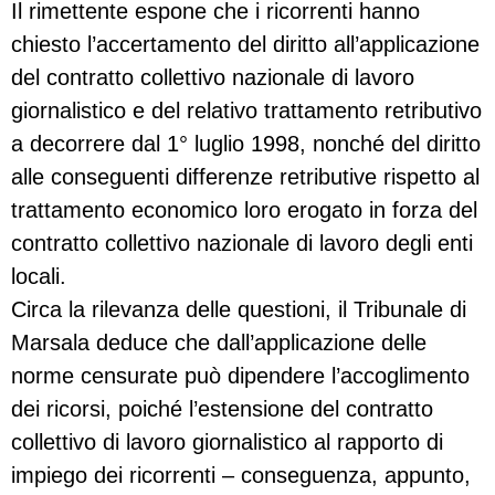
Il rimettente espone che i ricorrenti hanno
chiesto l’accertamento del diritto all’applicazione
del contratto collettivo nazionale di lavoro
giornalistico e del relativo trattamento retributivo
a decorrere dal 1° luglio 1998, nonché del diritto
alle conseguenti differenze retributive rispetto al
trattamento economico loro erogato in forza del
contratto collettivo nazionale di lavoro degli enti
locali.
Circa la rilevanza delle questioni, il Tribunale di
Marsala deduce che dall’applicazione delle
norme censurate può dipendere l’accoglimento
dei ricorsi, poiché l’estensione del contratto
collettivo di lavoro giornalistico al rapporto di
impiego dei ricorrenti – conseguenza, appunto,