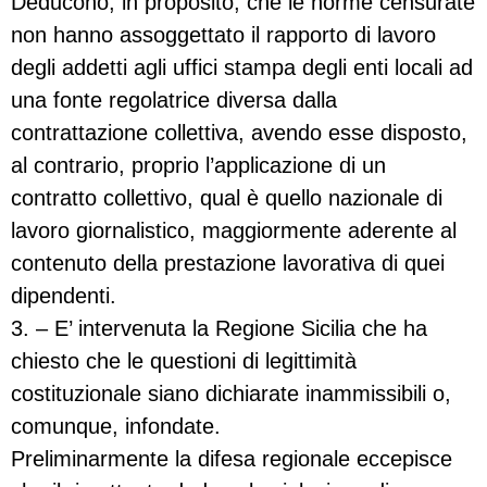
Deducono, in proposito, che le norme censurate
non hanno assoggettato il rapporto di lavoro
degli addetti agli uffici stampa degli enti locali ad
una fonte regolatrice diversa dalla
contrattazione collettiva, avendo esse disposto,
al contrario, proprio l’applicazione di un
contratto collettivo, qual è quello nazionale di
lavoro giornalistico, maggiormente aderente al
contenuto della prestazione lavorativa di quei
dipendenti.
3. – E’ intervenuta la Regione Sicilia che ha
chiesto che le questioni di legittimità
costituzionale siano dichiarate inammissibili o,
comunque, infondate.
Preliminarmente la difesa regionale eccepisce