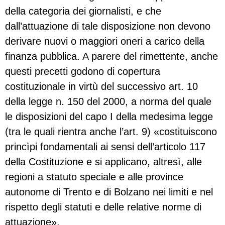
della categoria dei giornalisti, e che
dall’attuazione di tale disposizione non devono
derivare nuovi o maggiori oneri a carico della
finanza pubblica. A parere del rimettente, anche
questi precetti godono di copertura
costituzionale in virtù del successivo art. 10
della legge n. 150 del 2000, a norma del quale
le disposizioni del capo I della medesima legge
(tra le quali rientra anche l’art. 9) «costituiscono
princìpi fondamentali ai sensi dell’articolo 117
della Costituzione e si applicano, altresì, alle
regioni a statuto speciale e alle province
autonome di Trento e di Bolzano nei limiti e nel
rispetto degli statuti e delle relative norme di
attuazione».