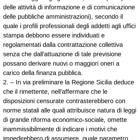
delle attività di informazione e di comunicazione
delle pubbliche amministrazioni), secondo il
quale i profili professionali degli addetti agli uffici
stampa debbono essere individuati e
regolamentati dalla contrattazione collettiva
senza che dall’attuazione di tale previsione
possano derivare nuovi o maggiori oneri a
carico della finanza pubblica.
2. – In via preliminare la Regione Sicilia deduce
che il rimettente, nell’affermare che le
disposizioni censurate contrasterebbero con
norme statali alle quali attribuisce natura di leggi
di grande riforma economico-sociale, omette
inammissibilmente di indicare i motivi che
impedirebbero di assumere, quale parametro