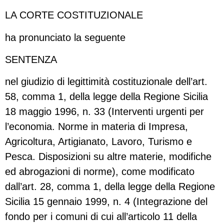
LA CORTE COSTITUZIONALE
ha pronunciato la seguente
SENTENZA
nel giudizio di legittimità costituzionale dell’art.
58, comma 1, della legge della Regione Sicilia
18 maggio 1996, n. 33 (Interventi urgenti per
l’economia. Norme in materia di Impresa,
Agricoltura, Artigianato, Lavoro, Turismo e
Pesca. Disposizioni su altre materie, modifiche
ed abrogazioni di norme), come modificato
dall’art. 28, comma 1, della legge della Regione
Sicilia 15 gennaio 1999, n. 4 (Integrazione del
fondo per i comuni di cui all’articolo 11 della