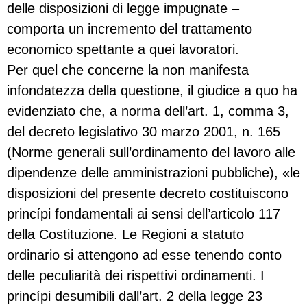
delle disposizioni di legge impugnate –
comporta un incremento del trattamento
economico spettante a quei lavoratori.
Per quel che concerne la non manifesta
infondatezza della questione, il giudice a quo ha
evidenziato che, a norma dell’art. 1, comma 3,
del decreto legislativo 30 marzo 2001, n. 165
(Norme generali sull’ordinamento del lavoro alle
dipendenze delle amministrazioni pubbliche), «le
disposizioni del presente decreto costituiscono
princípi fondamentali ai sensi dell’articolo 117
della Costituzione. Le Regioni a statuto
ordinario si attengono ad esse tenendo conto
delle peculiarità dei rispettivi ordinamenti. I
princípi desumibili dall’art. 2 della legge 23