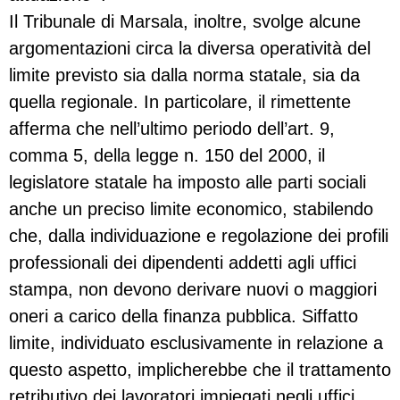
Il Tribunale di Marsala, inoltre, svolge alcune
argomentazioni circa la diversa operatività del
limite previsto sia dalla norma statale, sia da
quella regionale. In particolare, il rimettente
afferma che nell’ultimo periodo dell’art. 9,
comma 5, della legge n. 150 del 2000, il
legislatore statale ha imposto alle parti sociali
anche un preciso limite economico, stabilendo
che, dalla individuazione e regolazione dei profili
professionali dei dipendenti addetti agli uffici
stampa, non devono derivare nuovi o maggiori
oneri a carico della finanza pubblica. Siffatto
limite, individuato esclusivamente in relazione a
questo aspetto, implicherebbe che il trattamento
retributivo dei lavoratori impiegati negli uffici