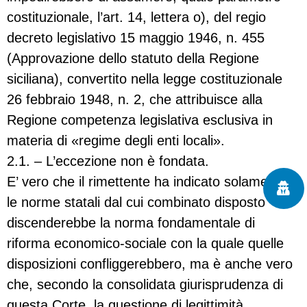
costituzionale, l’art. 14, lettera o), del regio
decreto legislativo 15 maggio 1946, n. 455
(Approvazione dello statuto della Regione
siciliana), convertito nella legge costituzionale
26 febbraio 1948, n. 2, che attribuisce alla
Regione competenza legislativa esclusiva in
materia di «regime degli enti locali».
2.1. – L’eccezione non è fondata.
E’ vero che il rimettente ha indicato solamente
le norme statali dal cui combinato disposto
discenderebbe la norma fondamentale di
riforma economico-sociale con la quale quelle
disposizioni confliggerebbero, ma è anche vero
che, secondo la consolidata giurisprudenza di
questa Corte, la questione di legittimità