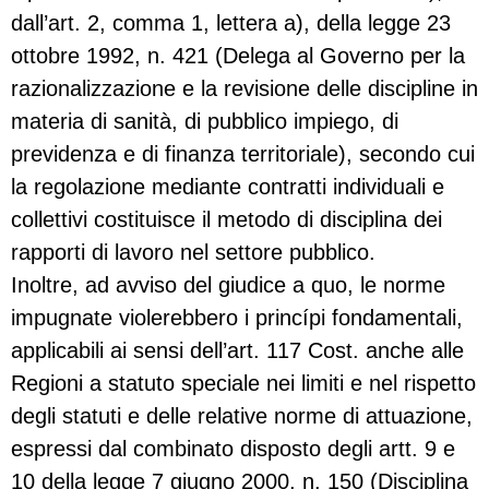
dall’art. 2, comma 1, lettera a), della legge 23
ottobre 1992, n. 421 (Delega al Governo per la
razionalizzazione e la revisione delle discipline in
materia di sanità, di pubblico impiego, di
previdenza e di finanza territoriale), secondo cui
la regolazione mediante contratti individuali e
collettivi costituisce il metodo di disciplina dei
rapporti di lavoro nel settore pubblico.
Inoltre, ad avviso del giudice a quo, le norme
impugnate violerebbero i princípi fondamentali,
applicabili ai sensi dell’art. 117 Cost. anche alle
Regioni a statuto speciale nei limiti e nel rispetto
degli statuti e delle relative norme di attuazione,
espressi dal combinato disposto degli artt. 9 e
10 della legge 7 giugno 2000, n. 150 (Disciplina