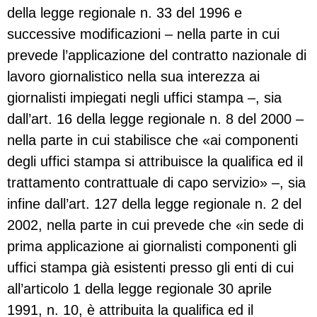
della legge regionale n. 33 del 1996 e
successive modificazioni – nella parte in cui
prevede l’applicazione del contratto nazionale di
lavoro giornalistico nella sua interezza ai
giornalisti impiegati negli uffici stampa –, sia
dall’art. 16 della legge regionale n. 8 del 2000 –
nella parte in cui stabilisce che «ai componenti
degli uffici stampa si attribuisce la qualifica ed il
trattamento contrattuale di capo servizio» –, sia
infine dall’art. 127 della legge regionale n. 2 del
2002, nella parte in cui prevede che «in sede di
prima applicazione ai giornalisti componenti gli
uffici stampa già esistenti presso gli enti di cui
all’articolo 1 della legge regionale 30 aprile
1991, n. 10, è attribuita la qualifica ed il