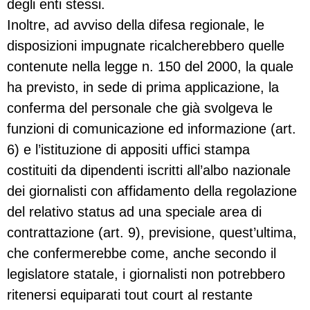
degli enti stessi.
Inoltre, ad avviso della difesa regionale, le
disposizioni impugnate ricalcherebbero quelle
contenute nella legge n. 150 del 2000, la quale
ha previsto, in sede di prima applicazione, la
conferma del personale che già svolgeva le
funzioni di comunicazione ed informazione (art.
6) e l’istituzione di appositi uffici stampa
costituiti da dipendenti iscritti all’albo nazionale
dei giornalisti con affidamento della regolazione
del relativo status ad una speciale area di
contrattazione (art. 9), previsione, quest’ultima,
che confermerebbe come, anche secondo il
legislatore statale, i giornalisti non potrebbero
ritenersi equiparati tout court al restante