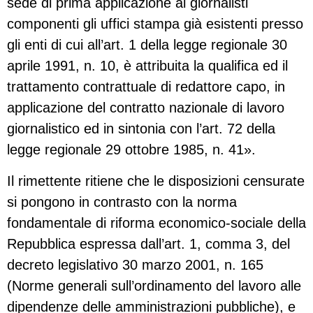
sede di prima applicazione ai giornalisti
componenti gli uffici stampa già esistenti presso
gli enti di cui all’art. 1 della legge regionale 30
aprile 1991, n. 10, è attribuita la qualifica ed il
trattamento contrattuale di redattore capo, in
applicazione del contratto nazionale di lavoro
giornalistico ed in sintonia con l’art. 72 della
legge regionale 29 ottobre 1985, n. 41».
Il rimettente ritiene che le disposizioni censurate
si pongono in contrasto con la norma
fondamentale di riforma economico-sociale della
Repubblica espressa dall’art. 1, comma 3, del
decreto legislativo 30 marzo 2001, n. 165
(Norme generali sull’ordinamento del lavoro alle
dipendenze delle amministrazioni pubbliche), e