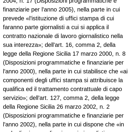
2004, n. 17 (Disposizioni programmatiche e
finanziarie per l’anno 2005), nella parte in cui
prevede «l’istituzione di uffici stampa di cui
faranno parte giornalisti a cui si applica il
contratto nazionale di lavoro giornalistico nella
sua interezza»; dell’art. 16, comma 2, della
legge della Regione Sicilia 17 marzo 2000, n. 8
(Disposizioni programmatiche e finanziarie per
l’anno 2000), nella parte in cui stabilisce che «ai
componenti degli uffici stampa si attribuisce la
qualifica ed il trattamento contrattuale di capo
servizio»; dell’art. 127, comma 2, della legge
della Regione Sicilia 26 marzo 2002, n. 2
(Disposizioni programmatiche e finanziarie per
l’anno 2002), nella parte in cui dispone che «in