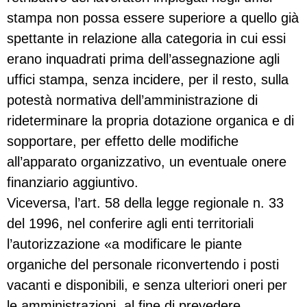
stampa non possa essere superiore a quello già
spettante in relazione alla categoria in cui essi
erano inquadrati prima dell’assegnazione agli
uffici stampa, senza incidere, per il resto, sulla
potestà normativa dell’amministrazione di
rideterminare la propria dotazione organica e di
sopportare, per effetto delle modifiche
all’apparato organizzativo, un eventuale onere
finanziario aggiuntivo.
Viceversa, l’art. 58 della legge regionale n. 33
del 1996, nel conferire agli enti territoriali
l’autorizzazione «a modificare le piante
organiche del personale riconvertendo i posti
vacanti e disponibili, e senza ulteriori oneri per
le amministrazioni, al fine di prevedere