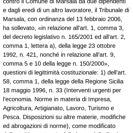
contro il Comune di Marsala da due dipendenti
e dagli eredi di un altro lavoratore, il Tribunale di
Marsala, con ordinanza del 13 febbraio 2006,
ha sollevato, «in relazione all’art. 1, comma 3,
del decreto legislativo n. 165/2001 ed all’art. 2,
comma 1, lettera a), della legge 23 ottobre
1992, n. 421, nonché in relazione all’art. 9,
comma 5 e 10 della legge n. 150/2000»,
questioni di legittimità costituzionale: 1) dell’art.
58, comma 1, della legge della Regione Sicilia
18 maggio 1996, n. 33 (Interventi urgenti per
l’economia. Norme in materia di Impresa,
Agricoltura, Artigianato, Lavoro, Turismo e
Pesca. Disposizioni su altre materie, modifiche
ed abrogazioni di norme), come modificato