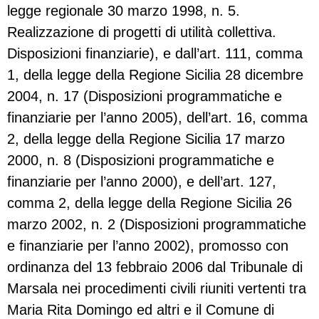
legge regionale 30 marzo 1998, n. 5.
Realizzazione di progetti di utilità collettiva.
Disposizioni finanziarie), e dall’art. 111, comma
1, della legge della Regione Sicilia 28 dicembre
2004, n. 17 (Disposizioni programmatiche e
finanziarie per l’anno 2005), dell’art. 16, comma
2, della legge della Regione Sicilia 17 marzo
2000, n. 8 (Disposizioni programmatiche e
finanziarie per l’anno 2000), e dell’art. 127,
comma 2, della legge della Regione Sicilia 26
marzo 2002, n. 2 (Disposizioni programmatiche
e finanziarie per l’anno 2002), promosso con
ordinanza del 13 febbraio 2006 dal Tribunale di
Marsala nei procedimenti civili riuniti vertenti tra
Maria Rita Domingo ed altri e il Comune di