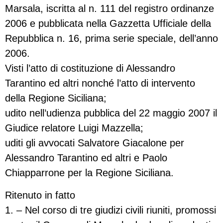
Marsala, iscritta al n. 111 del registro ordinanze
2006 e pubblicata nella Gazzetta Ufficiale della
Repubblica n. 16, prima serie speciale, dell’anno
2006.
Visti l’atto di costituzione di Alessandro
Tarantino ed altri nonché l’atto di intervento
della Regione Siciliana;
udito nell’udienza pubblica del 22 maggio 2007 il
Giudice relatore Luigi Mazzella;
uditi gli avvocati Salvatore Giacalone per
Alessandro Tarantino ed altri e Paolo
Chiapparrone per la Regione Siciliana.
Ritenuto in fatto
1. – Nel corso di tre giudizi civili riuniti, promossi