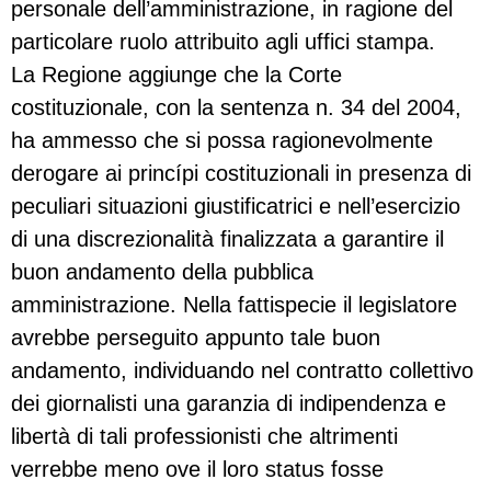
personale dell’amministrazione, in ragione del
particolare ruolo attribuito agli uffici stampa.
La Regione aggiunge che la Corte
costituzionale, con la sentenza n. 34 del 2004,
ha ammesso che si possa ragionevolmente
derogare ai princípi costituzionali in presenza di
peculiari situazioni giustificatrici e nell’esercizio
di una discrezionalità finalizzata a garantire il
buon andamento della pubblica
amministrazione. Nella fattispecie il legislatore
avrebbe perseguito appunto tale buon
andamento, individuando nel contratto collettivo
dei giornalisti una garanzia di indipendenza e
libertà di tali professionisti che altrimenti
verrebbe meno ove il loro status fosse