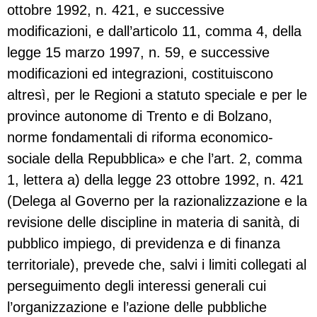
ottobre 1992, n. 421, e successive
modificazioni, e dall’articolo 11, comma 4, della
legge 15 marzo 1997, n. 59, e successive
modificazioni ed integrazioni, costituiscono
altresì, per le Regioni a statuto speciale e per le
province autonome di Trento e di Bolzano,
norme fondamentali di riforma economico-
sociale della Repubblica» e che l’art. 2, comma
1, lettera a) della legge 23 ottobre 1992, n. 421
(Delega al Governo per la razionalizzazione e la
revisione delle discipline in materia di sanità, di
pubblico impiego, di previdenza e di finanza
territoriale), prevede che, salvi i limiti collegati al
perseguimento degli interessi generali cui
l’organizzazione e l’azione delle pubbliche