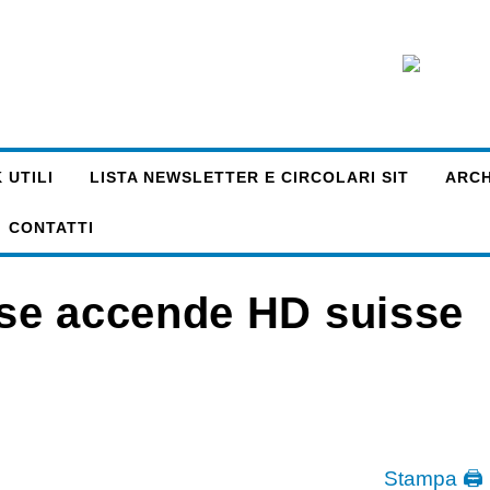
 UTILI
LISTA NEWSLETTER E CIRCOLARI SIT
ARCHI
CONTATTI
se accende HD suisse
Stampa 🖨