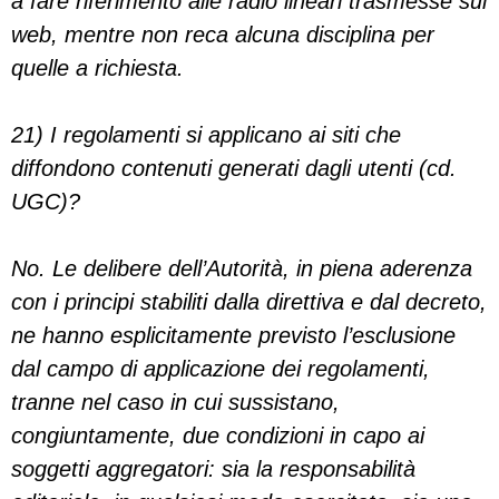
a fare riferimento alle radio lineari trasmesse sul
web, mentre non reca alcuna disciplina per
quelle a richiesta.
21) I regolamenti si applicano ai siti che
diffondono contenuti generati dagli utenti (cd.
UGC)?
No. Le delibere dell’Autorità, in piena aderenza
con i principi stabiliti dalla direttiva e dal decreto,
ne hanno esplicitamente previsto l’esclusione
dal campo di applicazione dei regolamenti,
tranne nel caso in cui sussistano,
congiuntamente, due condizioni in capo ai
soggetti aggregatori: sia la responsabilità