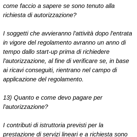
come faccio a sapere se sono tenuto alla
richiesta di autorizzazione?
I soggetti che avvieranno l’attività dopo l’entrata
in vigore del regolamento avranno un anno di
tempo dallo start-up prima di richiedere
l’autorizzazione, al fine di verificare se, in base
ai ricavi conseguiti, rientrano nel campo di
applicazione del regolamento.
13) Quanto e come devo pagare per
l’autorizzazione?
I contributi di istruttoria previsti per la
prestazione di servizi lineari e a richiesta sono