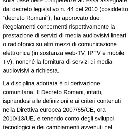
sulla base delle competenze ad essa assegnate
dal decreto legislativo n. 44 del 2010 (cosiddetto
“decreto Romani”), ha approvato due
Regolamenti concernenti rispettivamente la
prestazione di servizi di media audiovisivi lineari
o radiofonici su altri mezzi di comunicazione
elettronica (in sostanza web-TV, IPTV e mobile
TV), nonché la fornitura di servizi di media
audiovisivi a richiesta.
La disciplina adottata è di derivazione
comunitaria. Il Decreto Romani, infatti,
ispirandosi alle definizioni e ai criteri contenuti
nella Direttiva europea 2007/65/CE, ora
2010/13/UE, e tenendo conto degli sviluppi
tecnologici e dei cambiamenti avvenuti nel