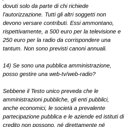
dovuti solo da parte di chi richiede
l’autorizzazione. Tutti gli altri soggetti non
devono versare contributi. Essi ammontano,
rispettivamente, a 500 euro per la televisione e
250 euro per la radio da corrispondere una
tantum. Non sono previsti canoni annuali.
14) Se sono una pubblica amministrazione,
posso gestire una web-tv/web-radio?
Sebbene il Testo unico preveda che le
amministrazioni pubbliche, gli enti pubblici,
anche economici, le società a prevalente
partecipazione pubblica e le aziende ed istituti di
credito non possono, né direttamente né