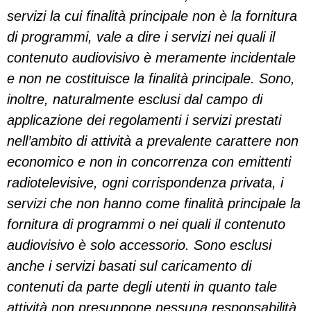
servizi la cui finalità principale non è la fornitura
di programmi, vale a dire i servizi nei quali il
contenuto audiovisivo è meramente incidentale
e non ne costituisce la finalità principale. Sono,
inoltre, naturalmente esclusi dal campo di
applicazione dei regolamenti i servizi prestati
nell’ambito di attività a prevalente carattere non
economico e non in concorrenza con emittenti
radiotelevisive, ogni corrispondenza privata, i
servizi che non hanno come finalità principale la
fornitura di programmi o nei quali il contenuto
audiovisivo è solo accessorio. Sono esclusi
anche i servizi basati sul caricamento di
contenuti da parte degli utenti in quanto tale
attività non presuppone nessuna responsabilità