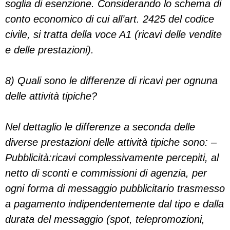
soglia di esenzione. Considerando lo schema di
conto economico di cui all’art. 2425 del codice
civile, si tratta della voce A1 (ricavi delle vendite
e delle prestazioni).
8) Quali sono le differenze di ricavi per ognuna
delle attività tipiche?
Nel dettaglio le differenze a seconda delle
diverse prestazioni delle attività tipiche sono: –
Pubblicità:ricavi complessivamente percepiti, al
netto di sconti e commissioni di agenzia, per
ogni forma di messaggio pubblicitario trasmesso
a pagamento indipendentemente dal tipo e dalla
durata del messaggio (spot, telepromozioni,