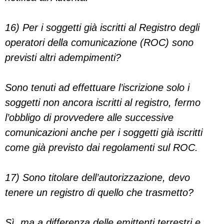
16) Per i soggetti già iscritti al Registro degli
operatori della comunicazione (ROC) sono
previsti altri adempimenti?
Sono tenuti ad effettuare l’iscrizione solo i
soggetti non ancora iscritti al registro, fermo
l’obbligo di provvedere alle successive
comunicazioni anche per i soggetti già iscritti
come già previsto dai regolamenti sul ROC.
17) Sono titolare dell’autorizzazione, devo
tenere un registro di quello che trasmetto?
Sì, ma a differenza delle emittenti terrestri e