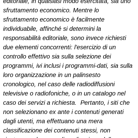
editoriale, in qualsiasi modo esercitata, sia uno
sfruttamento economico. Mentre lo
sfruttamento economico è facilmente
individuabile, affinché si determini la
responsabilità editoriale, sono invece richiesti
due elementi concorrenti: l’esercizio di un
controllo effettivo sia sulla selezione dei
programmi, ivi inclusi i programmi-dati, sia sulla
loro organizzazione in un palinsesto
cronologico, nel caso delle radiodiffusioni
televisive o radiofoniche, o in un catalogo nel
caso dei servizi a richiesta. Pertanto, i siti che
non selezionano ex ante i contenuti generati
dagli utenti, ma effettuano una mera
classificazione dei contenuti stessi, non