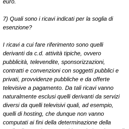
euro.
7) Quali sono i ricavi indicati per la soglia di
esenzione?
I ricavi a cui fare riferimento sono quelli
derivanti da c.d. attività tipiche, ovvero
pubblicità, televendite, sponsorizzazioni,
contratti e convenzioni con soggetti pubblici e
privati, provvidenze pubbliche e da offerte
televisive a pagamento. Da tali ricavi vanno
naturalmente esclusi quelli derivanti da servizi
diversi da quelli televisivi quali, ad esempio,
quelli di hosting, che dunque non vanno
computati ai fini della determinazione della