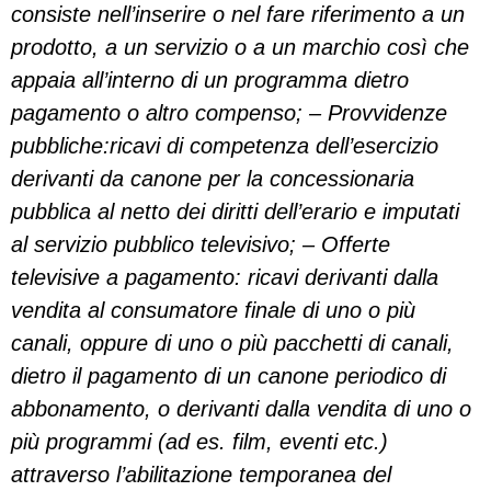
consiste nell’inserire o nel fare riferimento a un
prodotto, a un servizio o a un marchio così che
appaia all’interno di un programma dietro
pagamento o altro compenso; – Provvidenze
pubbliche:ricavi di competenza dell’esercizio
derivanti da canone per la concessionaria
pubblica al netto dei diritti dell’erario e imputati
al servizio pubblico televisivo; – Offerte
televisive a pagamento: ricavi derivanti dalla
vendita al consumatore finale di uno o più
canali, oppure di uno o più pacchetti di canali,
dietro il pagamento di un canone periodico di
abbonamento, o derivanti dalla vendita di uno o
più programmi (ad es. film, eventi etc.)
attraverso l’abilitazione temporanea del