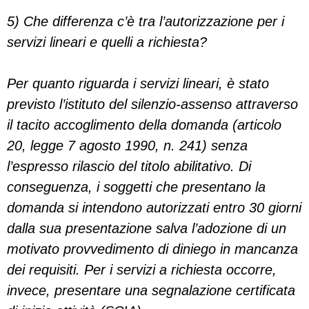
5) Che differenza c’è tra l’autorizzazione per i
servizi lineari e quelli a richiesta?
Per quanto riguarda i servizi lineari, è stato
previsto l’istituto del silenzio-assenso attraverso
il tacito accoglimento della domanda (articolo
20, legge 7 agosto 1990, n. 241) senza
l’espresso rilascio del titolo abilitativo. Di
conseguenza, i soggetti che presentano la
domanda si intendono autorizzati entro 30 giorni
dalla sua presentazione salva l’adozione di un
motivato provvedimento di diniego in mancanza
dei requisiti. Per i servizi a richiesta occorre,
invece, presentare una segnalazione certificata