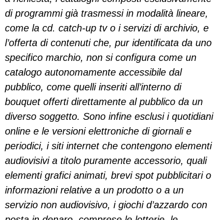
di programmi già trasmessi in modalità lineare,
come la cd. catch-up tv o i servizi di archivio, e
l’offerta di contenuti che, pur identificata da uno
specifico marchio, non si configura come un
catalogo autonomamente accessibile dal
pubblico, come quelli inseriti all’interno di
bouquet offerti direttamente al pubblico da un
diverso soggetto. Sono infine esclusi i quotidiani
online e le versioni elettroniche di giornali e
periodici, i siti internet che contengono elementi
audiovisivi a titolo puramente accessorio, quali
elementi grafici animati, brevi spot pubblicitari o
informazioni relative a un prodotto o a un
servizio non audiovisivo, i giochi d’azzardo con
posta in denaro, comprese le lotterie, le