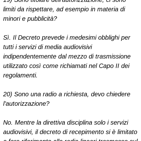
limiti da rispettare, ad esempio in materia di
minori e pubblicità?
Sì. Il Decreto prevede i medesimi obblighi per
tutti i servizi di media audiovisivi
indipendentemente dal mezzo di trasmissione
utilizzato così come richiamati nel Capo II dei
regolamenti.
20) Sono una radio a richiesta, devo chiedere
l’autorizzazione?
No. Mentre la direttiva disciplina solo i servizi
audiovisivi, il decreto di recepimento si è limitato