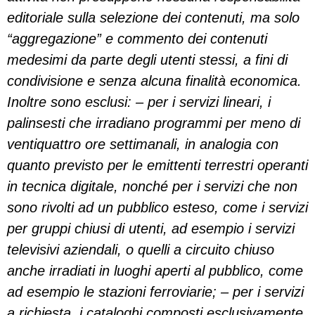
editoriale sulla selezione dei contenuti, ma solo
“aggregazione” e commento dei contenuti
medesimi da parte degli utenti stessi, a fini di
condivisione e senza alcuna finalità economica.
Inoltre sono esclusi: – per i servizi lineari, i
palinsesti che irradiano programmi per meno di
ventiquattro ore settimanali, in analogia con
quanto previsto per le emittenti terrestri operanti
in tecnica digitale, nonché per i servizi che non
sono rivolti ad un pubblico esteso, come i servizi
per gruppi chiusi di utenti, ad esempio i servizi
televisivi aziendali, o quelli a circuito chiuso
anche irradiati in luoghi aperti al pubblico, come
ad esempio le stazioni ferroviarie; – per i servizi
a richiesta, i cataloghi composti esclusivamente