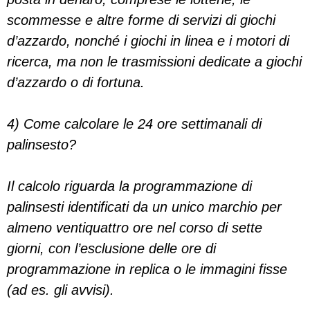
scommesse e altre forme di servizi di giochi
d’azzardo, nonché i giochi in linea e i motori di
ricerca, ma non le trasmissioni dedicate a giochi
d’azzardo o di fortuna.
4) Come calcolare le 24 ore settimanali di
palinsesto?
Il calcolo riguarda la programmazione di
palinsesti identificati da un unico marchio per
almeno ventiquattro ore nel corso di sette
giorni, con l’esclusione delle ore di
programmazione in replica o le immagini fisse
(ad es. gli avvisi).