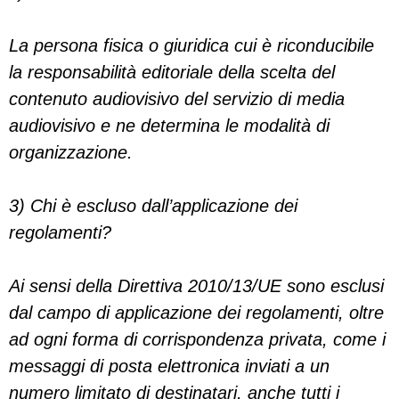
La persona fisica o giuridica cui è riconducibile
la responsabilità editoriale della scelta del
contenuto audiovisivo del servizio di media
audiovisivo e ne determina le modalità di
organizzazione.
3) Chi è escluso dall’applicazione dei
regolamenti?
Ai sensi della Direttiva 2010/13/UE sono esclusi
dal campo di applicazione dei regolamenti, oltre
ad ogni forma di corrispondenza privata, come i
messaggi di posta elettronica inviati a un
numero limitato di destinatari, anche tutti i