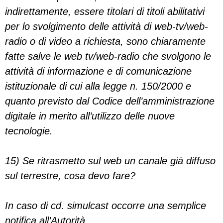
indirettamente, essere titolari di titoli abilitativi
per lo svolgimento delle attività di web-tv/web-
radio o di video a richiesta, sono chiaramente
fatte salve le web tv/web-radio che svolgono le
attività di informazione e di comunicazione
istituzionale di cui alla legge n. 150/2000 e
quanto previsto dal Codice dell’amministrazione
digitale in merito all’utilizzo delle nuove
tecnologie.
15) Se ritrasmetto sul web un canale già diffuso
sul terrestre, cosa devo fare?
In caso di cd. simulcast occorre una semplice
notifica all’Autorità.