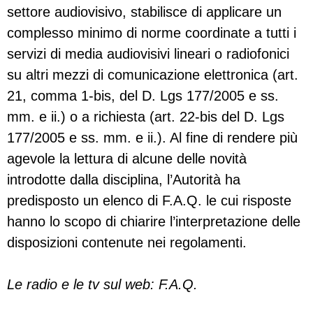
settore audiovisivo, stabilisce di applicare un
complesso minimo di norme coordinate a tutti i
servizi di media audiovisivi lineari o radiofonici
su altri mezzi di comunicazione elettronica (art.
21, comma 1-bis, del D. Lgs 177/2005 e ss.
mm. e ii.) o a richiesta (art. 22-bis del D. Lgs
177/2005 e ss. mm. e ii.). Al fine di rendere più
agevole la lettura di alcune delle novità
introdotte dalla disciplina, l’Autorità ha
predisposto un elenco di F.A.Q. le cui risposte
hanno lo scopo di chiarire l’interpretazione delle
disposizioni contenute nei regolamenti.
Le radio e le tv sul web: F.A.Q.