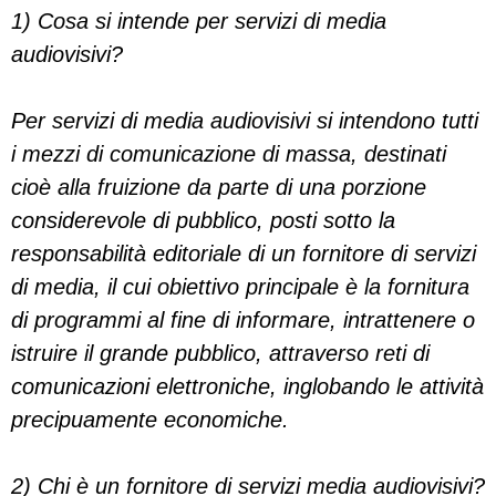
1) Cosa si intende per servizi di media
audiovisivi?
Per servizi di media audiovisivi si intendono tutti
i mezzi di comunicazione di massa, destinati
cioè alla fruizione da parte di una porzione
considerevole di pubblico, posti sotto la
responsabilità editoriale di un fornitore di servizi
di media, il cui obiettivo principale è la fornitura
di programmi al fine di informare, intrattenere o
istruire il grande pubblico, attraverso reti di
comunicazioni elettroniche, inglobando le attività
precipuamente economiche.
2) Chi è un fornitore di servizi media audiovisivi?