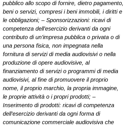
pubblico allo scopo di fornire, dietro pagamento,
beni o servizi, compresi i beni immobili, i diritti e
le obbligazioni; – Sponsorizzazioni: ricavi di
competenza dell’esercizio derivanti da ogni
contributo di un’impresa pubblica o privata o di
una persona fisica, non impegnata nella
fornitura di servizi di media audiovisivi o nella
produzione di opere audiovisive, al
finanziamento di servizi o programmi di media
audiovisivi, al fine di promuovere il proprio
nome, il proprio marchio, la propria immagine,
le proprie attività o i propri prodotti; –
Inserimento di prodotti: ricavi di competenza
dell’esercizio derivanti da ogni forma di
comunicazione commerciale audiovisiva che