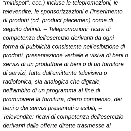
“minispot”, ecc.) incluse le telepromozioni, le
televendite, le sponsorizzazioni e l’inserimento
di prodotti (cd. product placemen) come di
seguito definiti: – Telepromozioni: ricavi di
competenza dell’esercizio derivanti da ogni
forma di pubblicità consistente nell’esibizione di
prodotti, presentazione verbale e visiva di beni o
servizi di un produttore di beni o di un fornitore
di servizi, fatta dall’emittente televisiva o
radiofonica, sia analogica che digitale,
nell’ambito di un programma al fine di
promuovere la fornitura, dietro compenso, dei
beni o dei servizi presentati o esibiti; –
Televendite: ricavi di competenza dell’esercizio
derivanti dalle offerte dirette trasmesse al