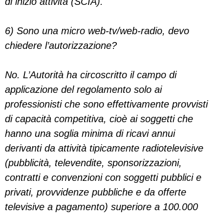
di inizio attività (SCIA).
6) Sono una micro web-tv/web-radio, devo
chiedere l’autorizzazione?
No. L’Autorità ha circoscritto il campo di
applicazione del regolamento solo ai
professionisti che sono effettivamente provvisti
di capacità competitiva, cioè ai soggetti che
hanno una soglia minima di ricavi annui
derivanti da attività tipicamente radiotelevisive
(pubblicità, televendite, sponsorizzazioni,
contratti e convenzioni con soggetti pubblici e
privati, provvidenze pubbliche e da offerte
televisive a pagamento) superiore a 100.000