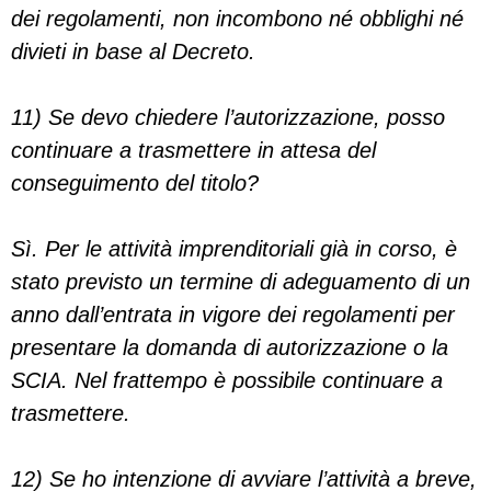
dei regolamenti, non incombono né obblighi né
divieti in base al Decreto.
11) Se devo chiedere l’autorizzazione, posso
continuare a trasmettere in attesa del
conseguimento del titolo?
Sì. Per le attività imprenditoriali già in corso, è
stato previsto un termine di adeguamento di un
anno dall’entrata in vigore dei regolamenti per
presentare la domanda di autorizzazione o la
SCIA. Nel frattempo è possibile continuare a
trasmettere.
12) Se ho intenzione di avviare l’attività a breve,