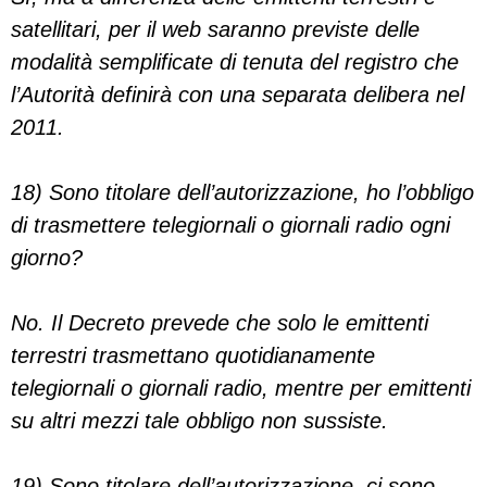
satellitari, per il web saranno previste delle
modalità semplificate di tenuta del registro che
l’Autorità definirà con una separata delibera nel
2011.
18) Sono titolare dell’autorizzazione, ho l’obbligo
di trasmettere telegiornali o giornali radio ogni
giorno?
No. Il Decreto prevede che solo le emittenti
terrestri trasmettano quotidianamente
telegiornali o giornali radio, mentre per emittenti
su altri mezzi tale obbligo non sussiste.
19) Sono titolare dell’autorizzazione, ci sono