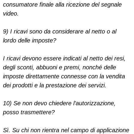
consumatore finale alla ricezione del segnale
video.
9) I ricavi sono da considerare al netto o al
lordo delle imposte?
I ricavi devono essere indicati al netto dei resi,
degli sconti, abbuoni e premi, nonché delle
imposte direttamente connesse con la vendita
dei prodotti e la prestazione dei servizi.
10) Se non devo chiedere l’autorizzazione,
posso trasmettere?
Sì. Su chi non rientra nel campo di applicazione