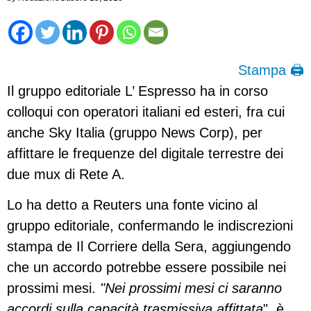
Stampa 🖨
Il gruppo editoriale L’ Espresso ha in corso
colloqui con operatori italiani ed esteri, fra cui
anche Sky Italia (gruppo News Corp), per
affittare le frequenze del digitale terrestre dei
due mux di Rete A.
Lo ha detto a Reuters una fonte vicino al
gruppo editoriale, confermando le indiscrezioni
stampa de Il Corriere della Sera, aggiungendo
che un accordo potrebbe essere possibile nei
prossimi mesi.
"Nei prossimi mesi ci saranno
accordi sulla capacità trasmissiva affittata
", è