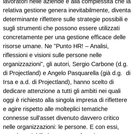
lavoratori nelle aziende e alla complessità che la
relativa gestione genera inevitabilmente, diventa
determinante riflettere sulle strategie possibili e
sugli strumenti che possono essere utilizzati
concretamente per una gestione efficace delle
risorse umane. Ne "Punto HR! – Analisi,
riflessioni e visioni sulle persone nelle
organizzazioni", gli autori, Sergio Carbone (d.g.
di Projectland) e Angelo Pasquarella (già d.g. di
Irsa e a.d. di Projectland), hanno scelto di
dedicare attenzione a tutti gli ambiti nei quali
oggi è richiesto alla singola impresa di riflettere
e agire rispetto alle molteplici tematiche
connesse sull’asset divenuto davvero critico
nelle organizzazioni: le persone. E con essi,