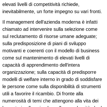
elevati livelli di competitività richiede,
inevitabilmente, un forte impegno su vari fronti.
Il management dell’azienda moderna è infatti
chiamato ad intervenire sulla selezione come
sul reclutamento di risorse umane adeguate;
sulla predisposizione di piani di sviluppo
motivanti e coerenti con il modello di business
come sul mantenimento di elevati livelli di
capacità di apprendimento dell’intera
organizzazione; sulla capacità di predisporre
modelli di welfare interno in grado di soddisfare
le persone come sulla disponibilità di strumenti
utili a favorire il ricambio. Di fronte alla
numerosità di temi che attengono alla vita dei