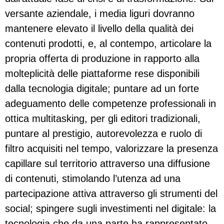
versante aziendale, i media liguri dovranno
mantenere elevato il livello della qualità dei
contenuti prodotti, e, al contempo, articolare la
propria offerta di produzione in rapporto alla
molteplicità delle piattaforme rese disponibili
dalla tecnologia digitale; puntare ad un forte
adeguamento delle competenze professionali in
ottica multitasking, per gli editori tradizionali,
puntare al prestigio, autorevolezza e ruolo di
filtro acquisiti nel tempo, valorizzare la presenza
capillare sul territorio attraverso una diffusione
di contenuti, stimolando l’utenza ad una
partecipazione attiva attraverso gli strumenti del
social; spingere sugli investimenti nel digitale: la
tecnologia che da una parte ha rappresentato