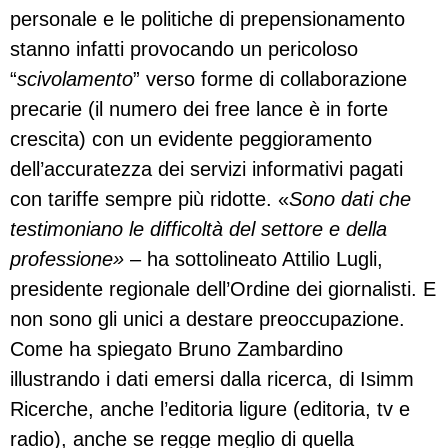
personale e le politiche di prepensionamento
stanno infatti provocando un pericoloso
“
scivolamento
” verso forme di collaborazione
precarie (il numero dei free lance è in forte
crescita) con un evidente peggioramento
dell’accuratezza dei servizi informativi pagati
con tariffe sempre più ridotte. «
Sono dati che
testimoniano le difficoltà del settore e della
professione»
– ha sottolineato Attilio Lugli,
presidente regionale dell’Ordine dei giornalisti. E
non sono gli unici a destare preoccupazione.
Come ha spiegato Bruno Zambardino
illustrando i dati emersi dalla ricerca, di Isimm
Ricerche, anche l’editoria ligure (editoria, tv e
radio), anche se regge meglio di quella