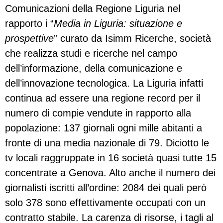
Comunicazioni della Regione Liguria nel
rapporto i “
Media in Liguria: situazione e
prospettive
” curato da Isimm Ricerche, società
che realizza studi e ricerche nel campo
dell’informazione, della comunicazione e
dell’innovazione tecnologica. La Liguria infatti
continua ad essere una regione record per il
numero di compie vendute in rapporto alla
popolazione: 137 giornali ogni mille abitanti a
fronte di una media nazionale di 79. Diciotto le
tv locali raggruppate in 16 società quasi tutte 15
concentrate a Genova. Alto anche il numero dei
giornalisti iscritti all’ordine: 2084 dei quali però
solo 378 sono effettivamente occupati con un
contratto stabile. La carenza di risorse, i tagli al