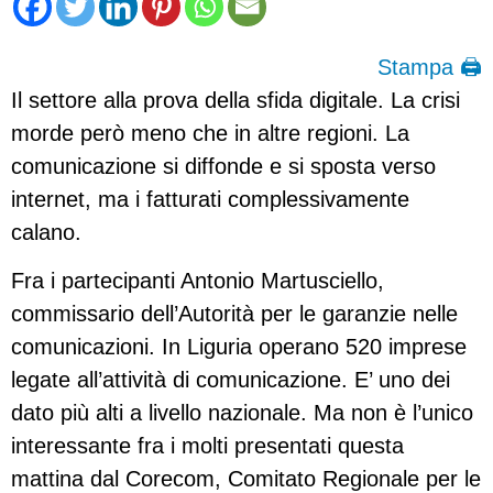
Stampa 🖨
Il settore alla prova della sfida digitale. La crisi
morde però meno che in altre regioni. La
comunicazione si diffonde e si sposta verso
internet, ma i fatturati complessivamente
calano.
Fra i partecipanti Antonio Martusciello,
commissario dell’Autorità per le garanzie nelle
comunicazioni. In Liguria operano 520 imprese
legate all’attività di comunicazione. E’ uno dei
dato più alti a livello nazionale. Ma non è l’unico
interessante fra i molti presentati questa
mattina dal Corecom, Comitato Regionale per le