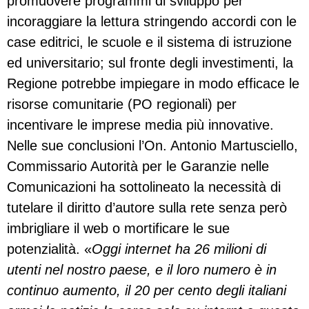
promuovere programmi di sviluppo per
incoraggiare la lettura stringendo accordi con le
case editrici, le scuole e il sistema di istruzione
ed universitario; sul fronte degli investimenti, la
Regione potrebbe impiegare in modo efficace le
risorse comunitarie (PO regionali) per
incentivare le imprese media più innovative.
Nelle sue conclusioni l’On. Antonio Martusciello,
Commissario Autorità per le Garanzie nelle
Comunicazioni ha sottolineato la necessità di
tutelare il diritto d’autore sulla rete senza però
imbrigliare il web o mortificare le sue
potenzialità. «
Oggi internet ha 26 milioni di
utenti nel nostro paese, e il loro numero è in
continuo aumento, il 20 per cento degli italiani