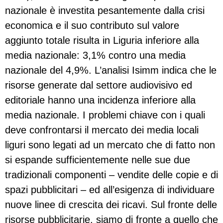
nazionale è investita pesantemente dalla crisi
economica e il suo contributo sul valore
aggiunto totale risulta in Liguria inferiore alla
media nazionale: 3,1% contro una media
nazionale del 4,9%. L’analisi Isimm indica che le
risorse generate dal settore audiovisivo ed
editoriale hanno una incidenza inferiore alla
media nazionale. I problemi chiave con i quali
deve confrontarsi il mercato dei media locali
liguri sono legati ad un mercato che di fatto non
si espande sufficientemente nelle sue due
tradizionali componenti – vendite delle copie e di
spazi pubblicitari – ed all’esigenza di individuare
nuove linee di crescita dei ricavi. Sul fronte delle
risorse pubblicitarie, siamo di fronte a quello che