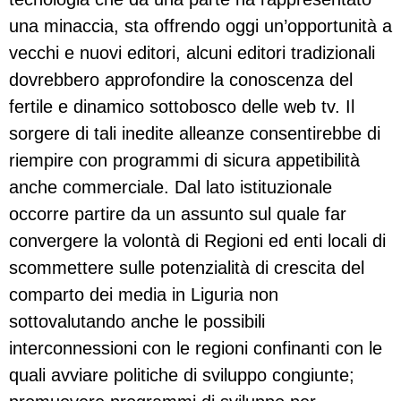
una minaccia, sta offrendo oggi un’opportunità a
vecchi e nuovi editori, alcuni editori tradizionali
dovrebbero approfondire la conoscenza del
fertile e dinamico sottobosco delle web tv. Il
sorgere di tali inedite alleanze consentirebbe di
riempire con programmi di sicura appetibilità
anche commerciale. Dal lato istituzionale
occorre partire da un assunto sul quale far
convergere la volontà di Regioni ed enti locali di
scommettere sulle potenzialità di crescita del
comparto dei media in Liguria non
sottovalutando anche le possibili
interconnessioni con le regioni confinanti con le
quali avviare politiche di sviluppo congiunte;