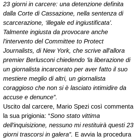
23 giorni in carcere: una detenzione definita
dalla Corte di Cassazione, nella sentenza di
scarcerazione, ‘illegale ed ingiustificata’.
Talmente ingiusta da provocare anche
l’intervento del Committee to Protect
Journalists, di New York, che scrive all’allora
premier Berlusconi chiedendo ‘la liberazione di
un giornalista incarcerato per aver fatto il suo
mestiere meglio di altri, un giornalista
coraggioso che non si è lasciato intimidire da
accuse e denunce”.
Uscito dal carcere, Mario Spezi così commenta
la sua prigionia: “
Sono stato vittima
dell’inquisizione, nessuno mi restituirà questi 23
giorni trascorsi in galera”.
E avvia la procedura