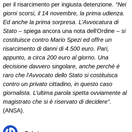
per il risarcimento per ingiusta detenzione.
“Nei
giorni scorsi, il 14 novembre, la prima udienza.
Ed anche la prima sorpresa. L’Avvocatura di
Stato
– spiega ancora una nota dell’Ordine –
si
costituisce contro Mario Spezi ed offre un
risarcimento di danni di 4.500 euro. Pari,
appunto, a circa 200 euro al giorno. Una
decisione davvero singolare, anche perché é
raro che l’Avvocato dello Stato si costituisca
contro un privato cittadino, in questo caso
giornalista. L’ultima parola spetta ovviamente al
magistrato che si è riservato di decidere”.
(ANSA).