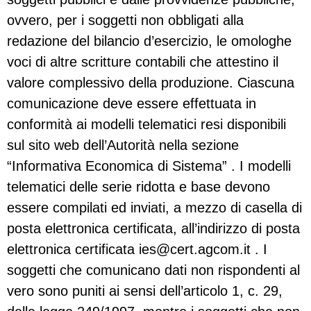
ovvero, per i soggetti non obbligati alla
redazione del bilancio d’esercizio, le omologhe
voci di altre scritture contabili che attestino il
valore complessivo della produzione. Ciascuna
comunicazione deve essere effettuata in
conformità ai modelli telematici resi disponibili
sul sito web dell’Autorità nella sezione
“Informativa Economica di Sistema” . I modelli
telematici delle serie ridotta e base devono
essere compilati ed inviati, a mezzo di casella di
posta elettronica certificata, all’indirizzo di posta
elettronica certificata
ies@cert.agcom.it
. I
soggetti che comunicano dati non rispondenti al
vero sono puniti ai sensi dell’articolo 1, c. 29,