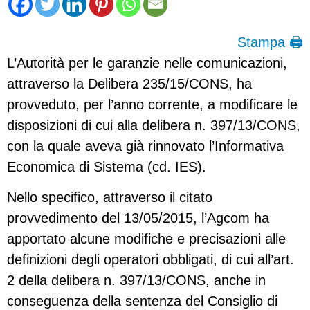
Stampa 🖨
L’Autorità per le garanzie nelle comunicazioni,
attraverso la Delibera 235/15/CONS, ha
provveduto, per l’anno corrente, a modificare le
disposizioni di cui alla delibera n. 397/13/CONS,
con la quale aveva già rinnovato l’Informativa
Economica di Sistema (cd. IES).
Nello specifico, attraverso il citato
provvedimento del 13/05/2015, l’Agcom ha
apportato alcune modifiche e precisazioni alle
definizioni degli operatori obbligati, di cui all’art.
2 della delibera n. 397/13/CONS, anche in
conseguenza della sentenza del Consiglio di