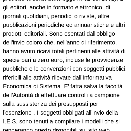
gli editori, anche in formato elettronico, di
giornali quotidiani, periodici o riviste, altre
pubblicazioni periodiche ed annuaristiche e altri
prodotti editoriali. Sono esentati dall’obbligo
dell’invio coloro che, nell’anno di riferimento,
hanno avuto ricavi totali pertinenti alle attività di
specie pari a zero euro, incluse le provvidenze
pubbliche e le convenzioni con soggetti pubblici,
riferibili alle attività rilevate dall’Informativa
Economica di Sistema. E’ fatta salva la facoltà
dell’Autorità di effettuare controlli a campione
sulla sussistenza dei presupposti per
l’esenzione . I soggetti obbligati all’invio della
I.E.S. sono tenuti a compilare i modelli che si
renderanno presto disponibili sul sito web