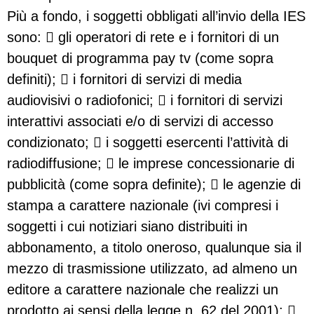
Più a fondo, i soggetti obbligati all’invio della IES
sono:  gli operatori di rete e i fornitori di un
bouquet di programma pay tv (come sopra
definiti);  i fornitori di servizi di media
audiovisivi o radiofonici;  i fornitori di servizi
interattivi associati e/o di servizi di accesso
condizionato;  i soggetti esercenti l’attività di
radiodiffusione;  le imprese concessionarie di
pubblicità (come sopra definite);  le agenzie di
stampa a carattere nazionale (ivi compresi i
soggetti i cui notiziari siano distribuiti in
abbonamento, a titolo oneroso, qualunque sia il
mezzo di trasmissione utilizzato, ad almeno un
editore a carattere nazionale che realizzi un
prodotto ai sensi della legge n. 62 del 2001); 