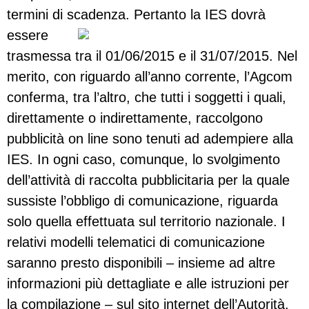
termini di scadenza.
Pertanto la IES dovrà
essere
trasmessa tra il 01/06/2015 e il 31/07/2015. Nel
merito, con riguardo all’anno corrente, l’Agcom
conferma, tra l’altro, che tutti i soggetti i quali,
direttamente o indirettamente, raccolgono
pubblicità on line sono tenuti ad adempiere alla
IES. In ogni caso, comunque, lo svolgimento
dell’attività di raccolta pubblicitaria per la quale
sussiste l’obbligo di comunicazione, riguarda
solo quella effettuata sul territorio nazionale. I
relativi modelli telematici di comunicazione
saranno presto disponibili – insieme ad altre
informazioni più dettagliate e alle istruzioni per
la compilazione – sul sito internet dell’Autorità.