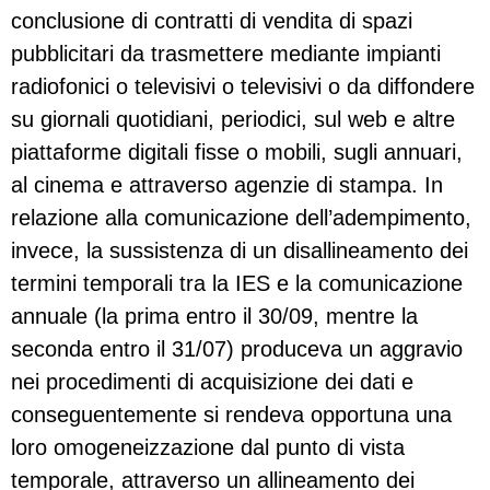
conclusione di contratti di vendita di spazi
pubblicitari da trasmettere mediante impianti
radiofonici o televisivi o televisivi o da diffondere
su giornali quotidiani, periodici, sul web e altre
piattaforme digitali fisse o mobili, sugli annuari,
al cinema e attraverso agenzie di stampa. In
relazione alla comunicazione dell’adempimento,
invece, la sussistenza di un disallineamento dei
termini temporali tra la IES e la comunicazione
annuale (la prima entro il 30/09, mentre la
seconda entro il 31/07) produceva un aggravio
nei procedimenti di acquisizione dei dati e
conseguentemente si rendeva opportuna una
loro omogeneizzazione dal punto di vista
temporale, attraverso un allineamento dei