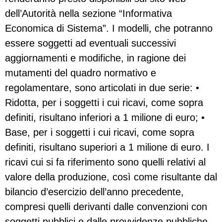
dell’Autorità nella sezione “Informativa
Economica di Sistema”. I modelli, che potranno
essere soggetti ad eventuali successivi
aggiornamenti e modifiche, in ragione dei
mutamenti del quadro normativo e
regolamentare, sono articolati in due serie: •
Ridotta, per i soggetti i cui ricavi, come sopra
definiti, risultano inferiori a 1 milione di euro; •
Base, per i soggetti i cui ricavi, come sopra
definiti, risultano superiori a 1 milione di euro. I
ricavi cui si fa riferimento sono quelli relativi al
valore della produzione, così come risultante dal
bilancio d’esercizio dell’anno precedente,
compresi quelli derivanti dalle convenzioni con
soggetti pubblici e dalle provvidenze pubbliche,