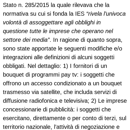
Stato n. 285/2015 la quale rilevava che la
normativa su cui si fonda la IES
“rivela l’univoca
volontà di assoggettare agli obblighi in
questione tutte le imprese che operano nel
settore dei media”
. In ragione di quanto sopra,
sono state apportate le seguenti modifiche e/o
integrazioni alle definizioni di alcuni soggetti
obbligati. Nel dettaglio: 1) I fornitori di un
bouquet di programmi pay tv: i soggetti che
offrono un accesso condizionato a un bouquet
trasmesso via satellite, che includa servizi di
diffusione radiofonica e televisiva; 2) Le imprese
concessionarie di pubblicità: i soggetti che
esercitano, direttamente o per conto di terzi, sul
territorio nazionale, l’attività di negoziazione e