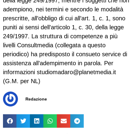
della legge 249/1997, mentre i soggetti che non
adempiono, nei termini e secondo le modalità
prescritte, all’obbligo di cui all’art. 1, c. 1, sono
puniti ai sensi dell’articolo 1, c. 30, della legge
249/1997. La struttura di competenze a più
livelli Consultmedia (collegata a questo
periodico) ha predisposto il consueto service di
assistenza all’adempimento in parola. Per
informazioni
studiomadaro@planetmedia.it
(G.M. per NL)
Redazione