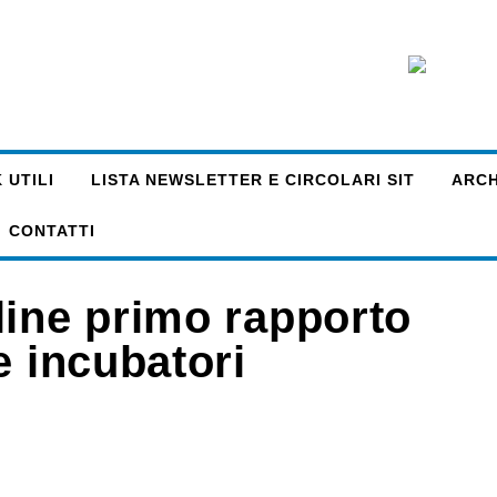
 UTILI
LISTA NEWSLETTER E CIRCOLARI SIT
ARCHI
CONTATTI
line primo rapporto
e incubatori