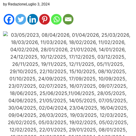
by
Redazione
Luglio 3, 2024