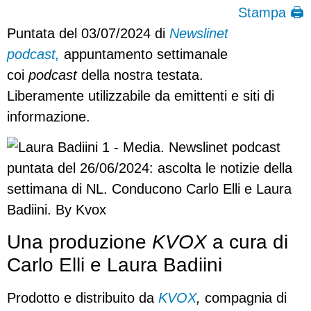
Stampa 🖨
Puntata del 03/07/2024 di
Newslinet
podcast,
appuntamento settimanale
coi
podcast
della nostra testata.
Liberamente utilizzabile da emittenti e siti di
informazione.
Una produzione
KVOX
a cura di
Carlo Elli e Laura Badiini
Prodotto e distribuito da
KVOX
,
compagnia di