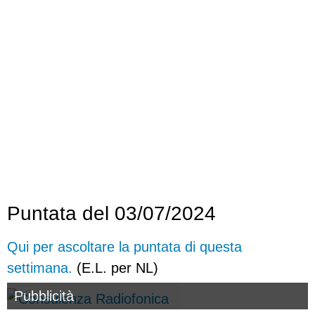
Puntata del 03/07/2024
Qui per ascoltare la puntata di questa
settimana.
(E.L. per NL)
Pubblicità