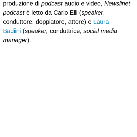
produzione di
podcast
audio e video,
Newslinet
podcast
è letto da Carlo Elli (
speaker
,
conduttore, doppiatore, attore) e
Laura
Badiini
(
speaker,
conduttrice,
social media
manager
).