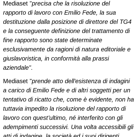
Mediaset "
precisa che la risoluzione del
rapporto di lavoro con Emilio Fede, la sua
destituzione dalla posizione di direttore del TG4
e la conseguente definizione del trattamento di
fine rapporto sono state determinate
esclusivamente da ragioni di natura editoriale e
giuslavoristica, in conformità alla prassi
aziendale"
.
Mediaset "
prende atto dell’esistenza di indagini
a carico di Emilio Fede e di altri soggetti per un
tentativo di ricatto che, come è evidente, non ha
tuttavia impedito la risoluzione del rapporto di
lavoro con quest’ultimo, né interferito con gli
adempimenti successivi. Una volta accessibili gli
atti di indagine, la società ed i suoi dirigenti