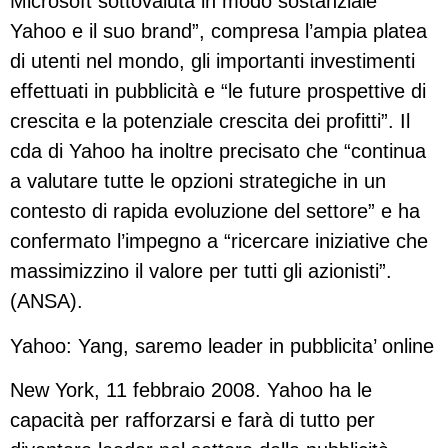
Microsoft sottovaluta in modo sostanziale
Yahoo e il suo brand”, compresa l’ampia platea
di utenti nel mondo, gli importanti investimenti
effettuati in pubblicità e “le future prospettive di
crescita e la potenziale crescita dei profitti”. Il
cda di Yahoo ha inoltre precisato che “continua
a valutare tutte le opzioni strategiche in un
contesto di rapida evoluzione del settore” e ha
confermato l’impegno a “ricercare iniziative che
massimizzino il valore per tutti gli azionisti”.
(ANSA).
Yahoo: Yang, saremo leader in pubblicita’ online
New York, 11 febbraio 2008. Yahoo ha le
capacità per rafforzarsi e farà di tutto per