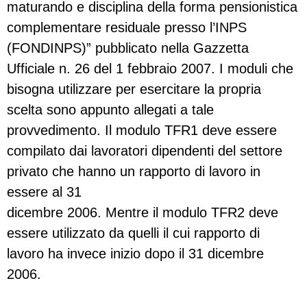
maturando e disciplina della forma pensionistica
complementare residuale presso l’INPS
(FONDINPS)” pubblicato nella Gazzetta
Ufficiale n. 26 del 1 febbraio 2007. I moduli che
bisogna utilizzare per esercitare la propria
scelta sono appunto allegati a tale
provvedimento. Il modulo TFR1 deve essere
compilato dai lavoratori dipendenti del settore
privato che hanno un rapporto di lavoro in
essere al 31
dicembre 2006. Mentre il modulo TFR2 deve
essere utilizzato da quelli il cui rapporto di
lavoro ha invece inizio dopo il 31 dicembre
2006.