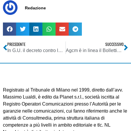
Redazione
PRECEDENTE
SUCCESSIVO
In G.U. il decreto contro la pedopornografia
Agcm è in linea il Bollettino 3/2007
Registrato al Tribunale di Milano nel 1999, diretto dall’avv.
Massimo Lualdi, è edito da Planet s.r.l., società iscritta al
Registro Operatori Comunicazioni presso l’Autorità per le
garanzie nelle comunicazioni, cui fanno riferimento anche le
attività di Consultmedia, prima struttura italiana di
competenze a più livelli in ambito editoriale e tlc. NL