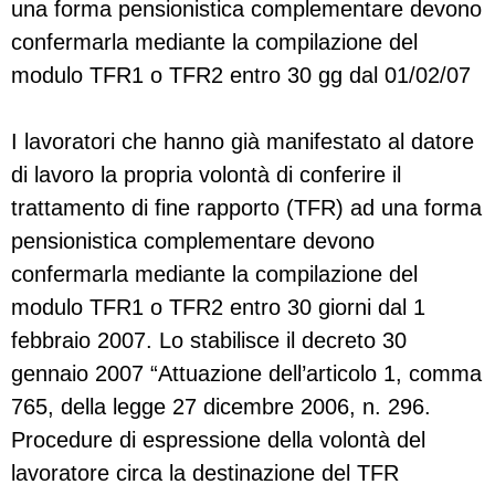
una forma pensionistica complementare devono
confermarla mediante la compilazione del
modulo TFR1 o TFR2 entro 30 gg dal 01/02/07
I lavoratori che hanno già manifestato al datore
di lavoro la propria volontà di conferire il
trattamento di fine rapporto (TFR) ad una forma
pensionistica complementare devono
confermarla mediante la compilazione del
modulo TFR1 o TFR2 entro 30 giorni dal 1
febbraio 2007. Lo stabilisce il decreto 30
gennaio 2007 “Attuazione dell’articolo 1, comma
765, della legge 27 dicembre 2006, n. 296.
Procedure di espressione della volontà del
lavoratore circa la destinazione del TFR