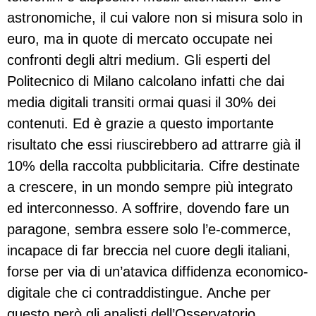
astronomiche, il cui valore non si misura solo in
euro, ma in quote di mercato occupate nei
confronti degli altri medium. Gli esperti del
Politecnico di Milano calcolano infatti che dai
media digitali transiti ormai quasi il 30% dei
contenuti. Ed è grazie a questo importante
risultato che essi riuscirebbero ad attrarre già il
10% della raccolta pubblicitaria. Cifre destinate
a crescere, in un mondo sempre più integrato
ed interconnesso. A soffrire, dovendo fare un
paragone, sembra essere solo l’e-commerce,
incapace di far breccia nel cuore degli italiani,
forse per via di un’atavica diffidenza economico-
digitale che ci contraddistingue. Anche per
questo però gli analisti dell’Osservatorio