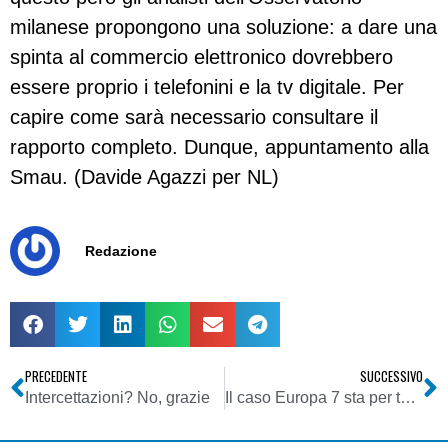
milanese propongono una soluzione: a dare una
spinta al commercio elettronico dovrebbero
essere proprio i telefonini e la tv digitale. Per
capire come sarà necessario consultare il
rapporto completo. Dunque, appuntamento alla
Smau. (Davide Agazzi per NL)
Redazione
PRECEDENTE
SUCCESSIVO
Intercettazioni? No, grazie
Il caso Europa 7 sta per tornare alla luce