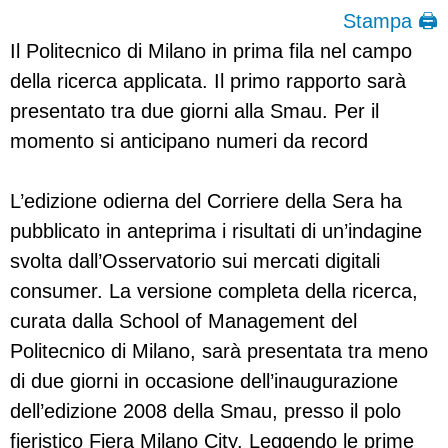
Stampa 🖨
Il Politecnico di Milano in prima fila nel campo
della ricerca applicata. Il primo rapporto sarà
presentato tra due giorni alla Smau. Per il
momento si anticipano numeri da record
L’edizione odierna del Corriere della Sera ha
pubblicato in anteprima i risultati di un’indagine
svolta dall’Osservatorio sui mercati digitali
consumer. La versione completa della ricerca,
curata dalla School of Management del
Politecnico di Milano, sarà presentata tra meno
di due giorni in occasione dell’inaugurazione
dell’edizione 2008 della Smau, presso il polo
fieristico Fiera Milano City. Leggendo le prime