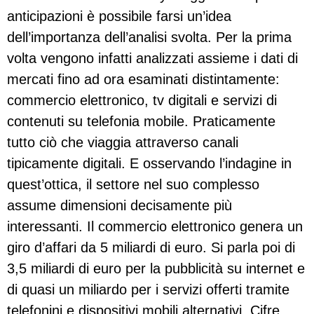
anticipazioni è possibile farsi un’idea
dell’importanza dell’analisi svolta. Per la prima
volta vengono infatti analizzati assieme i dati di
mercati fino ad ora esaminati distintamente:
commercio elettronico, tv digitali e servizi di
contenuti su telefonia mobile. Praticamente
tutto ciò che viaggia attraverso canali
tipicamente digitali. E osservando l’indagine in
quest’ottica, il settore nel suo complesso
assume dimensioni decisamente più
interessanti. Il commercio elettronico genera un
giro d’affari da 5 miliardi di euro. Si parla poi di
3,5 miliardi di euro per la pubblicità su internet e
di quasi un miliardo per i servizi offerti tramite
telefonini e dispositivi mobili alternativi. Cifre