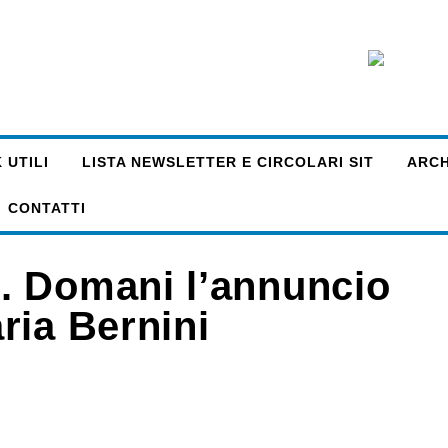
 UTILI
LISTA NEWSLETTER E CIRCOLARI SIT
ARCHI
CONTATTI
. Domani l’annuncio
ria Bernini