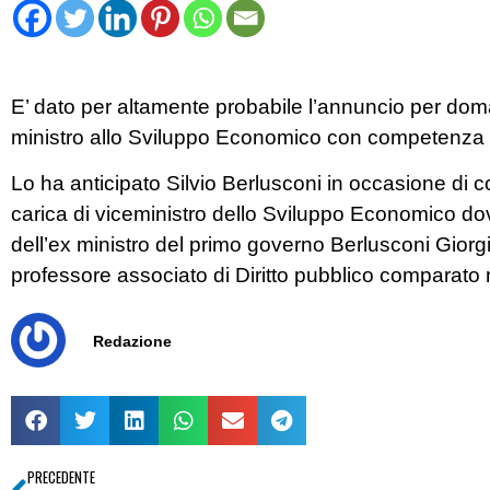
E’ dato per altamente probabile l’annuncio per dom
ministro allo Sviluppo Economico con competenza dir
Lo ha anticipato Silvio Berlusconi in occasione di c
carica di viceministro dello Sviluppo Economico do
dell’ex ministro del primo governo Berlusconi Giorg
professore associato di Diritto pubblico comparato n
Redazione
PRECEDENTE