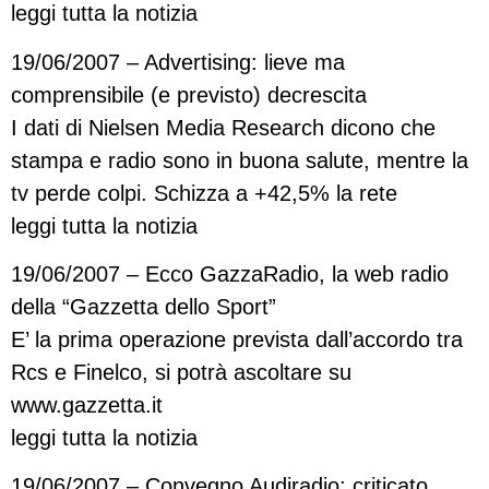
leggi tutta la notizia
19/06/2007 – Advertising: lieve ma
comprensibile (e previsto) decrescita
I dati di Nielsen Media Research dicono che
stampa e radio sono in buona salute, mentre la
tv perde colpi. Schizza a +42,5% la rete
leggi tutta la notizia
19/06/2007 – Ecco GazzaRadio, la web radio
della “Gazzetta dello Sport”
E’ la prima operazione prevista dall’accordo tra
Rcs e Finelco, si potrà ascoltare su
www.gazzetta.it
leggi tutta la notizia
19/06/2007 – Convegno Audiradio: criticato