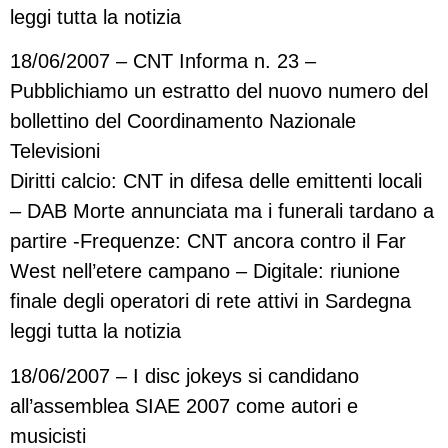
leggi tutta la notizia
18/06/2007 – CNT Informa n. 23 –
Pubblichiamo un estratto del nuovo numero del
bollettino del Coordinamento Nazionale
Televisioni
Diritti calcio: CNT in difesa delle emittenti locali
– DAB Morte annunciata ma i funerali tardano a
partire -Frequenze: CNT ancora contro il Far
West nell’etere campano – Digitale: riunione
finale degli operatori di rete attivi in Sardegna
leggi tutta la notizia
18/06/2007 – I disc jokeys si candidano
all’assemblea SIAE 2007 come autori e
musicisti