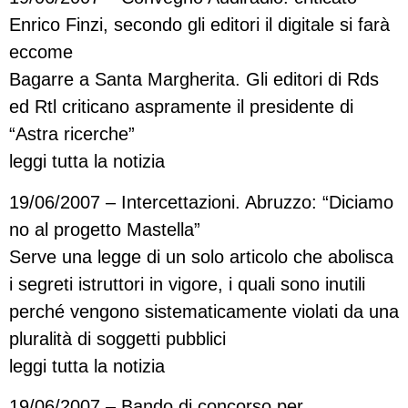
Enrico Finzi, secondo gli editori il digitale si farà
eccome
Bagarre a Santa Margherita. Gli editori di Rds
ed Rtl criticano aspramente il presidente di
“Astra ricerche”
leggi tutta la notizia
19/06/2007 – Intercettazioni. Abruzzo: “Diciamo
no al progetto Mastella”
Serve una legge di un solo articolo che abolisca
i segreti istruttori in vigore, i quali sono inutili
perché vengono sistematicamente violati da una
pluralità di soggetti pubblici
leggi tutta la notizia
19/06/2007 – Bando di concorso per