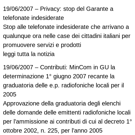
19/06/2007 – Privacy: stop del Garante a
telefonate indesiderate
Stop alle telefonate indesiderate che arrivano a
qualunque ora nelle case dei cittadini italiani per
promuovere servizi e prodotti
leggi tutta la notizia
19/06/2007 – Contributi: MinCom in GU la
determinazione 1° giugno 2007 recante la
graduatoria delle e.p. radiofoniche locali per il
2005
Approvazione della graduatoria degli elenchi
delle domande delle emittenti radiofoniche locali
per l’ammissione ai contributi di cui al decreto 1°
ottobre 2002, n. 225, per l’anno 2005