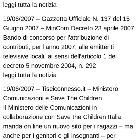
leggi tutta la notizia
19/06/2007 – Gazzetta Ufficiale N. 137 del 15
Giugno 2007 – MinCom Decreto 23 aprile 2007
Bando di concorso per l’attribuzione di
contributi, per l’anno 2007, alle emittenti
televisive locali, ai sensi dell’articolo 1 del
decreto 5 novembre 2004, n. 292
leggi tutta la notizia
19/06/2007 – Tiseiconnesso.it – Ministero
Comunicazioni e Save The Children
Il Ministero delle Comunicazioni in
collaborazione con Save the Children Italia
manda on line un nuovo sito per i ragazzi – ma
anche per i genitori e gli insegnanti – per