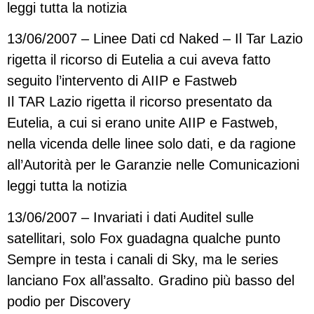
leggi tutta la notizia
13/06/2007 – Linee Dati cd Naked – Il Tar Lazio
rigetta il ricorso di Eutelia a cui aveva fatto
seguito l’intervento di AIIP e Fastweb
Il TAR Lazio rigetta il ricorso presentato da
Eutelia, a cui si erano unite AIIP e Fastweb,
nella vicenda delle linee solo dati, e da ragione
all’Autorità per le Garanzie nelle Comunicazioni
leggi tutta la notizia
13/06/2007 – Invariati i dati Auditel sulle
satellitari, solo Fox guadagna qualche punto
Sempre in testa i canali di Sky, ma le series
lanciano Fox all’assalto. Gradino più basso del
podio per Discovery