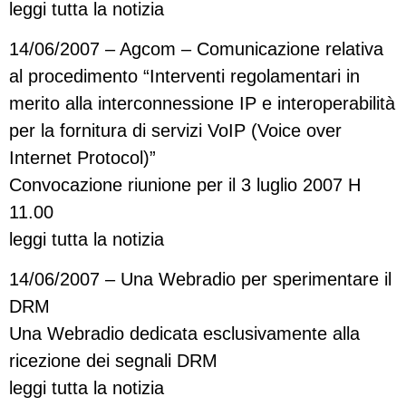
leggi tutta la notizia
14/06/2007 – Agcom – Comunicazione relativa
al procedimento “Interventi regolamentari in
merito alla interconnessione IP e interoperabilità
per la fornitura di servizi VoIP (Voice over
Internet Protocol)”
Convocazione riunione per il 3 luglio 2007 H
11.00
leggi tutta la notizia
14/06/2007 – Una Webradio per sperimentare il
DRM
Una Webradio dedicata esclusivamente alla
ricezione dei segnali DRM
leggi tutta la notizia