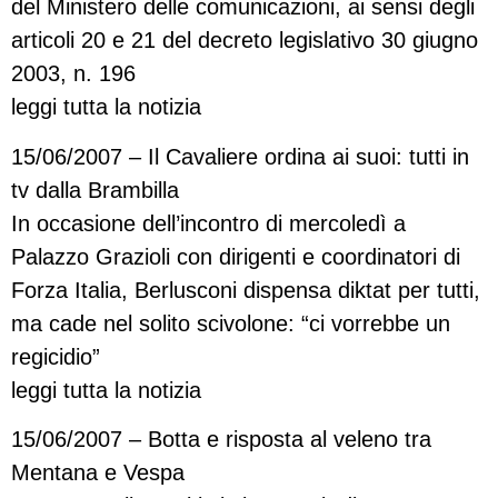
del Ministero delle comunicazioni, ai sensi degli
articoli 20 e 21 del decreto legislativo 30 giugno
2003, n. 196
leggi tutta la notizia
15/06/2007 – Il Cavaliere ordina ai suoi: tutti in
tv dalla Brambilla
In occasione dell’incontro di mercoledì a
Palazzo Grazioli con dirigenti e coordinatori di
Forza Italia, Berlusconi dispensa diktat per tutti,
ma cade nel solito scivolone: “ci vorrebbe un
regicidio”
leggi tutta la notizia
15/06/2007 – Botta e risposta al veleno tra
Mentana e Vespa