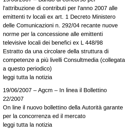
l’attribuzione di contributi per l’anno 2007 alle
emittenti tv locali ex art. 1 Decreto Ministero
delle Comunicazioni n. 292/04 recante nuove
norme per la concessione alle emittenti
televisive locali dei benefici ex L 448/98
Estratto da una circolare della struttura di
competenze a più livelli Consultmedia (collegata
a questo periodico)
leggi tutta la notizia
19/06/2007 – Agcm – In linea il Bollettino
22/2007
On line il nuovo bollettino della Autorità garante
per la concorrenza ed il mercato
leggi tutta la notizia