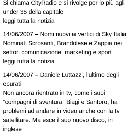
Si chiama CityRadio e si rivolge per lo più agli
under 35 della capitale
leggi tutta la notizia
14/06/2007 – Nomi nuovi ai vertici di Sky Italia
Nominati Scrosanti, Brandolese e Zappia nei
settori comunicazione, marketing e sport
leggi tutta la notizia
14/06/2007 – Daniele Luttazzi, l’ultimo degli
epurati
Non ancora rientrato in tv, come i suoi
“compagni di sventura” Biagi e Santoro, ha
problemi ad andare in video anche con la tv
satellitare. Ma esce il suo nuovo disco, in
inglese