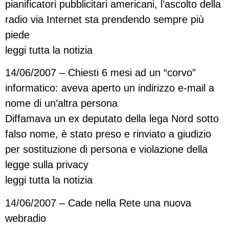
pianificatori pubblicitari americani, l’ascolto della
radio via Internet sta prendendo sempre più
piede
leggi tutta la notizia
14/06/2007 – Chiesti 6 mesi ad un “corvo”
informatico: aveva aperto un indirizzo e-mail a
nome di un’altra persona
Diffamava un ex deputato della lega Nord sotto
falso nome, è stato preso e rinviato a giudizio
per sostituzione di persona e violazione della
legge sulla privacy
leggi tutta la notizia
14/06/2007 – Cade nella Rete una nuova
webradio