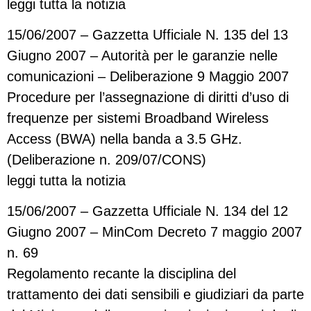
leggi tutta la notizia
15/06/2007 – Gazzetta Ufficiale N. 135 del 13
Giugno 2007 – Autorità per le garanzie nelle
comunicazioni – Deliberazione 9 Maggio 2007
Procedure per l’assegnazione di diritti d’uso di
frequenze per sistemi Broadband Wireless
Access (BWA) nella banda a 3.5 GHz.
(Deliberazione n. 209/07/CONS)
leggi tutta la notizia
15/06/2007 – Gazzetta Ufficiale N. 134 del 12
Giugno 2007 – MinCom Decreto 7 maggio 2007
n. 69
Regolamento recante la disciplina del
trattamento dei dati sensibili e giudiziari da parte