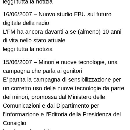
leggi tutta la notizia
16/06/2007 – Nuovo studio EBU sul futuro
digitale della radio
L’FM ha ancora davanti a se (almeno) 10 anni
di vita nello stato attuale
leggi tutta la notizia
15/06/2007 – Minori e nuove tecnologie, una
campagna che parla ai genitori
E’ partita la campagna di sensibilizzazione per
un corretto uso delle nuove tecnologie da parte
dei minori, promossa dal Ministero delle
Comunicazioni e dal Dipartimento per
l’Informazione e l’Editoria della Presidenza del
Consiglio