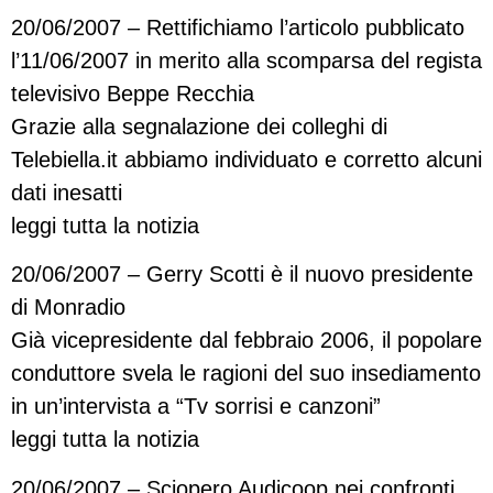
20/06/2007 – Rettifichiamo l’articolo pubblicato
l’11/06/2007 in merito alla scomparsa del regista
televisivo Beppe Recchia
Grazie alla segnalazione dei colleghi di
Telebiella.it abbiamo individuato e corretto alcuni
dati inesatti
leggi tutta la notizia
20/06/2007 – Gerry Scotti è il nuovo presidente
di Monradio
Già vicepresidente dal febbraio 2006, il popolare
conduttore svela le ragioni del suo insediamento
in un’intervista a “Tv sorrisi e canzoni”
leggi tutta la notizia
20/06/2007 – Sciopero Audicoop nei confronti