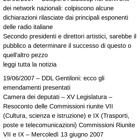
dei network nazionali: colpiscono alcune
dichiarazioni rilasciate dai principali esponenti
delle radio italiane
Secondo presidenti e direttori artistici, sarebbe il
pubblico a determinare il successo di questo o
quell’altro pezzo
leggi tutta la notizia
19/06/2007 – DDL Gentiloni: ecco gli
emendamenti presentati
Camera dei deputati – XV Legislatura –
Resoconto delle Commissioni riunite VII
(Cultura, scienza e istruzione) e IX (Trasporti,
poste e telecomunicazioni) Commissioni Riunite
VII e IX – Mercoledì 13 giugno 2007