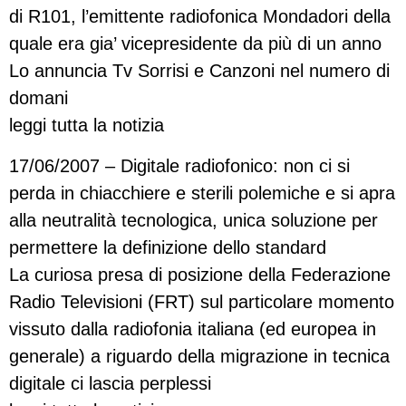
di R101, l’emittente radiofonica Mondadori della
quale era gia’ vicepresidente da più di un anno
Lo annuncia Tv Sorrisi e Canzoni nel numero di
domani
leggi tutta la notizia
17/06/2007 – Digitale radiofonico: non ci si
perda in chiacchiere e sterili polemiche e si apra
alla neutralità tecnologica, unica soluzione per
permettere la definizione dello standard
La curiosa presa di posizione della Federazione
Radio Televisioni (FRT) sul particolare momento
vissuto dalla radiofonia italiana (ed europea in
generale) a riguardo della migrazione in tecnica
digitale ci lascia perplessi