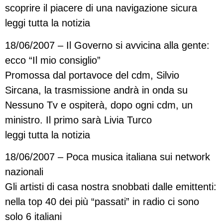
scoprire il piacere di una navigazione sicura
leggi tutta la notizia
18/06/2007 – Il Governo si avvicina alla gente:
ecco “Il mio consiglio”
Promossa dal portavoce del cdm, Silvio
Sircana, la trasmissione andrà in onda su
Nessuno Tv e ospiterà, dopo ogni cdm, un
ministro. Il primo sarà Livia Turco
leggi tutta la notizia
18/06/2007 – Poca musica italiana sui network
nazionali
Gli artisti di casa nostra snobbati dalle emittenti:
nella top 40 dei più “passati” in radio ci sono
solo 6 italiani