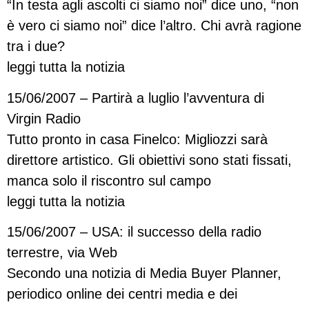
“In testa agli ascolti ci siamo noi” dice uno, “non
è vero ci siamo noi” dice l’altro. Chi avrà ragione
tra i due?
leggi tutta la notizia
15/06/2007 – Partirà a luglio l’avventura di
Virgin Radio
Tutto pronto in casa Finelco: Migliozzi sarà
direttore artistico. Gli obiettivi sono stati fissati,
manca solo il riscontro sul campo
leggi tutta la notizia
15/06/2007 – USA: il successo della radio
terrestre, via Web
Secondo una notizia di Media Buyer Planner,
periodico online dei centri media e dei