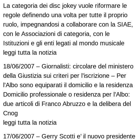
La categoria dei disc jokey vuole riformare le
regole definendo una volta per tutte il proprio
ruolo, impegnandosi a collaborare con la SIAE,
con le Associazioni di categoria, con le
Istituzioni e gli enti legati al mondo musicale
leggi tutta la notizia
18/06/2007 – Giornalisti: circolare del ministero
della Giustizia sui criteri per l’iscrizione – Per
l’Albo sono equiparati il domicilio e la residenza
Domicilio professionale o residenza per l’Albo:
due articoli di Franco Abruzzo e la delibera del
Cnog
leggi tutta la notizia
17/06/2007 – Gerry Scotti e’ il nuovo presidente