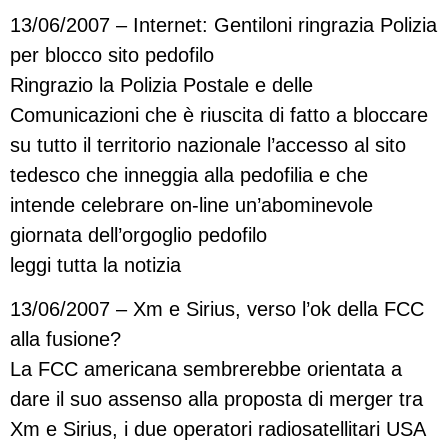
13/06/2007 – Internet: Gentiloni ringrazia Polizia
per blocco sito pedofilo
Ringrazio la Polizia Postale e delle
Comunicazioni che è riuscita di fatto a bloccare
su tutto il territorio nazionale l’accesso al sito
tedesco che inneggia alla pedofilia e che
intende celebrare on-line un’abominevole
giornata dell’orgoglio pedofilo
leggi tutta la notizia
13/06/2007 – Xm e Sirius, verso l’ok della FCC
alla fusione?
La FCC americana sembrerebbe orientata a
dare il suo assenso alla proposta di merger tra
Xm e Sirius, i due operatori radiosatellitari USA